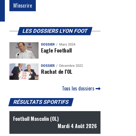
LES DOSSIERS LYON FOOT
DOSSIER
Mars 2024
Eagle Football
DOSSIER
Décembre 2022
Rachat de l'OL
Tous les dossiers
RÉSULTATS SPORTIFS
Football Masculin (OL)
Mardi 4 Août 2026