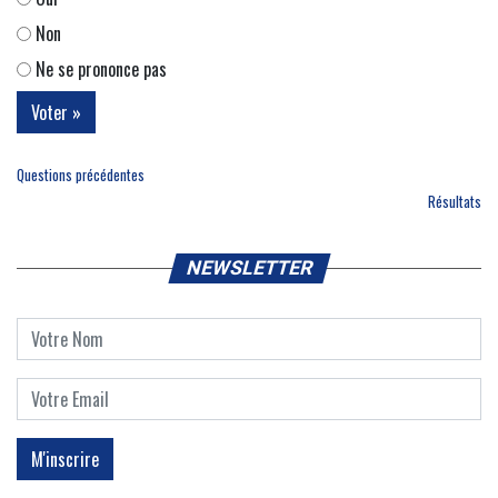
Non
Ne se prononce pas
Questions précédentes
Résultats
NEWSLETTER