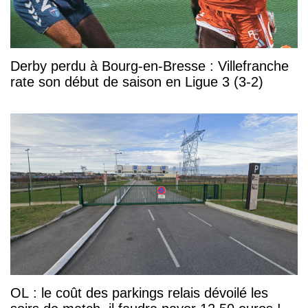
Derby perdu à Bourg-en-Bresse : Villefranche
rate son début de saison en Ligue 3 (3-2)
OL : le coût des parkings relais dévoilé les