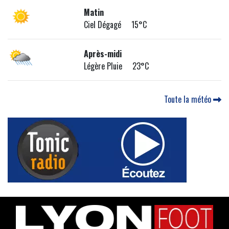
Matin
Ciel Dégagé 15°C
Après-midi
Légère Pluie 23°C
Toute la météo