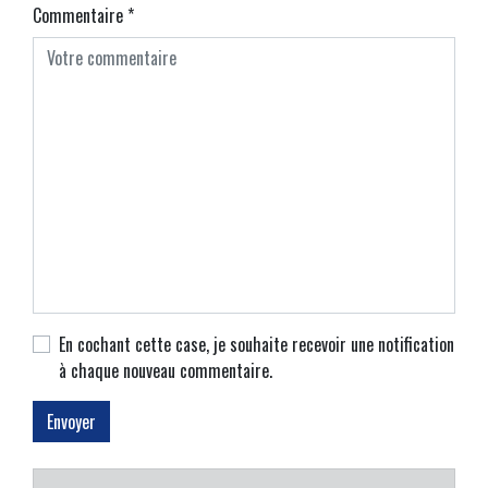
Commentaire
*
En cochant cette case, je souhaite recevoir une notification
à chaque nouveau commentaire.