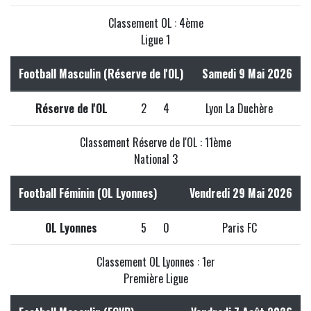
Classement OL : 4ème
Ligue 1
Football Masculin (Réserve de l'OL)
Samedi 9 Mai 2026
Réserve de l'OL
2
4
Lyon La Duchère
Classement Réserve de l'OL : 11ème
National 3
Football Féminin (OL Lyonnes)
Vendredi 29 Mai 2026
OL Lyonnes
5
0
Paris FC
Classement OL Lyonnes : 1er
Première Ligue