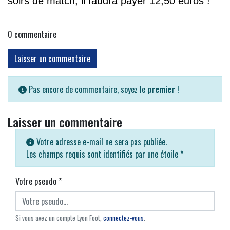
soirs de match, il faudra payer 12,50 euros !
0
commentaire
Laisser un commentaire
Pas encore de commentaire, soyez le
premier
!
Laisser un commentaire
Votre adresse e-mail ne sera pas publiée.
Les champs requis sont identifiés par une étoile
*
Votre pseudo
*
Si vous avez un compte Lyon Foot,
connectez-vous
.