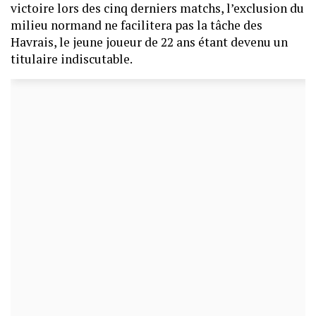
victoire lors des cinq derniers matchs, l’exclusion du
milieu normand ne facilitera pas la tâche des
Havrais, le jeune joueur de 22 ans étant devenu un
titulaire indiscutable.