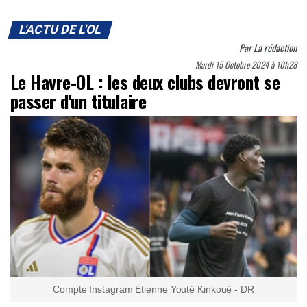
L'ACTU DE L'OL
Par
La rédaction
Mardi 15 Octobre 2024 à 10h28
Le Havre-OL : les deux clubs devront se
passer d'un titulaire
Compte Instagram Étienne Youté Kinkoué - DR