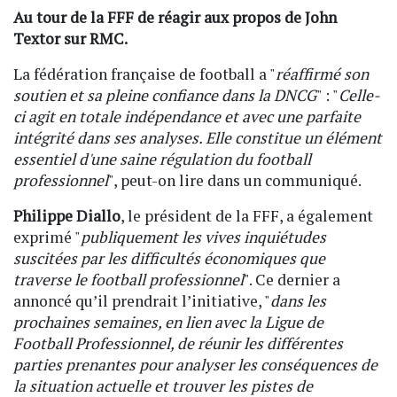
Au tour de la FFF de réagir aux propos de John
Textor sur RMC.
La fédération française de football a "
réaffirmé son
soutien et sa pleine confiance dans la DNCG
" : "
Celle-
ci agit en totale indépendance et avec une parfaite
intégrité dans ses analyses. Elle constitue un élément
essentiel d'une saine régulation du football
professionnel
", peut-on lire dans un communiqué.
Philippe Diallo
, le président de la FFF, a également
exprimé "
publiquement les vives inquiétudes
suscitées par les difficultés économiques que
traverse le football professionnel
". Ce dernier a
annoncé qu’il prendrait l’initiative, "
dans les
prochaines semaines, en lien avec la Ligue de
Football Professionnel, de réunir les différentes
parties prenantes pour analyser les conséquences de
la situation actuelle et trouver les pistes de