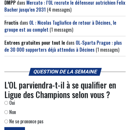
DMPP
dans
Mercato : l’OL recrute le défenseur autrichien Felix
Bacher jusqu’en 2031
(4 messages)
Fructis
dans
OL : Nicolas Tagliafico de retour à Décines, le
groupe est au complet
(1 messages)
Entrees gratuites pour tout le
dans
OL-Sparta Prague : plus
de 30 000 supporters déjà attendus à Décines
(1 messages)
QUESTION DE LA SEMAINE
L'OL parviendra-t-il à se qualifier en
Ligue des Champions selon vous ?
Oui
Non
Ne se prononce pas