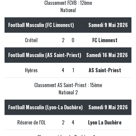
Classement FCVB : 12ème
National
Football Masculin (FC Limonest)
Samedi 9 Mai 2026
Créteil
2
0
FC Limonest
Football Masculin (AS Saint-Priest)
Samedi 16 Mai 2026
Hyères
4
1
AS Saint-Priest
Classement AS Saint-Priest : 15ème
National 2
Football Masculin (Lyon-La Duchère)
Samedi 9 Mai 2026
Réserve de l'OL
2
4
Lyon La Duchère