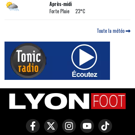
Après-midi
Forte Pluie 23°C
Toute la météo