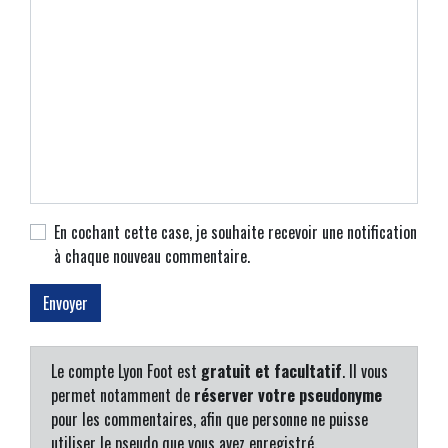
En cochant cette case, je souhaite recevoir une notification
à chaque nouveau commentaire.
Le compte Lyon Foot est
gratuit et facultatif
. Il vous
permet notamment de
réserver votre pseudonyme
pour les commentaires, afin que personne ne puisse
utiliser le pseudo que vous avez enregistré.