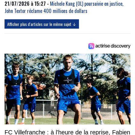
21/07/2026 à 15:27 -
Michele Kang (OL) poursuivie en justice,
John Textor réclame 400 millions de dollars
Afficher plus d'articles sur le même sujet ↓
FC Villefranche : à l'heure de la reprise, Fabien