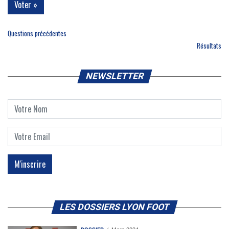
Questions précédentes
Résultats
NEWSLETTER
LES DOSSIERS LYON FOOT