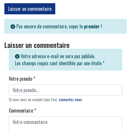
Laisser un commentaire
Pas encore de commentaire, soyez le
premier
!
Laisser un commentaire
Votre adresse e-mail ne sera pas publiée.
Les champs requis sont identifiés par une étoile
*
Votre pseudo
*
Si vous avez un compte Lyon Foot,
connectez-vous
.
Commentaire
*