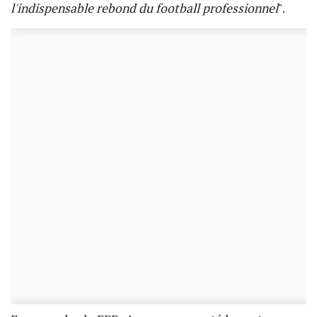
l'indispensable rebond du football professionnel
".