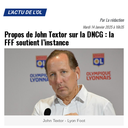
L'ACTU DE L'OL
Par
La rédaction
Mardi 14 Janvier 2025 à 16h35
Propos de John Textor sur la DNCG : la
FFF soutient l’instance
John Textor - Lyon Foot