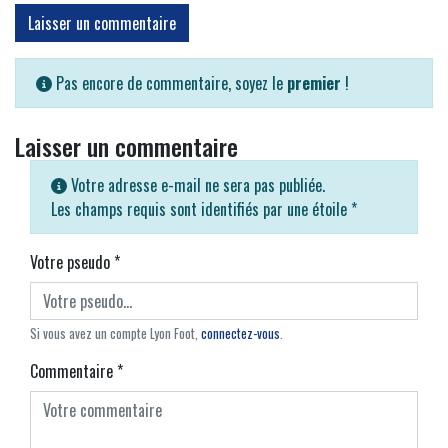
Laisser un commentaire
Pas encore de commentaire, soyez le
premier
!
Laisser un commentaire
Votre adresse e-mail ne sera pas publiée.
Les champs requis sont identifiés par une étoile
*
Votre pseudo
*
Si vous avez un compte Lyon Foot,
connectez-vous
.
Commentaire
*