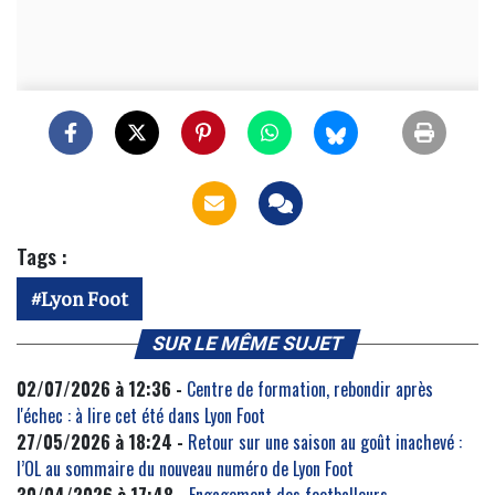
Tags :
Lyon Foot
SUR LE MÊME SUJET
02/07/2026 à 12:36 -
Centre de formation, rebondir après
l'échec : à lire cet été dans Lyon Foot
27/05/2026 à 18:24 -
Retour sur une saison au goût inachevé :
l’OL au sommaire du nouveau numéro de Lyon Foot