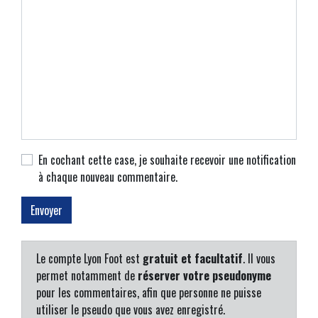
En cochant cette case, je souhaite recevoir une notification
à chaque nouveau commentaire.
Le compte Lyon Foot est
gratuit et facultatif
. Il vous
permet notamment de
réserver votre pseudonyme
pour les commentaires, afin que personne ne puisse
utiliser le pseudo que vous avez enregistré.