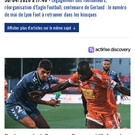
30/04/2026 à 17:48 -
Engagement des footballeurs,
réorganisation d’Eagle Football, centenaire de Gerland : le numéro
de mai de Lyon Foot à retrouver dans les kiosques
Afficher plus d'articles sur le même sujet ↓