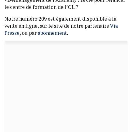
le centre de formation de l’OL ?
Notre numéro 209 est également disponible à la
vente en ligne, sur le site de notre partenaire
Via
Presse
, ou par
abonnement
.