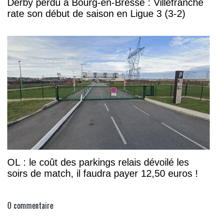
Derby perdu à Bourg-en-Bresse : Villefranche
rate son début de saison en Ligue 3 (3-2)
OL : le coût des parkings relais dévoilé les
soirs de match, il faudra payer 12,50 euros !
0
commentaire