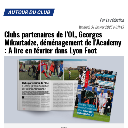
AUTOUR DU CLUB
Par
La rédaction
Vendredi 31 Janvier 2025 à 07h43
Clubs partenaires de l’OL, Georges
Mikautadze, déménagement de l’Academy
: A lire en février dans Lyon Foot