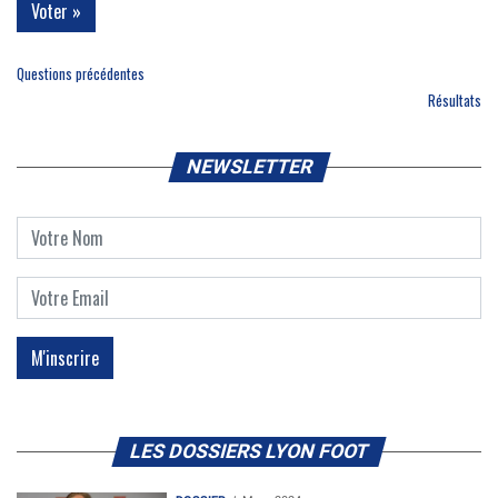
Questions précédentes
Résultats
NEWSLETTER
LES DOSSIERS LYON FOOT