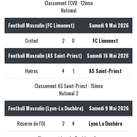
Classement FCVB : 12ème
National
Football Masculin (FC Limonest)
Samedi 9 Mai 2026
Créteil
2
0
FC Limonest
Football Masculin (AS Saint-Priest)
Samedi 16 Mai 2026
Hyères
4
1
AS Saint-Priest
Classement AS Saint-Priest : 15ème
National 2
Football Masculin (Lyon-La Duchère)
Samedi 9 Mai 2026
Réserve de l'OL
2
4
Lyon La Duchère