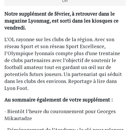
DR
Notre supplément de février, à retrouver dans le
magazine Lyonmag, est sorti dans les kiosques ce
vendredi.
L’OL rayonne sur les clubs de la région. Avec son
réseau Sport et son réseau Sport Excellence,
l’Olympique lyonnais compte plus d’une trentaine
de clubs partenaires avec l’objectif de soutenir le
football amateur tout en gardant un œil sur de
potentiels futurs joueurs. Un partenariat qui séduit
dans les clubs des environs. Reportage à lire dans
Lyon Foot.
Au sommaire également de votre supplément :
- Bientôt l’heure du couronnement pour Georges
Mikautadze
- Déménagement de l’Academy : la clé pour relancer