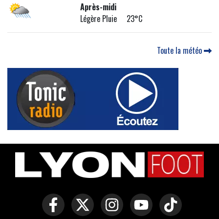
Après-midi
Légère Pluie 23°C
Toute la météo