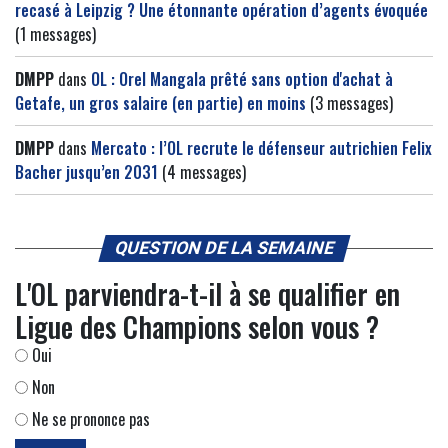
recasé à Leipzig ? Une étonnante opération d’agents évoquée
(1 messages)
DMPP
dans
OL : Orel Mangala prêté sans option d'achat à
Getafe, un gros salaire (en partie) en moins
(3 messages)
DMPP
dans
Mercato : l’OL recrute le défenseur autrichien Felix
Bacher jusqu’en 2031
(4 messages)
QUESTION DE LA SEMAINE
L'OL parviendra-t-il à se qualifier en
Ligue des Champions selon vous ?
Oui
Non
Ne se prononce pas