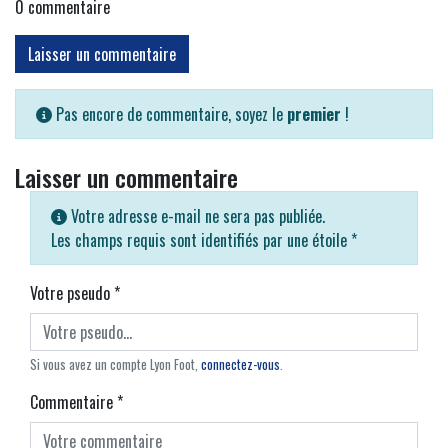
0
commentaire
Laisser un commentaire
Pas encore de commentaire, soyez le
premier
!
Laisser un commentaire
Votre adresse e-mail ne sera pas publiée.
Les champs requis sont identifiés par une étoile
*
Votre pseudo
*
Si vous avez un compte Lyon Foot,
connectez-vous
.
Commentaire
*