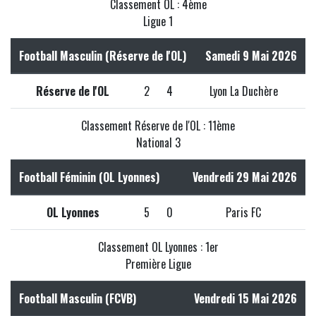
Classement OL : 4ème
Ligue 1
Football Masculin (Réserve de l'OL)
Samedi 9 Mai 2026
Réserve de l'OL
2
4
Lyon La Duchère
Classement Réserve de l'OL : 11ème
National 3
Football Féminin (OL Lyonnes)
Vendredi 29 Mai 2026
OL Lyonnes
5
0
Paris FC
Classement OL Lyonnes : 1er
Première Ligue
Football Masculin (FCVB)
Vendredi 15 Mai 2026