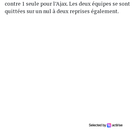
contre 1 seule pour l’Ajax. Les deux équipes se sont
quittées sur un nul à deux reprises également.