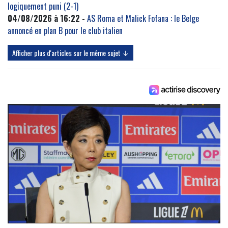
logiquement puni (2-1)
04/08/2026 à 16:22 -
AS Roma et Malick Fofana : le Belge
annoncé en plan B pour le club italien
Afficher plus d'articles sur le même sujet ↓