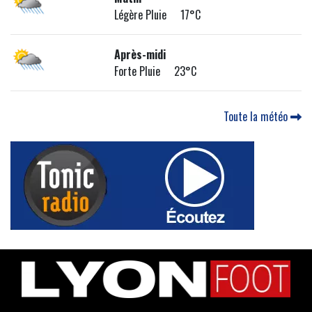
Légère Pluie 17°C
Après-midi
Forte Pluie 23°C
Toute la météo