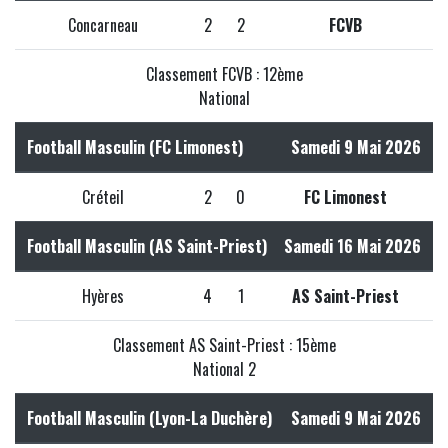
Concarneau
2
2
FCVB
Classement FCVB : 12ème
National
Football Masculin (FC Limonest)
Samedi 9 Mai 2026
Créteil
2
0
FC Limonest
Football Masculin (AS Saint-Priest)
Samedi 16 Mai 2026
Hyères
4
1
AS Saint-Priest
Classement AS Saint-Priest : 15ème
National 2
Football Masculin (Lyon-La Duchère)
Samedi 9 Mai 2026