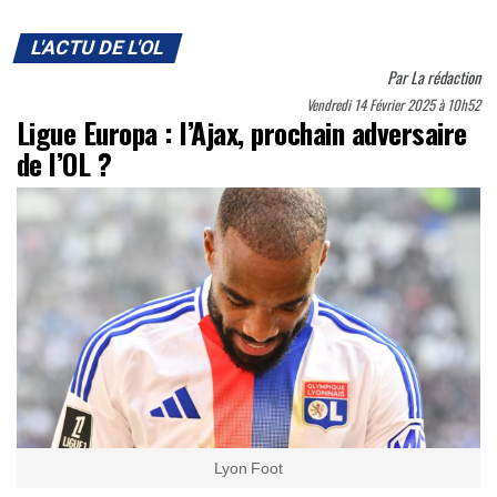
L'ACTU DE L'OL
Par
La rédaction
Vendredi 14 Février 2025 à 10h52
Ligue Europa : l’Ajax, prochain adversaire
de l’OL ?
Lyon Foot