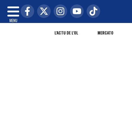
MENU
L'ACTU DE L'OL
MERCATO