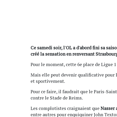
Ce samedi soir, l'OL a d'abord fini sa sais
créé la sensation en renversant Strasbour
Pour le moment, cette 6e place de Ligue 1 
Mais elle peut devenir qualificative pour
et sportivement.
Pour ce faire, il faudrait que le Paris-S
contre le Stade de Reims.
Les complotistes craignaient que
Nasser 
entre autres pour enquiquiner John Textor.