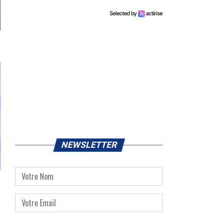
NEWSLETTER