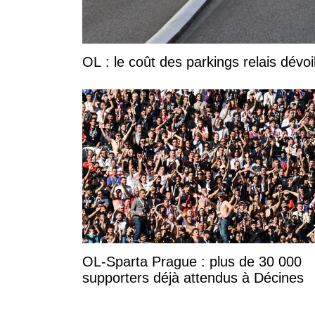
OL : le coût des parkings relais dévoi
OL-Sparta Prague : plus de 30 000
supporters déjà attendus à Décines