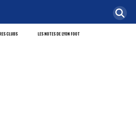
RES CLUBS
LES NOTES DE LYON FOOT