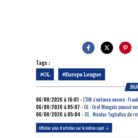
Tags :
OL
Europa League
SU
06/08/2026 à 16:01 -
L’OM s’enfonce encore : Fra
06/08/2026 à 05:07 -
OL : Orel Mangala poussé ve
06/08/2026 à 05:04 -
OL : Nicolas Tagliafico de r
Afficher plus d'articles sur le même sujet ↓