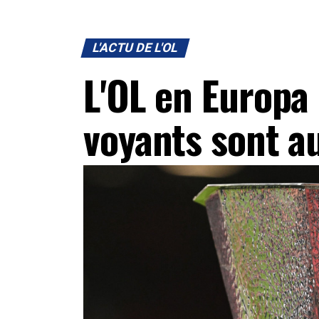
L'ACTU DE L'OL
L'OL en Europa
voyants sont au