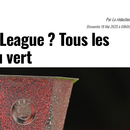
Par
La rédactio
Dimanche 18 Mai 2025 à 08h0
 League ? Tous les
 vert