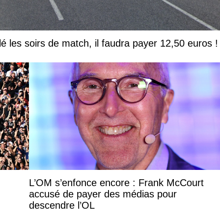
lé les soirs de match, il faudra payer 12,50 euros !
L’OM s’enfonce encore : Frank McCourt
accusé de payer des médias pour
descendre l’OL