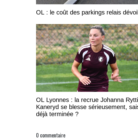
OL : le coût des parkings relais dévoi
OL Lyonnes : la recrue Johanna Rytt
Kaneryd se blesse sérieusement, sai
déjà terminée ?
0
commentaire