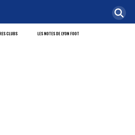
RES CLUBS
LES NOTES DE LYON FOOT