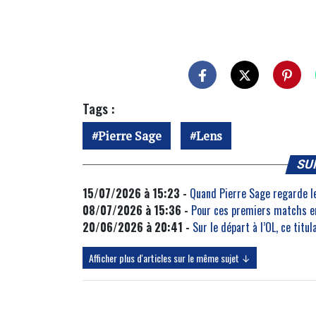
Tags :
Pierre Sage
Lens
SU
15/07/2026 à 15:23 -
Quand Pierre Sage regarde l
08/07/2026 à 15:36 -
Pour ces premiers matchs en
20/06/2026 à 20:41 -
Sur le départ à l’OL, ce titu
Afficher plus d'articles sur le même sujet ↓