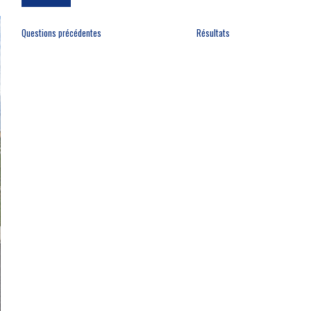
Questions précédentes
Résultats