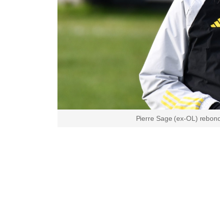
Pierre Sage (ex-OL) rebond