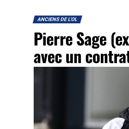
ANCIENS DE L'OL
Pierre Sage (ex
avec un contra