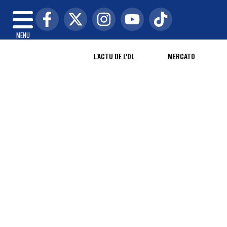
MENU
L'ACTU DE L'OL
MERCATO