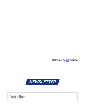
NEWSLETTER