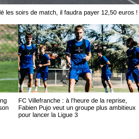
lé les soirs de match, il faudra payer 12,50 euros !
ing
FC Villefranche : à l'heure de la reprise,
son
Fabien Pujo veut un groupe plus ambitieux
pour lancer la Ligue 3