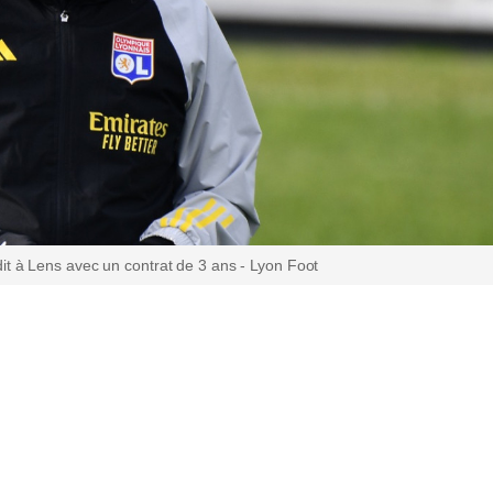
it à Lens avec un contrat de 3 ans - Lyon Foot