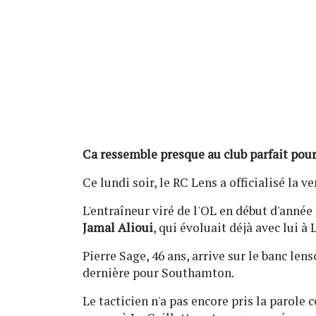
Ca ressemble presque au club parfait pour 
Ce lundi soir, le RC Lens a officialisé la 
L'entraîneur viré de l'OL en début d'année
Jamal Alioui
, qui évoluait déjà avec lui à 
Pierre Sage, 46 ans, arrive sur le banc len
dernière pour Southamton.
Le tacticien n'a pas encore pris la parole