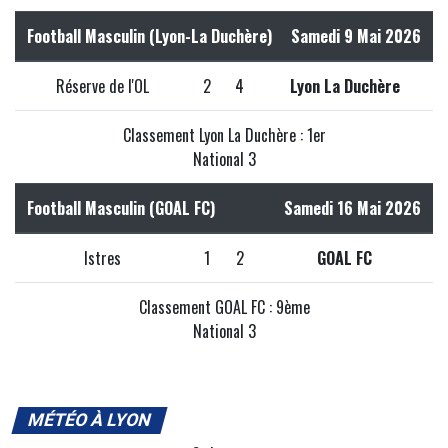
Football Masculin (Lyon-La Duchère)
Samedi 9 Mai 2026
Réserve de l'OL
2
4
Lyon La Duchère
Classement Lyon La Duchère : 1er
National 3
Football Masculin (GOAL FC)
Samedi 16 Mai 2026
Istres
1
2
GOAL FC
Classement GOAL FC : 9ème
National 3
MÉTÉO À LYON