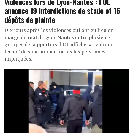
Violences lors de Lyon-Nantes : l’OL
annonce 19 interdictions de stade et 16
dépôts de plainte
Dix jours après les violences qui ont eu lieu en
marge du match Lyon-Nantes entre plusieurs
groupes de supporters, l’OL affiche sa "volonté
ferme" de sanctionner toutes les personnes
impliquées.