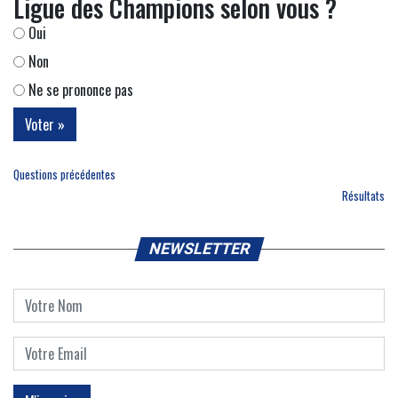
Ligue des Champions selon vous ?
Oui
Non
Ne se prononce pas
Questions précédentes
Résultats
NEWSLETTER