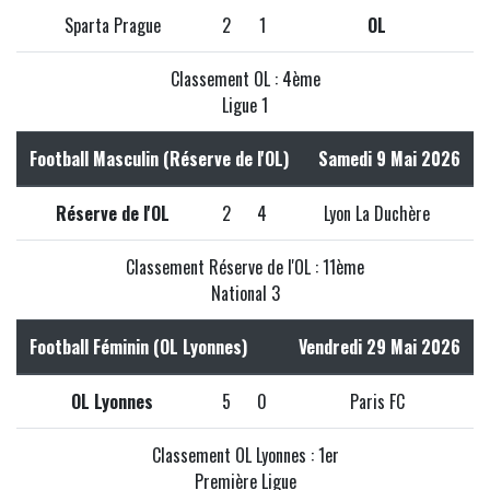
Sparta Prague
2
1
OL
Classement OL : 4ème
Ligue 1
Football Masculin (Réserve de l'OL)
Samedi 9 Mai 2026
Réserve de l'OL
2
4
Lyon La Duchère
Classement Réserve de l'OL : 11ème
National 3
Football Féminin (OL Lyonnes)
Vendredi 29 Mai 2026
OL Lyonnes
5
0
Paris FC
Classement OL Lyonnes : 1er
Première Ligue