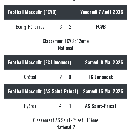
Football Masculin (FCVB)
Vendredi 7 Août 2026
Bourg-Péronnas
3
2
FCVB
Classement FCVB : 12ème
National
Football Masculin (FC Limonest)
Samedi 9 Mai 2026
Créteil
2
0
FC Limonest
Football Masculin (AS Saint-Priest)
Samedi 16 Mai 2026
Hyères
4
1
AS Saint-Priest
Classement AS Saint-Priest : 15ème
National 2