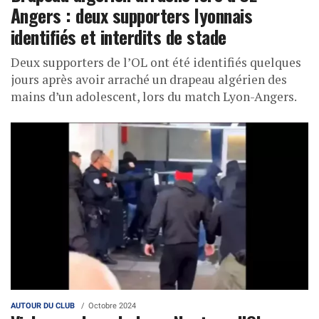
Angers : deux supporters lyonnais
identifiés et interdits de stade
Deux supporters de l’OL ont été identifiés quelques
jours après avoir arraché un drapeau algérien des
mains d’un adolescent, lors du match Lyon-Angers.
AUTOUR DU CLUB
Octobre 2024