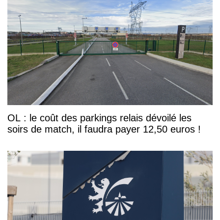
OL : le coût des parkings relais dévoilé les
soirs de match, il faudra payer 12,50 euros !