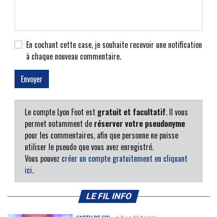
En cochant cette case, je souhaite recevoir une notification
à chaque nouveau commentaire.
Le compte Lyon Foot est
gratuit et facultatif
. Il vous
permet notamment de
réserver votre pseudonyme
pour les commentaires, afin que personne ne puisse
utiliser le pseudo que vous avez enregistré.
Vous pouvez
créer un compte gratuitement en cliquant
ici
.
LE FIL INFO