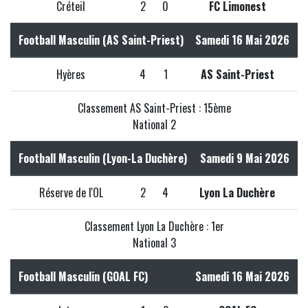
Créteil
2
0
FC Limonest
Football Masculin (AS Saint-Priest)
Samedi 16 Mai 2026
Hyères
4
1
AS Saint-Priest
Classement AS Saint-Priest : 15ème
National 2
Football Masculin (Lyon-La Duchère)
Samedi 9 Mai 2026
Réserve de l'OL
2
4
Lyon La Duchère
Classement Lyon La Duchère : 1er
National 3
Football Masculin (GOAL FC)
Samedi 16 Mai 2026