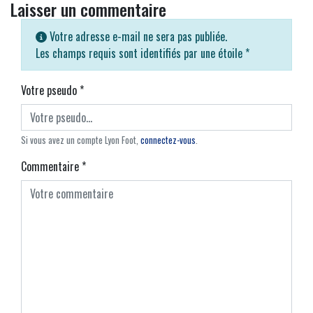
Laisser un commentaire
Votre adresse e-mail ne sera pas publiée.
Les champs requis sont identifiés par une étoile
*
Votre pseudo
*
Si vous avez un compte Lyon Foot,
connectez-vous
.
Commentaire
*