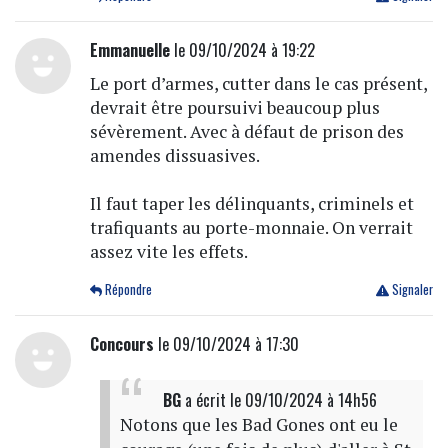
Emmanuelle
le 09/10/2024 à 19:22
Le port d’armes, cutter dans le cas présent,
devrait être poursuivi beaucoup plus
sévèrement. Avec à défaut de prison des
amendes dissuasives.
Il faut taper les délinquants, criminels et
trafiquants au porte-monnaie. On verrait
assez vite les effets.
Répondre
Signaler
Concours
le 09/10/2024 à 17:30
BG
a écrit
le 09/10/2024 à 14h56
Notons que les Bad Gones ont eu le