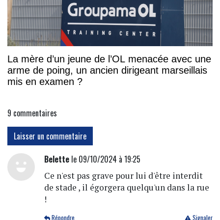
La mère d’un jeune de l’OL menacée avec une
arme de poing, un ancien dirigeant marseillais
mis en examen ?
9
commentaires
Laisser un commentaire
Belette
le 09/10/2024 à 19:25
Ce n'est pas grave pour lui d'être interdit
de stade , il égorgera quelqu'un dans la rue
!
Répondre
Signaler