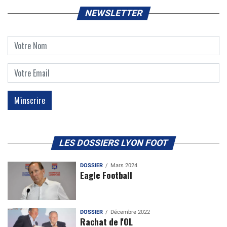
NEWSLETTER
LES DOSSIERS LYON FOOT
DOSSIER
Mars 2024
Eagle Football
DOSSIER
Décembre 2022
Rachat de l'OL