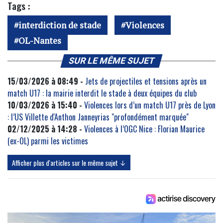
Tags :
interdiction de stade
Violences
OL-Nantes
SUR LE MÊME SUJET
15/03/2026 à 08:49 -
Jets de projectiles et tensions après un
match U17 : la mairie interdit le stade à deux équipes du club
10/03/2026 à 15:40 -
Violences lors d’un match U17 près de Lyon
: l’US Villette d'Anthon Janneyrias "profondément marquée"
02/12/2025 à 14:28 -
Violences à l’OGC Nice : Florian Maurice
(ex-OL) parmi les victimes
Afficher plus d'articles sur le même sujet ↓