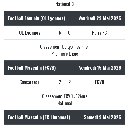
National 3
Football Féminin (OL Lyonnes)
Vendredi 29 Mai 2026
OL Lyonnes
5
0
Paris FC
Classement OL Lyonnes : 1er
Première Ligue
Football Masculin (FCVB)
Vendredi 15 Mai 2026
Concarneau
2
2
FCVB
Classement FCVB : 12ème
National
Football Masculin (FC Limonest)
Samedi 9 Mai 2026