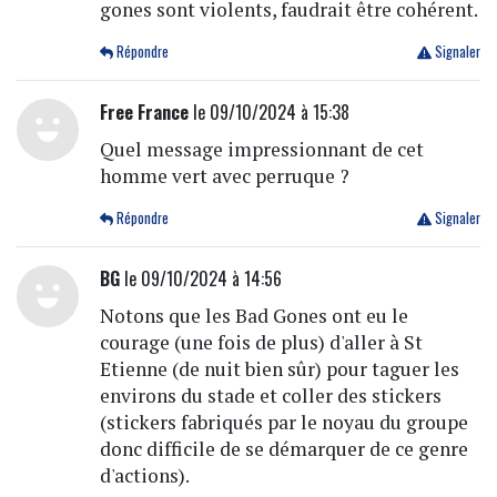
gones sont violents, faudrait être cohérent.
Répondre
Signaler
Free France
le 09/10/2024 à 15:38
Quel message impressionnant de cet
homme vert avec perruque ?
Répondre
Signaler
BG
le 09/10/2024 à 14:56
Notons que les Bad Gones ont eu le
courage (une fois de plus) d'aller à St
Etienne (de nuit bien sûr) pour taguer les
environs du stade et coller des stickers
(stickers fabriqués par le noyau du groupe
donc difficile de se démarquer de ce genre
d'actions).