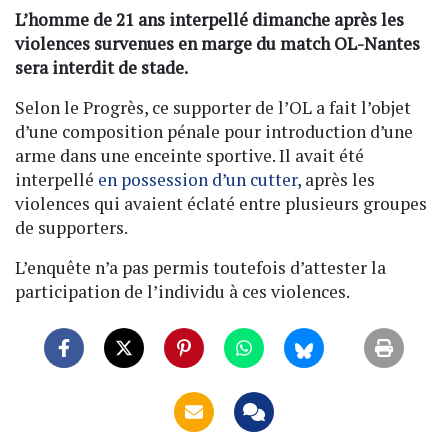
L’homme de 21 ans interpellé dimanche après les
violences survenues en marge du match OL-Nantes
sera interdit de stade.
Selon le Progrès, ce supporter de l’OL a fait l’objet
d’une composition pénale pour introduction d’une
arme dans une enceinte sportive. Il avait été
interpellé
en possession d’un cutter
, après les
violences qui avaient éclaté entre plusieurs groupes
de supporters.
L’enquête n’a pas permis toutefois d’attester la
participation de l’individu à ces violences.