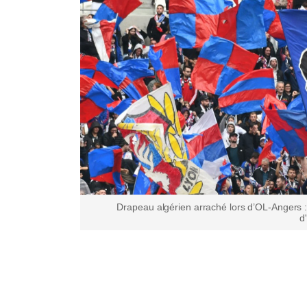
Drapeau algérien arraché lors d’OL-Angers : 
d