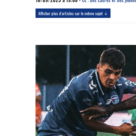
Afficher plus d'articles sur le même sujet ↓