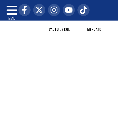
MENU
L'ACTU DE L'OL
MERCATO