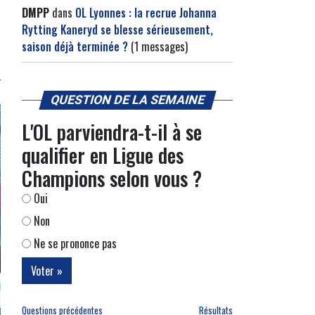
DMPP
dans
OL Lyonnes : la recrue Johanna
Rytting Kaneryd se blesse sérieusement,
saison déjà terminée ?
(1 messages)
QUESTION DE LA SEMAINE
L'OL parviendra-t-il à se
qualifier en Ligue des
Champions selon vous ?
Oui
Non
Ne se prononce pas
Questions précédentes
Résultats