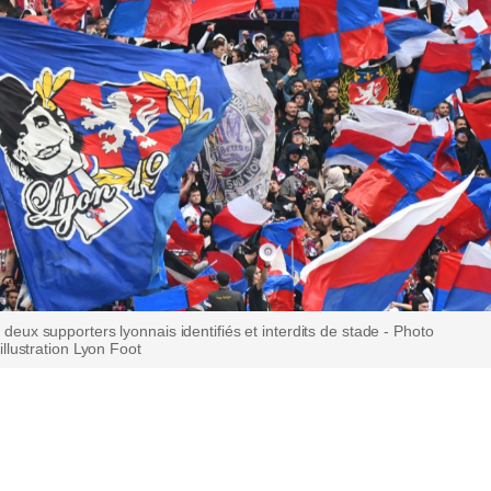
deux supporters lyonnais identifiés et interdits de stade - Photo
'illustration Lyon Foot