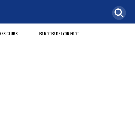
RES CLUBS
LES NOTES DE LYON FOOT