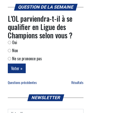
QUESTION DE LA SEMAINE
L'OL parviendra-t-il à se
qualifier en Ligue des
Champions selon vous ?
Oui
Non
Ne se prononce pas
Questions précédentes
Résultats
NEWSLETTER