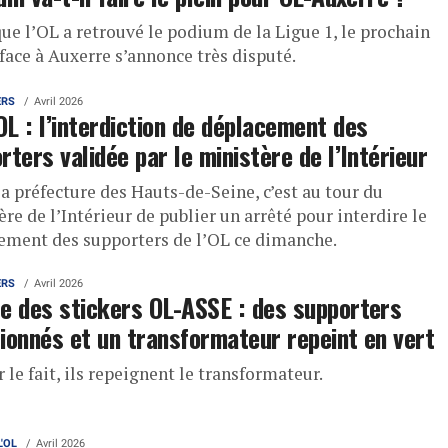
ue l’OL a retrouvé le podium de la Ligue 1, le prochain
face à Auxerre s’annonce très disputé.
ERS
Avril 2026
L : l’interdiction de déplacement des
rters validée par le ministère de l’Intérieur
a préfecture des Hauts-de-Seine, c’est au tour du
re de l’Intérieur de publier un arrêté pour interdire le
ement des supporters de l’OL ce dimanche.
ERS
Avril 2026
e des stickers OL-ASSE : des supporters
ionnés et un transformateur repeint en vert
r le fait, ils repeignent le transformateur.
L'OL
Avril 2026