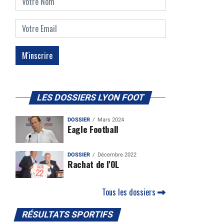
LES DOSSIERS LYON FOOT
DOSSIER
Mars 2024
Eagle Football
DOSSIER
Décembre 2022
Rachat de l'OL
Tous les dossiers
RÉSULTATS SPORTIFS