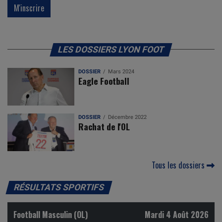
LES DOSSIERS LYON FOOT
DOSSIER
Mars 2024
Eagle Football
DOSSIER
Décembre 2022
Rachat de l'OL
Tous les dossiers
RÉSULTATS SPORTIFS
Football Masculin (OL)
Mardi 4 Août 2026