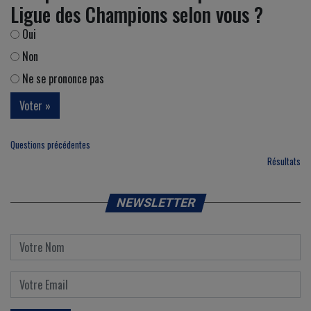
Ligue des Champions selon vous ?
Oui
Non
Ne se prononce pas
Questions précédentes
Résultats
NEWSLETTER