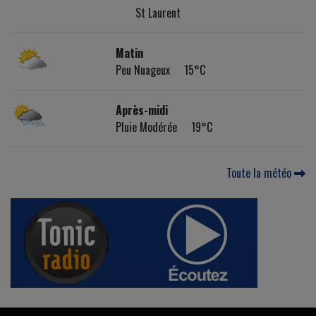
St Laurent
Matin
Peu Nuageux 15°C
Après-midi
Pluie Modérée 19°C
Toute la météo