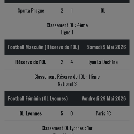
Sparta Prague
2
1
OL
Classement OL : 4ème
Ligue 1
Football Masculin (Réserve de l'OL)
Samedi 9 Mai 2026
Réserve de l'OL
2
4
Lyon La Duchère
Classement Réserve de l'OL : 11ème
National 3
Football Féminin (OL Lyonnes)
Vendredi 29 Mai 2026
OL Lyonnes
5
0
Paris FC
Classement OL Lyonnes : 1er