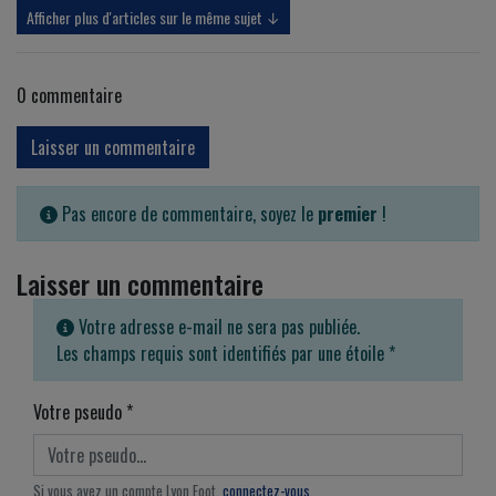
Afficher plus d'articles sur le même sujet ↓
0
commentaire
Laisser un commentaire
Pas encore de commentaire, soyez le
premier
!
Laisser un commentaire
Votre adresse e-mail ne sera pas publiée.
Les champs requis sont identifiés par une étoile
*
Votre pseudo
*
Si vous avez un compte Lyon Foot,
connectez-vous
.