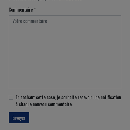
Commentaire
*
En cochant cette case, je souhaite recevoir une notification
à chaque nouveau commentaire.