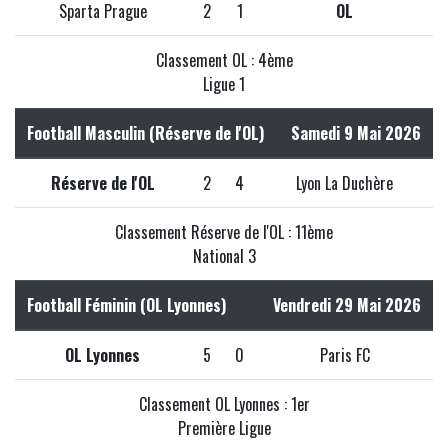
Sparta Prague
2
1
OL
Classement OL : 4ème
Ligue 1
Football Masculin (Réserve de l'OL)
Samedi 9 Mai 2026
Réserve de l'OL
2
4
Lyon La Duchère
Classement Réserve de l'OL : 11ème
National 3
Football Féminin (OL Lyonnes)
Vendredi 29 Mai 2026
OL Lyonnes
5
0
Paris FC
Classement OL Lyonnes : 1er
Première Ligue