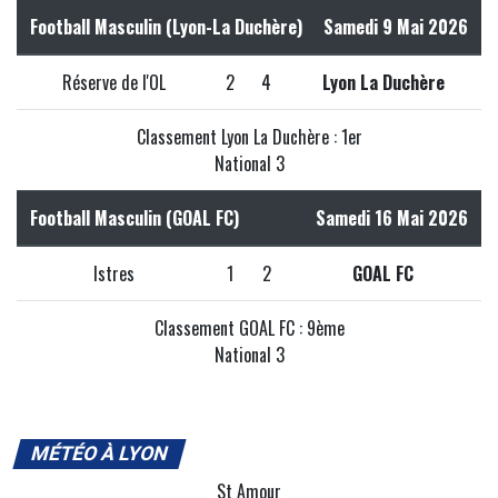
Football Masculin (Lyon-La Duchère)
Samedi 9 Mai 2026
Réserve de l'OL
2
4
Lyon La Duchère
Classement Lyon La Duchère : 1er
National 3
Football Masculin (GOAL FC)
Samedi 16 Mai 2026
Istres
1
2
GOAL FC
Classement GOAL FC : 9ème
National 3
MÉTÉO À LYON
St Amour