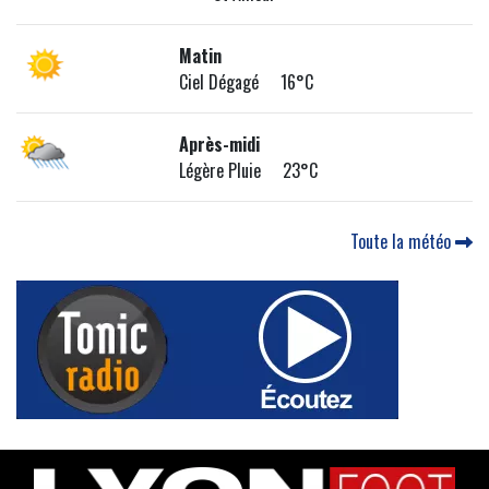
Matin
Ciel Dégagé 16°C
Après-midi
Légère Pluie 23°C
Toute la météo