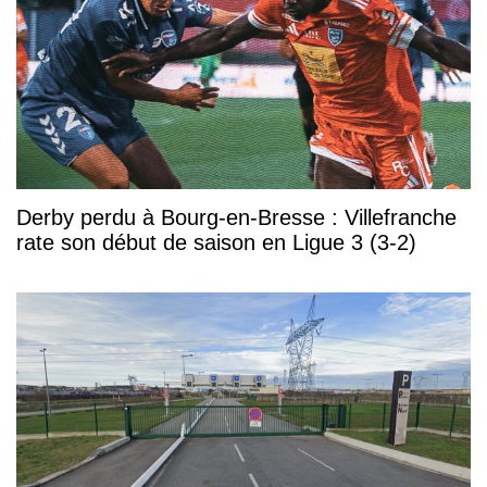
Derby perdu à Bourg-en-Bresse : Villefranche
rate son début de saison en Ligue 3 (3-2)