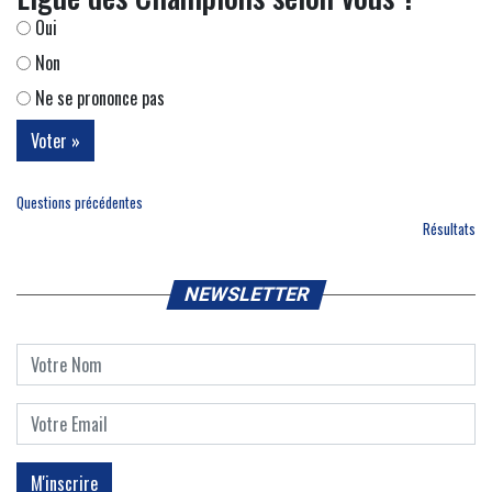
Oui
Non
Ne se prononce pas
Questions précédentes
Résultats
NEWSLETTER