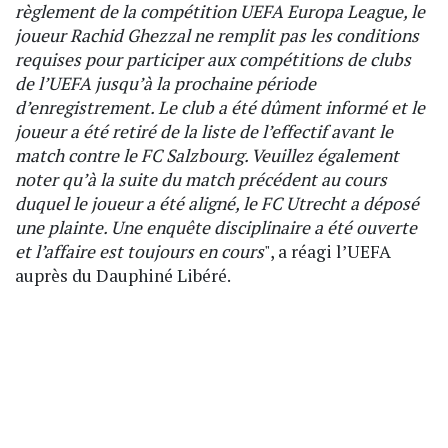
règlement de la compétition UEFA Europa League, le
joueur Rachid Ghezzal ne remplit pas les conditions
requises pour participer aux compétitions de clubs
de l’UEFA jusqu’à la prochaine période
d’enregistrement. Le club a été dûment informé et le
joueur a été retiré de la liste de l’effectif avant le
match contre le FC Salzbourg. Veuillez également
noter qu’à la suite du match précédent au cours
duquel le joueur a été aligné, le FC Utrecht a déposé
une plainte. Une enquête disciplinaire a été ouverte
et l’affaire est toujours en cours
", a réagi l’UEFA
auprès du Dauphiné Libéré.