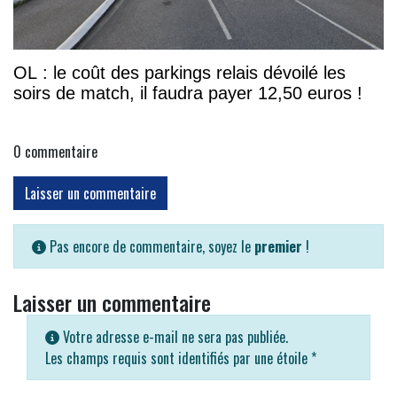
OL : le coût des parkings relais dévoilé les
soirs de match, il faudra payer 12,50 euros !
0
commentaire
Laisser un commentaire
Pas encore de commentaire, soyez le
premier
!
Laisser un commentaire
Votre adresse e-mail ne sera pas publiée.
Les champs requis sont identifiés par une étoile
*