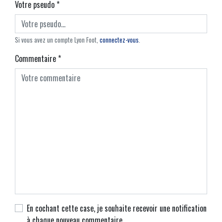
Votre pseudo
*
Si vous avez un compte Lyon Foot,
connectez-vous
.
Commentaire
*
En cochant cette case, je souhaite recevoir une notification
à chaque nouveau commentaire.