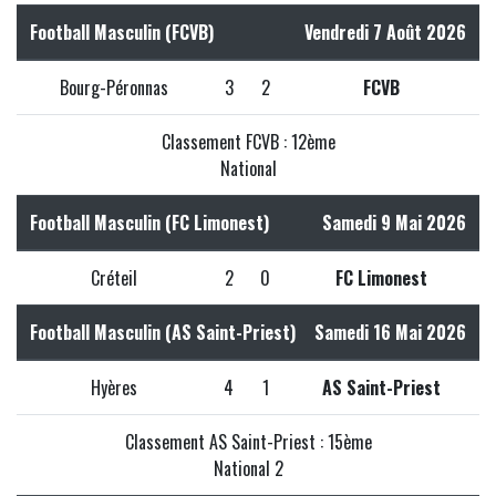
Football Masculin (FCVB)
Vendredi 7 Août 2026
Bourg-Péronnas
3
2
FCVB
Classement FCVB : 12ème
National
Football Masculin (FC Limonest)
Samedi 9 Mai 2026
Créteil
2
0
FC Limonest
Football Masculin (AS Saint-Priest)
Samedi 16 Mai 2026
Hyères
4
1
AS Saint-Priest
Classement AS Saint-Priest : 15ème
National 2