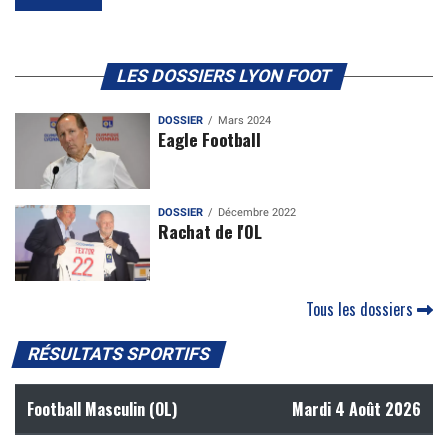
LES DOSSIERS LYON FOOT
DOSSIER
Mars 2024
Eagle Football
DOSSIER
Décembre 2022
Rachat de l'OL
Tous les dossiers
RÉSULTATS SPORTIFS
Football Masculin (OL)
Mardi 4 Août 2026