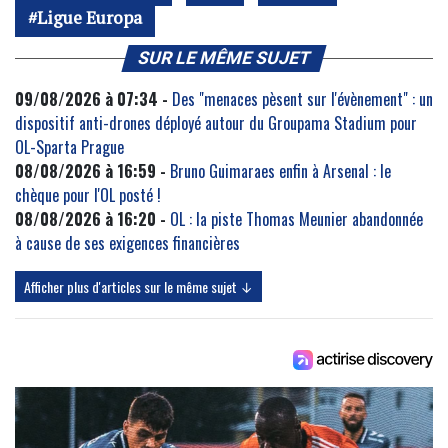
Ligue Europa
SUR LE MÊME SUJET
09/08/2026 à 07:34 -
Des "menaces pèsent sur l'évènement" : un
dispositif anti-drones déployé autour du Groupama Stadium pour
OL-Sparta Prague
08/08/2026 à 16:59 -
Bruno Guimaraes enfin à Arsenal : le
chèque pour l'OL posté !
08/08/2026 à 16:20 -
OL : la piste Thomas Meunier abandonnée
à cause de ses exigences financières
Afficher plus d'articles sur le même sujet ↓