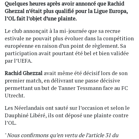
Quelques heures après avoir annoncé que Rachid
Ghezzal n’était plus qualifié pour la Ligue Europa,
l’OL fait l’objet d’une plainte.
Le club annonçait à la mi-journée que sa recrue
estivale ne pouvait plus évoluer dans la compétition
européenne en raison d’un point de règlement. Sa
participation avait pourtant été bel et bien validée
par l’UEFA.
Rachid Ghezzal
avait même été décisif lors de son
premier match, en délivrant une passe décisive
permettant un but de Tanner Tessmann face au FC
Utrecht.
Les Néerlandais ont sauté sur l’occasion et selon le
Dauphiné Libéré, ils ont déposé une plainte contre
l’OL.
"
Nous confirmons qu’en vertu de l’article 31 du