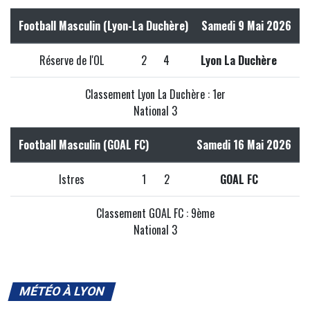
Football Masculin (Lyon-La Duchère)
Samedi 9 Mai 2026
Réserve de l'OL
2
4
Lyon La Duchère
Classement Lyon La Duchère : 1er
National 3
Football Masculin (GOAL FC)
Samedi 16 Mai 2026
Istres
1
2
GOAL FC
Classement GOAL FC : 9ème
National 3
MÉTÉO À LYON