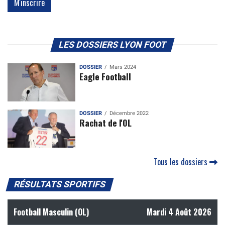
LES DOSSIERS LYON FOOT
DOSSIER
Mars 2024
Eagle Football
DOSSIER
Décembre 2022
Rachat de l'OL
Tous les dossiers
RÉSULTATS SPORTIFS
Football Masculin (OL)
Mardi 4 Août 2026