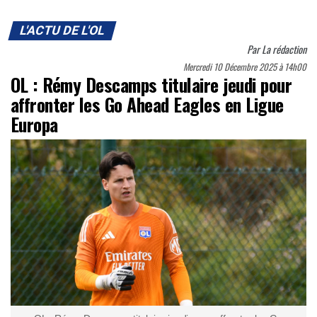
L'ACTU DE L'OL
Par
La rédaction
Mercredi 10 Décembre 2025 à 14h00
OL : Rémy Descamps titulaire jeudi pour
affronter les Go Ahead Eagles en Ligue
Europa