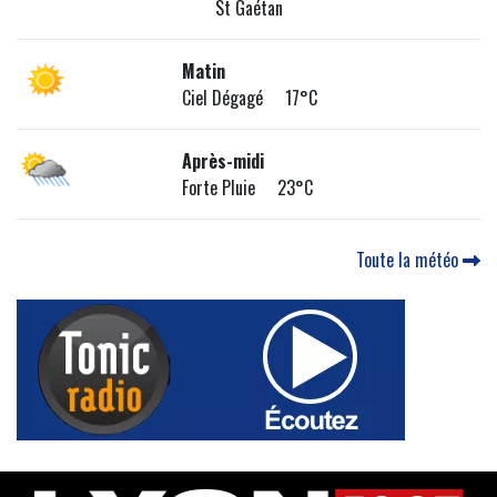
St Gaétan
Matin
Ciel Dégagé 17°C
Après-midi
Forte Pluie 23°C
Toute la météo