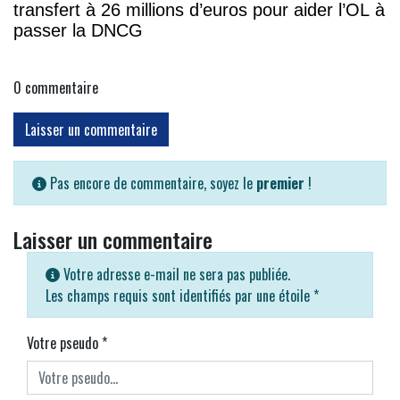
transfert à 26 millions d’euros pour aider l’OL à
passer la DNCG
0
commentaire
Laisser un commentaire
Pas encore de commentaire, soyez le
premier
!
Laisser un commentaire
Votre adresse e-mail ne sera pas publiée.
Les champs requis sont identifiés par une étoile
*
Votre pseudo
*