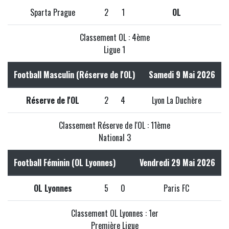
Sparta Prague
2
1
OL
Classement OL : 4ème
Ligue 1
Football Masculin (Réserve de l'OL)
Samedi 9 Mai 2026
Réserve de l'OL
2
4
Lyon La Duchère
Classement Réserve de l'OL : 11ème
National 3
Football Féminin (OL Lyonnes)
Vendredi 29 Mai 2026
OL Lyonnes
5
0
Paris FC
Classement OL Lyonnes : 1er
Première Ligue