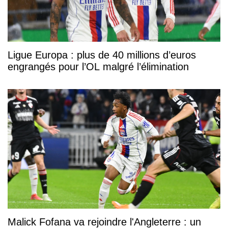
Ligue Europa : plus de 40 millions d’euros
engrangés pour l’OL malgré l’élimination
Malick Fofana va rejoindre l'Angleterre : un