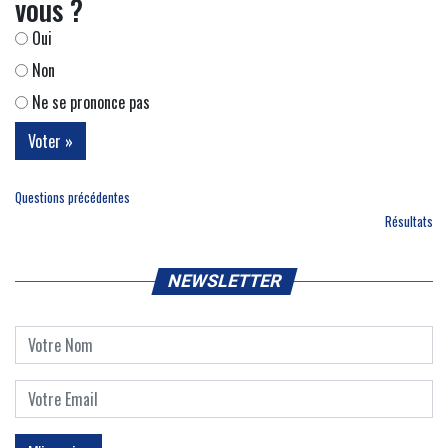
vous ?
Oui
Non
Ne se prononce pas
Questions précédentes
Résultats
NEWSLETTER