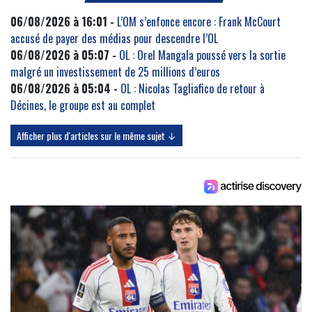
06/08/2026 à 16:01 -
L’OM s’enfonce encore : Frank McCourt
accusé de payer des médias pour descendre l’OL
06/08/2026 à 05:07 -
OL : Orel Mangala poussé vers la sortie
malgré un investissement de 25 millions d’euros
06/08/2026 à 05:04 -
OL : Nicolas Tagliafico de retour à
Décines, le groupe est au complet
Afficher plus d'articles sur le même sujet ↓