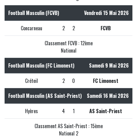
Football Masculin (FCVB)
Vendredi 15 Mai 2026
Concarneau
2
2
FCVB
Classement FCVB : 12ème
National
Football Masculin (FC Limonest)
Samedi 9 Mai 2026
Créteil
2
0
FC Limonest
Football Masculin (AS Saint-Priest)
Samedi 16 Mai 2026
Hyères
4
1
AS Saint-Priest
Classement AS Saint-Priest : 15ème
National 2