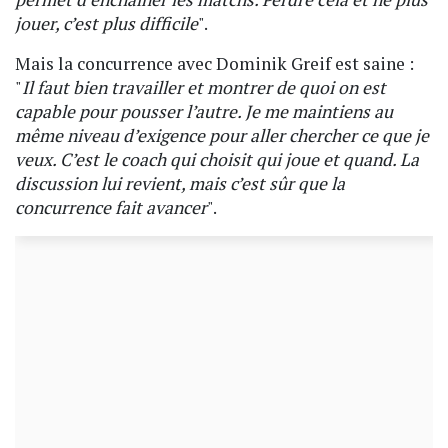
jouer, c’est plus difficile
".
Mais la concurrence avec Dominik Greif est saine :
"
Il faut bien travailler et montrer de quoi on est
capable pour pousser l’autre. Je me maintiens au
même niveau d’exigence pour aller chercher ce que je
veux. C’est le coach qui choisit qui joue et quand. La
discussion lui revient, mais c’est sûr que la
concurrence fait avancer
".