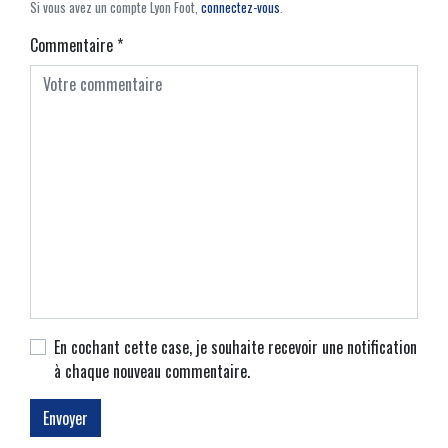
Si vous avez un compte Lyon Foot,
connectez-vous
.
Commentaire
*
En cochant cette case, je souhaite recevoir une notification
à chaque nouveau commentaire.