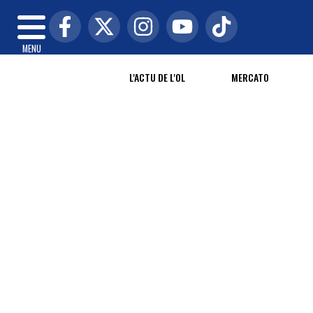
MENU
L'ACTU DE L'OL
MERCATO