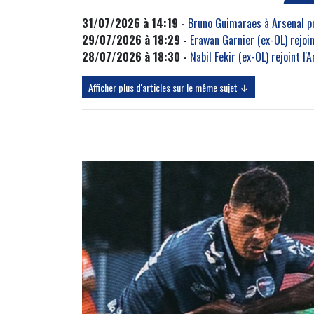
31/07/2026 à 14:19 -
Bruno Guimaraes à Arsenal pou
29/07/2026 à 18:29 -
Erawan Garnier (ex-OL) rejoin
28/07/2026 à 18:30 -
Nabil Fekir (ex-OL) rejoint l'
Afficher plus d'articles sur le même sujet ↓