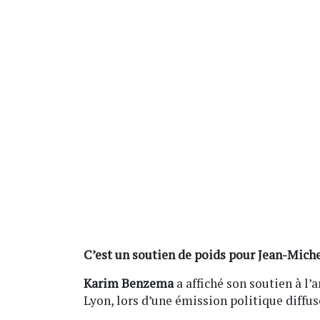
C’est un soutien de poids pour Jean-Miche
Karim Benzema
a affiché son soutien à l’
Lyon, lors d’une émission politique diffus