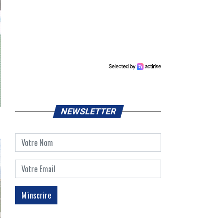
NEWSLETTER