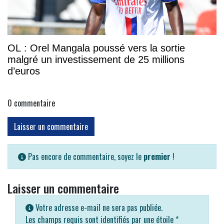
OL : Orel Mangala poussé vers la sortie
malgré un investissement de 25 millions
d’euros
0
commentaire
Laisser un commentaire
Pas encore de commentaire, soyez le
premier
!
Laisser un commentaire
Votre adresse e-mail ne sera pas publiée.
Les champs requis sont identifiés par une étoile
*