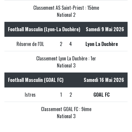
Classement AS Saint-Priest : 15ème
National 2
Football Masculin (Lyon-La Duchère)
Samedi 9 Mai 2026
Réserve de l'OL
2
4
Lyon La Duchère
Classement Lyon La Duchère : 1er
National 3
Football Masculin (GOAL FC)
Samedi 16 Mai 2026
Istres
1
2
GOAL FC
Classement GOAL FC : 9ème
National 3