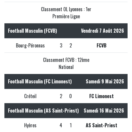
Classement OL Lyonnes : 1er
Première Ligue
Football Masculin (FCVB)
Vendredi 7 Août 2026
Bourg-Péronnas
3
2
FCVB
Classement FCVB : 12ème
National
Football Masculin (FC Limonest)
Samedi 9 Mai 2026
Créteil
2
0
FC Limonest
Football Masculin (AS Saint-Priest)
Samedi 16 Mai 2026
Hyères
4
1
AS Saint-Priest