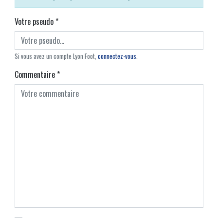
Votre pseudo
*
Si vous avez un compte Lyon Foot,
connectez-vous
.
Commentaire
*