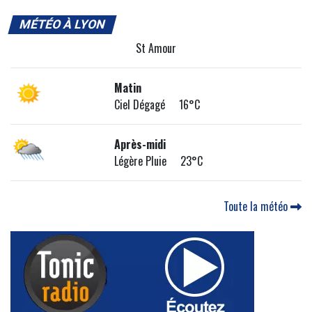
MÉTÉO À LYON
St Amour
Matin
Ciel Dégagé 16°C
Après-midi
Légère Pluie 23°C
Toute la météo