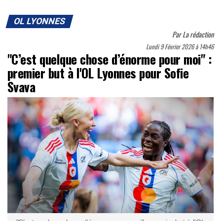
OL LYONNES
Par
La rédaction
Lundi 9 Février 2026 à 14h46
"C’est quelque chose d’énorme pour moi" :
premier but à l'OL Lyonnes pour Sofie
Svava