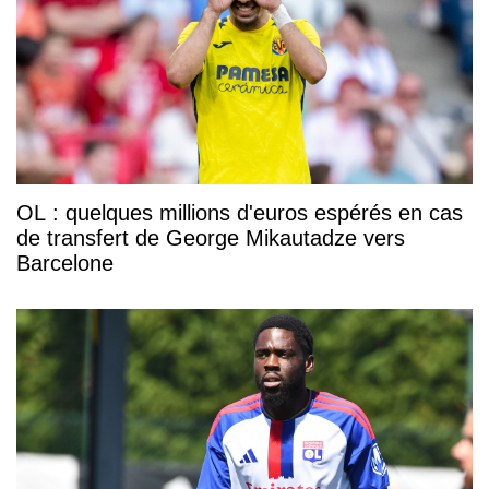
OL : quelques millions d'euros espérés en cas
de transfert de George Mikautadze vers
Barcelone