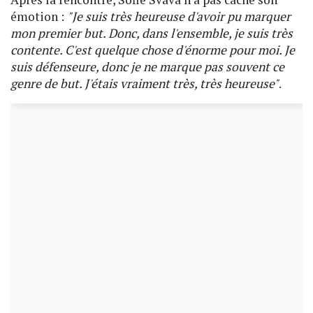
émotion :
"Je suis très heureuse d'avoir pu marquer
mon premier but. Donc, dans l'ensemble, je suis très
contente. C'est quelque chose d'énorme pour moi. Je
suis défenseure, donc je ne marque pas souvent ce
genre de but. J'étais vraiment très, très heureuse"
.