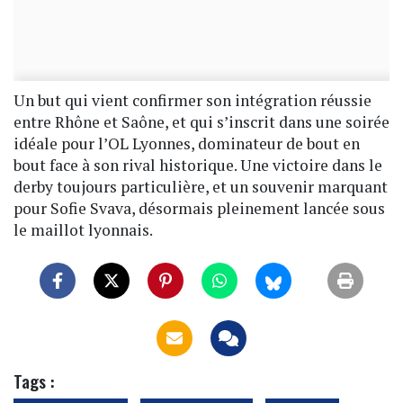
Un but qui vient confirmer son intégration réussie
entre Rhône et Saône, et qui s’inscrit dans une soirée
idéale pour l’OL Lyonnes, dominateur de bout en
bout face à son rival historique. Une victoire dans le
derby toujours particulière, et un souvenir marquant
pour Sofie Svava, désormais pleinement lancée sous
le maillot lyonnais.
Tags :