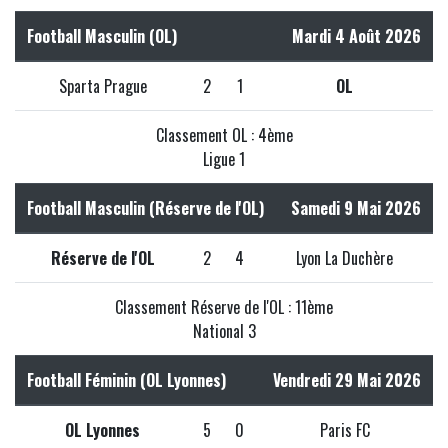
Football Masculin (OL)
Mardi 4 Août 2026
Sparta Prague
2
1
OL
Classement OL : 4ème
Ligue 1
Football Masculin (Réserve de l'OL)
Samedi 9 Mai 2026
Réserve de l'OL
2
4
Lyon La Duchère
Classement Réserve de l'OL : 11ème
National 3
Football Féminin (OL Lyonnes)
Vendredi 29 Mai 2026
OL Lyonnes
5
0
Paris FC