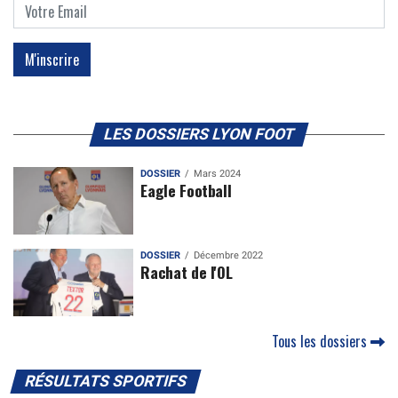
LES DOSSIERS LYON FOOT
DOSSIER
Mars 2024
Eagle Football
DOSSIER
Décembre 2022
Rachat de l'OL
Tous les dossiers
RÉSULTATS SPORTIFS