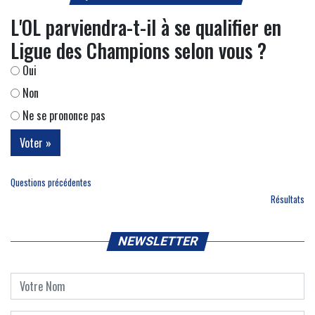
L'OL parviendra-t-il à se qualifier en
Ligue des Champions selon vous ?
Oui
Non
Ne se prononce pas
Questions précédentes
Résultats
NEWSLETTER