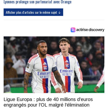
Lyonnes prolonge son partenariat avec Orange
Afficher plus d'articles sur le même sujet ↓
Ligue Europa : plus de 40 millions d’euros
engrangés pour l’OL malgré l’élimination