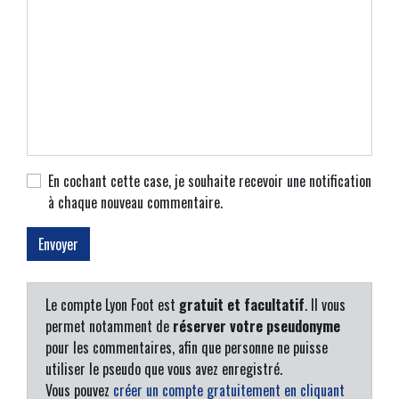
En cochant cette case, je souhaite recevoir une notification
à chaque nouveau commentaire.
Le compte Lyon Foot est
gratuit et facultatif
. Il vous
permet notamment de
réserver votre pseudonyme
pour les commentaires, afin que personne ne puisse
utiliser le pseudo que vous avez enregistré.
Vous pouvez
créer un compte gratuitement en cliquant