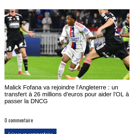
Malick Fofana va rejoindre l'Angleterre : un
transfert à 26 millions d’euros pour aider l’OL à
passer la DNCG
0
commentaire