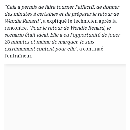
"Cela a permis de faire tourner l’effectif, de donner
des minutes à certaines et de préparer le retour de
Wendie Renard"
, a expliqué le technicien après la
rencontre.
"Pour le retour de Wendie Renard, le
scénario était idéal. Elle a eu l’opportunité de jouer
20 minutes et même de marquer. Je suis
extrêmement content pour elle"
, a continué
l'entraîneur.