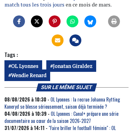
match tous les trois jours
en ce mois de mars.
Tags :
OL Lyonnes
Jonatan Giraldez
Wendie Renard
SUR LE MÊME SUJET
08/08/2026 à 10:30 -
OL Lyonnes : la recrue Johanna Rytting
Kaneryd se blesse sérieusement, saison déjà terminée ?
04/08/2026 à 10:39 -
OL Lyonnes : Canal+ prépare une série
documentaire au cœur de la saison 2026-2027
31/07/2026 à 14:11 -
"Faire briller le football féminin" : OL