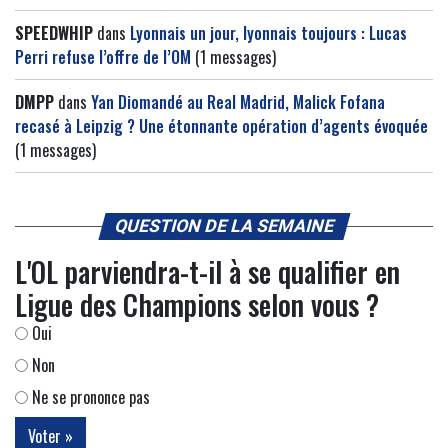
SPEEDWHIP
dans
Lyonnais un jour, lyonnais toujours : Lucas
Perri refuse l’offre de l’OM
(1 messages)
DMPP
dans
Yan Diomandé au Real Madrid, Malick Fofana
recasé à Leipzig ? Une étonnante opération d’agents évoquée
(1 messages)
QUESTION DE LA SEMAINE
L'OL parviendra-t-il à se qualifier en
Ligue des Champions selon vous ?
Oui
Non
Ne se prononce pas