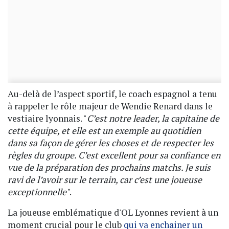
Au-delà de l’aspect sportif, le coach espagnol a tenu
à rappeler le rôle majeur de Wendie Renard dans le
vestiaire lyonnais. "
C’est notre leader, la capitaine de
cette équipe, et elle est un exemple au quotidien
dans sa façon de gérer les choses et de respecter les
règles du groupe. C’est excellent pour sa confiance en
vue de la préparation des prochains matchs. Je suis
ravi de l’avoir sur le terrain, car c’est une joueuse
exceptionnelle"
.
La joueuse emblématique d'OL Lyonnes revient à un
moment crucial pour le club
qui va enchainer un