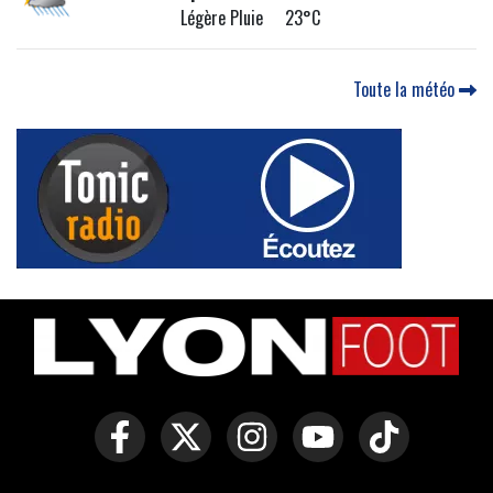
Légère Pluie 23°C
Toute la météo