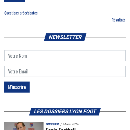
Questions précédentes
Résultats
NEWSLETTER
LES DOSSIERS LYON FOOT
DOSSIER
Mars 2024
Eagle Football