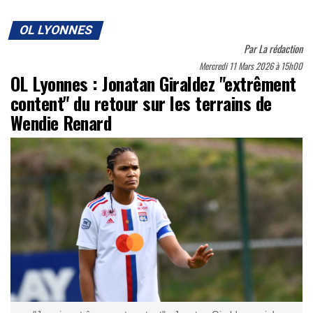
OL LYONNES
Par
La rédaction
Mercredi 11 Mars 2026 à 15h00
OL Lyonnes : Jonatan Giraldez "extrêment
content" du retour sur les terrains de
Wendie Renard