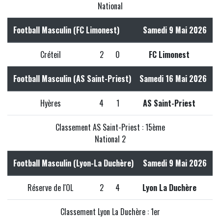
National
Football Masculin (FC Limonest)
Samedi 9 Mai 2026
Créteil
2
0
FC Limonest
Football Masculin (AS Saint-Priest)
Samedi 16 Mai 2026
Hyères
4
1
AS Saint-Priest
Classement AS Saint-Priest : 15ème
National 2
Football Masculin (Lyon-La Duchère)
Samedi 9 Mai 2026
Réserve de l'OL
2
4
Lyon La Duchère
Classement Lyon La Duchère : 1er