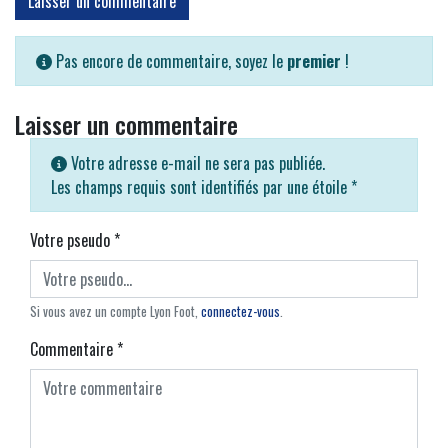
Laisser un commentaire
Pas encore de commentaire, soyez le
premier
!
Laisser un commentaire
Votre adresse e-mail ne sera pas publiée.
Les champs requis sont identifiés par une étoile
*
Votre pseudo
*
Si vous avez un compte Lyon Foot,
connectez-vous
.
Commentaire
*