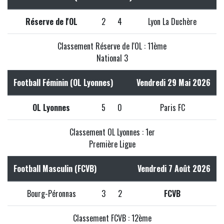
Réserve de l'OL
2
4
Lyon La Duchère
Classement Réserve de l'OL : 11ème
National 3
Football Féminin (OL Lyonnes)
Vendredi 29 Mai 2026
OL Lyonnes
5
0
Paris FC
Classement OL Lyonnes : 1er
Première Ligue
Football Masculin (FCVB)
Vendredi 7 Août 2026
Bourg-Péronnas
3
2
FCVB
Classement FCVB : 12ème