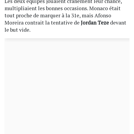
Les deux équipes jouaient crânement leur chance,
multipliaient les bonnes occasions. Monaco était
tout proche de marquer à la 31e, mais Afonso
Moreira contrait la tentative de
Jordan Teze
devant
le but vide.