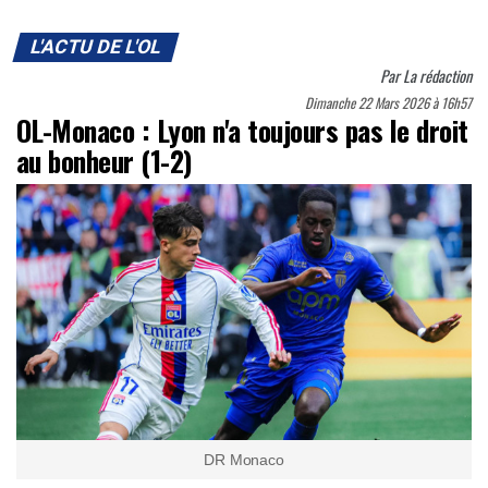
L'ACTU DE L'OL
Par
La rédaction
Dimanche 22 Mars 2026 à 16h57
OL-Monaco : Lyon n'a toujours pas le droit
au bonheur (1-2)
DR Monaco