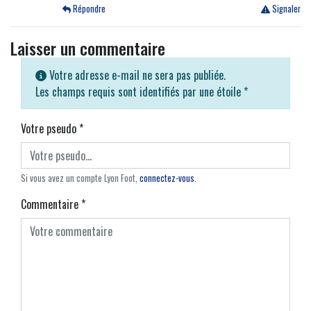
Répondre
Signaler
Laisser un commentaire
Votre adresse e-mail ne sera pas publiée.
Les champs requis sont identifiés par une étoile
*
Votre pseudo
*
Si vous avez un compte Lyon Foot,
connectez-vous
.
Commentaire
*