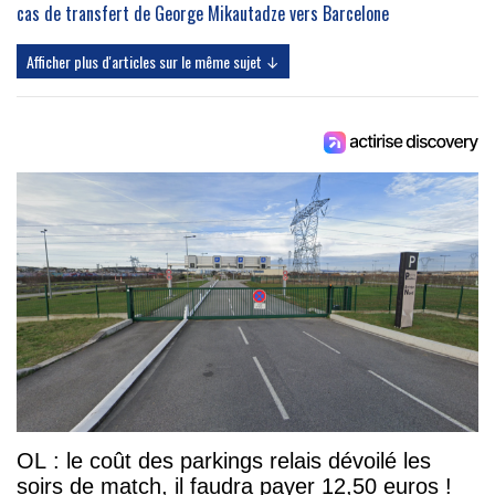
cas de transfert de George Mikautadze vers Barcelone
Afficher plus d'articles sur le même sujet ↓
OL : le coût des parkings relais dévoilé les
soirs de match, il faudra payer 12,50 euros !