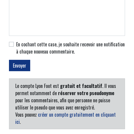
En cochant cette case, je souhaite recevoir une notification
à chaque nouveau commentaire.
Le compte Lyon Foot est
gratuit et facultatif
. Il vous
permet notamment de
réserver votre pseudonyme
pour les commentaires, afin que personne ne puisse
utiliser le pseudo que vous avez enregistré.
Vous pouvez
créer un compte gratuitement en cliquant
ici
.