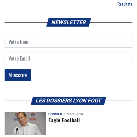
Résultats
NEWSLETTER
LES DOSSIERS LYON FOOT
DOSSIER
Mars 2024
Eagle Football