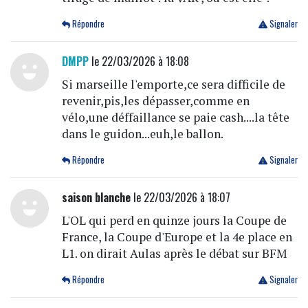
Répondre
Signaler
DMPP
le 22/03/2026 à 18:08
Si marseille l'emporte,ce sera difficile de
revenir,pis,les dépasser,comme en
vélo,une déffaillance se paie cash....la tête
dans le guidon...euh,le ballon.
Répondre
Signaler
saison blanche
le 22/03/2026 à 18:07
L'OL qui perd en quinze jours la Coupe de
France, la Coupe d'Europe et la 4e place en
L1. on dirait Aulas après le débat sur BFM
Répondre
Signaler