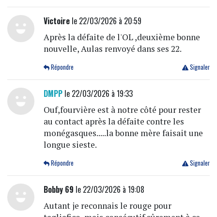
Victoire
le 22/03/2026 à 20:59
Après la défaite de l'OL ,deuxième bonne
nouvelle, Aulas renvoyé dans ses 22.
Répondre
Signaler
DMPP
le 22/03/2026 à 19:33
Ouf,fourvière est à notre côté pour rester
au contact après la défaite contre les
monégasques.....la bonne mère faisait une
longue sieste.
Répondre
Signaler
Bobby 69
le 22/03/2026 à 19:08
Autant je reconnais le rouge pour