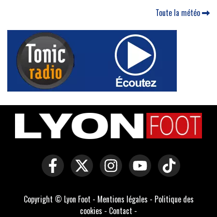
Toute la météo
Copyright © Lyon Foot -
Mentions légales
-
Politique des
cookies
-
Contact
-