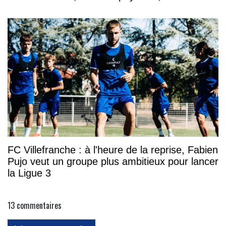
FC Villefranche : à l'heure de la reprise, Fabien
Pujo veut un groupe plus ambitieux pour lancer
la Ligue 3
13
commentaires