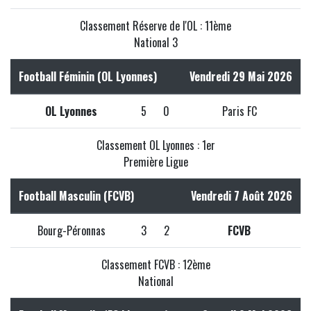
Classement Réserve de l'OL : 11ème
National 3
Football Féminin (OL Lyonnes)
Vendredi 29 Mai 2026
OL Lyonnes
5
0
Paris FC
Classement OL Lyonnes : 1er
Première Ligue
Football Masculin (FCVB)
Vendredi 7 Août 2026
Bourg-Péronnas
3
2
FCVB
Classement FCVB : 12ème
National