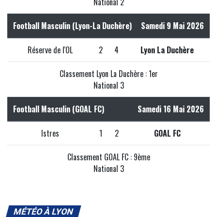
National 2
Football Masculin (Lyon-La Duchère)
Samedi 9 Mai 2026
Réserve de l'OL
2
4
Lyon La Duchère
Classement Lyon La Duchère : 1er
National 3
Football Masculin (GOAL FC)
Samedi 16 Mai 2026
Istres
1
2
GOAL FC
Classement GOAL FC : 9ème
National 3
MÉTÉO À LYON