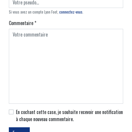
Si vous avez un compte Lyon Foot,
connectez-vous
.
Commentaire
*
En cochant cette case, je souhaite recevoir une notification
à chaque nouveau commentaire.