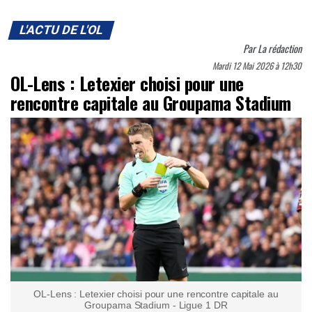
L'ACTU DE L'OL
Par
La rédaction
Mardi 12 Mai 2026 à 12h30
OL-Lens : Letexier choisi pour une
rencontre capitale au Groupama Stadium
OL-Lens : Letexier choisi pour une rencontre capitale au
Groupama Stadium - Ligue 1 DR