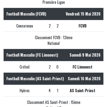
Première Ligue
Football Masculin (FCVB)
Vendredi 15 Mai 2026
Concarneau
2
2
FCVB
Classement FCVB : 12ème
National
Football Masculin (FC Limonest)
Samedi 9 Mai 2026
Créteil
2
0
FC Limonest
Football Masculin (AS Saint-Priest)
Samedi 16 Mai 2026
Hyères
4
1
AS Saint-Priest
Classement AS Saint-Priest : 15ème