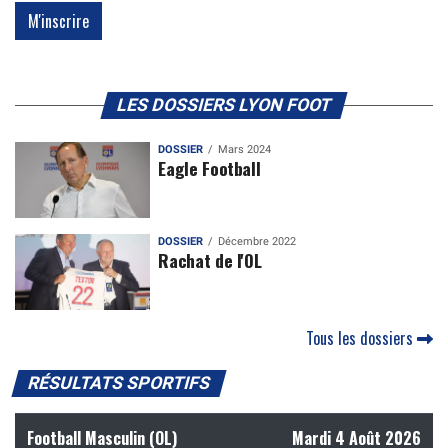
LES DOSSIERS LYON FOOT
DOSSIER
Mars 2024
Eagle Football
DOSSIER
Décembre 2022
Rachat de l'OL
Tous les dossiers
RÉSULTATS SPORTIFS
Football Masculin (OL)
Mardi 4 Août 2026