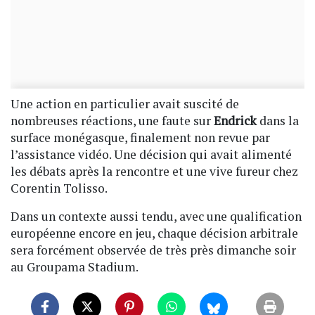
Une action en particulier avait suscité de
nombreuses réactions, une faute sur
Endrick
dans la
surface monégasque, finalement non revue par
l’assistance vidéo. Une décision qui avait alimenté
les débats après la rencontre et une vive fureur chez
Corentin Tolisso.
Dans un contexte aussi tendu, avec une qualification
européenne encore en jeu, chaque décision arbitrale
sera forcément observée de très près dimanche soir
au Groupama Stadium.