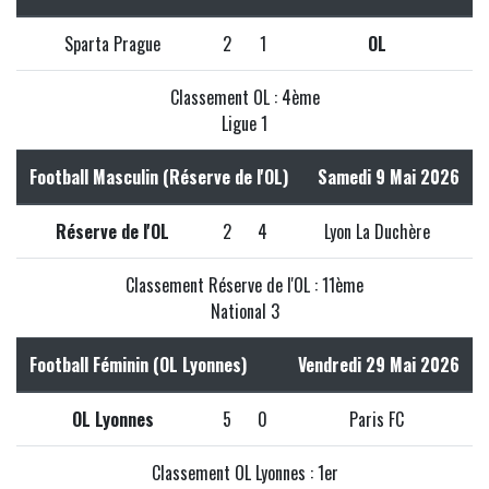
Sparta Prague
2
1
OL
Classement OL : 4ème
Ligue 1
Football Masculin (Réserve de l'OL)
Samedi 9 Mai 2026
Réserve de l'OL
2
4
Lyon La Duchère
Classement Réserve de l'OL : 11ème
National 3
Football Féminin (OL Lyonnes)
Vendredi 29 Mai 2026
OL Lyonnes
5
0
Paris FC
Classement OL Lyonnes : 1er