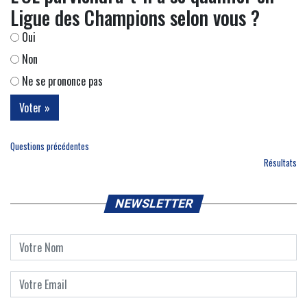
Ligue des Champions selon vous ?
Oui
Non
Ne se prononce pas
Questions précédentes
Résultats
NEWSLETTER