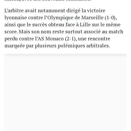
L’arbitre avait notamment dirigé la victoire
lyonnaise contre l’Olympique de Marseille (1-0),
ainsi que le succès obtenu face à Lille sur le même
score. Mais son nom reste surtout associé au match
perdu contre l’AS Monaco (2-1), une rencontre
marquée par plusieurs polémiques arbitrales.