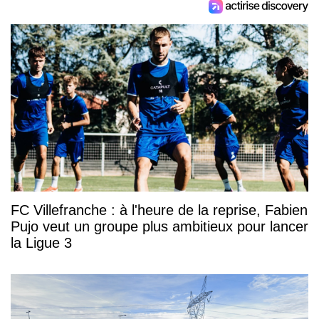
FC Villefranche : à l'heure de la reprise, Fabien
Pujo veut un groupe plus ambitieux pour lancer
la Ligue 3