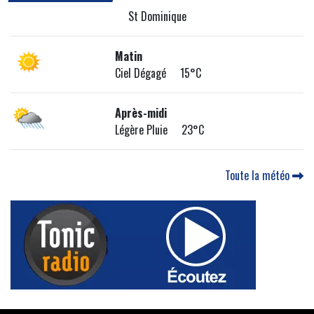
St Dominique
Matin
Ciel Dégagé 15°C
Après-midi
Légère Pluie 23°C
Toute la météo