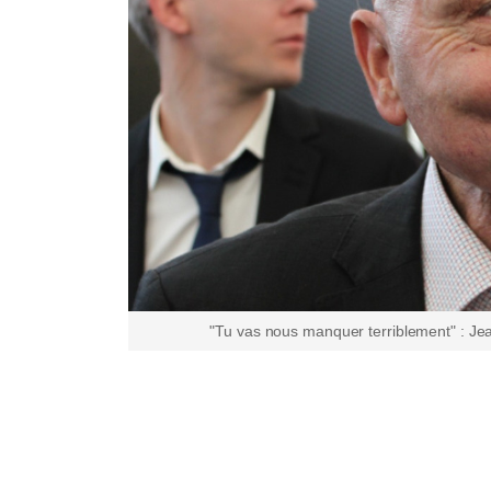
"Tu vas nous manquer terriblement" : Je