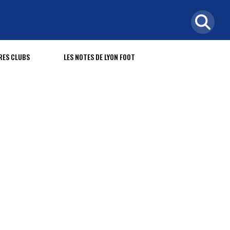
RES CLUBS
LES NOTES DE LYON FOOT