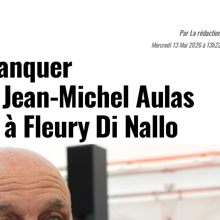
Par
La rédactio
Mercredi 13 Mai 2026 à 13h2
manquer
 Jean-Michel Aulas
 Fleury Di Nallo