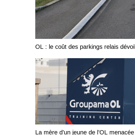
OL : le coût des parkings relais dévoi
La mère d’un jeune de l’OL menacée