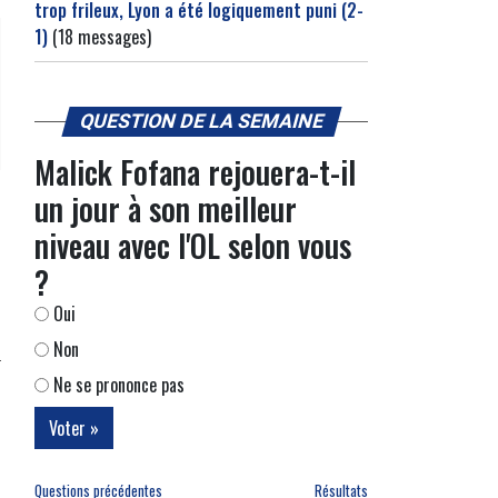
trop frileux, Lyon a été logiquement puni (2-
1)
(18 messages)
QUESTION DE LA SEMAINE
Malick Fofana rejouera-t-il
un jour à son meilleur
niveau avec l'OL selon vous
?
Oui
Non
Ne se prononce pas
Questions précédentes
Résultats