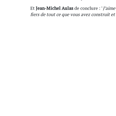
Et
Jean-Michel Aulas
de conclure : "
J’aime
fiers de tout ce que vous avez construit et