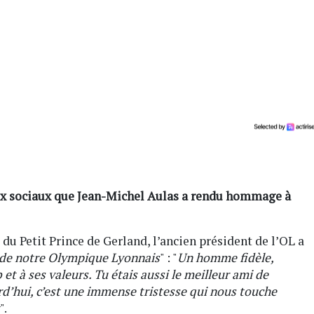
aux sociaux que Jean-Michel Aulas a rendu hommage à
du Petit Prince de Gerland, l’ancien président de l’OL a
s de notre Olympique Lyonnais
" : "
Un homme fidèle,
t à ses valeurs. Tu étais aussi le meilleur ami de
urd’hui, c’est une immense tristesse qui nous touche
".