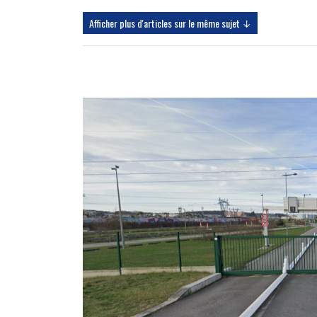
Afficher plus d'articles sur le même sujet ↓