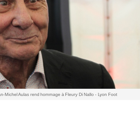
an-Michel Aulas rend hommage à Fleury Di Nallo - Lyon Foot