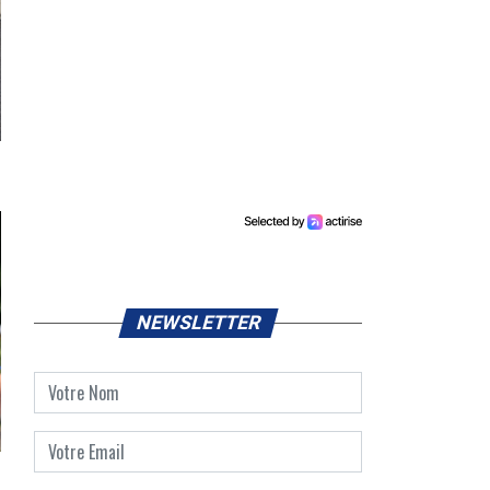
NEWSLETTER