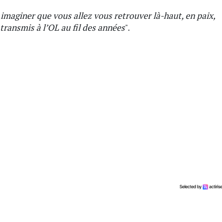
 imaginer que vous allez vous retrouver là-haut, en paix,
 transmis à l’OL au fil des années
".