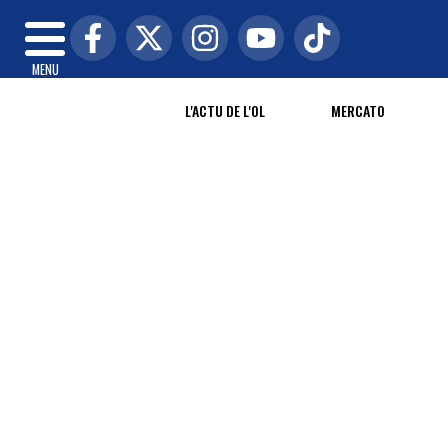
MENU
L'ACTU DE L'OL
MERCATO