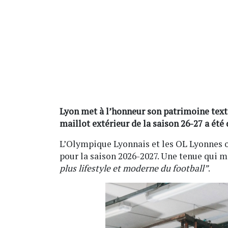
Lyon met à l’honneur son patrimoine texti
maillot extérieur de la saison 26-27 a été
L’Olympique Lyonnais et les OL Lyonnes o
pour la saison 2026-2027. Une tenue qui m
plus lifestyle et moderne du football”
.