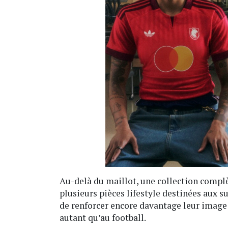
Au-delà du maillot, une collection compl
plusieurs pièces lifestyle destinées aux 
de renforcer encore davantage leur image a
autant qu’au football.