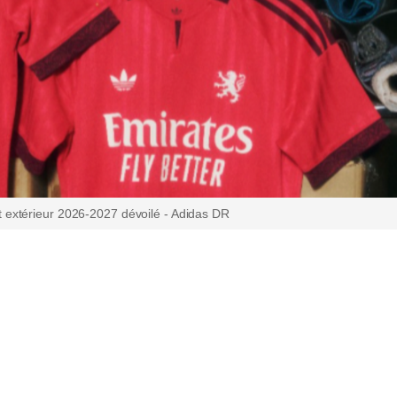
t extérieur 2026-2027 dévoilé - Adidas DR