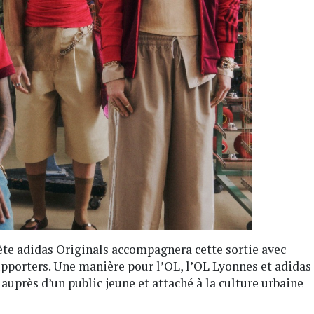
ète adidas Originals accompagnera cette sortie avec
supporters. Une manière pour l’OL, l’OL Lyonnes et adidas
uprès d’un public jeune et attaché à la culture urbaine