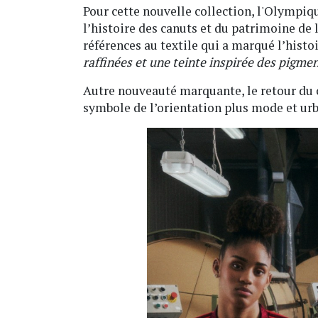
Pour cette nouvelle collection, l'Olympiqu
l’histoire des canuts et du patrimoine de 
références au textile qui a marqué l’histoi
raffinées et une teinte inspirée des pigment
Autre nouveauté marquante, le retour du c
symbole de l’orientation plus mode et urb