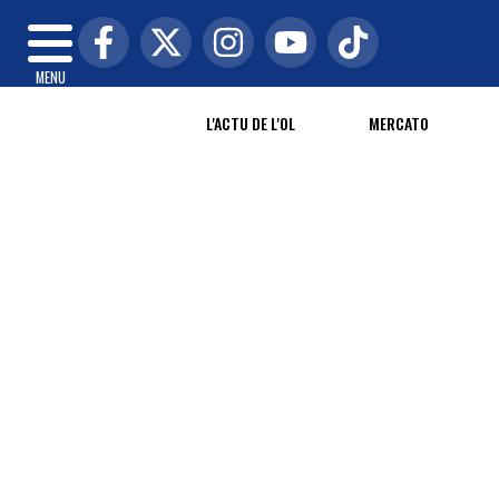
MENU
L'ACTU DE L'OL
MERCATO