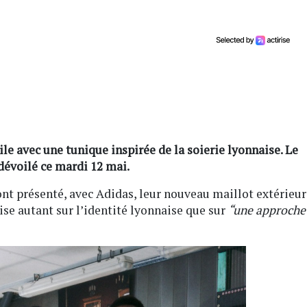
le avec une tunique inspirée de la soierie lyonnaise. Le
 dévoilé ce mardi 12 mai.
nt présenté, avec Adidas, leur nouveau maillot extérieur
ise autant sur l’identité lyonnaise que sur
“une approche