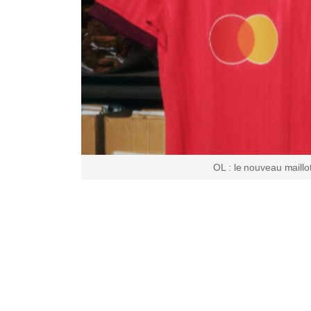
OL : le nouveau maillo