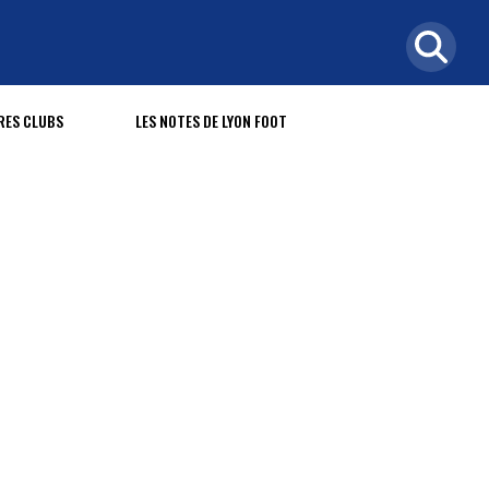
RES CLUBS
LES NOTES DE LYON FOOT