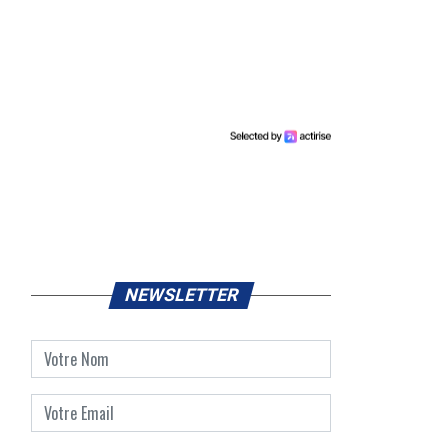
NEWSLETTER