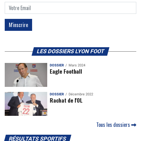
LES DOSSIERS LYON FOOT
DOSSIER
Mars 2024
Eagle Football
DOSSIER
Décembre 2022
Rachat de l'OL
Tous les dossiers
RÉSULTATS SPORTIFS