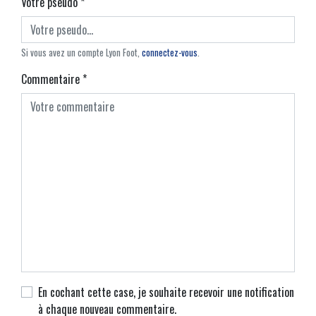
Votre pseudo
*
Si vous avez un compte Lyon Foot,
connectez-vous
.
Commentaire
*
En cochant cette case, je souhaite recevoir une notification
à chaque nouveau commentaire.