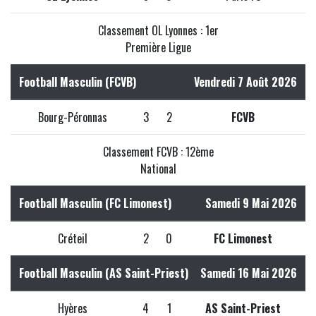
Classement OL Lyonnes : 1er
Première Ligue
Football Masculin (FCVB)
Vendredi 7 Août 2026
Bourg-Péronnas
3
2
FCVB
Classement FCVB : 12ème
National
Football Masculin (FC Limonest)
Samedi 9 Mai 2026
Créteil
2
0
FC Limonest
Football Masculin (AS Saint-Priest)
Samedi 16 Mai 2026
Hyères
4
1
AS Saint-Priest