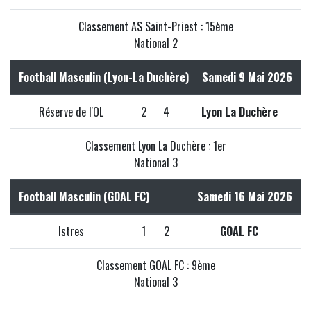
Classement AS Saint-Priest : 15ème
National 2
Football Masculin (Lyon-La Duchère)
Samedi 9 Mai 2026
Réserve de l'OL
2
4
Lyon La Duchère
Classement Lyon La Duchère : 1er
National 3
Football Masculin (GOAL FC)
Samedi 16 Mai 2026
Istres
1
2
GOAL FC
Classement GOAL FC : 9ème
National 3