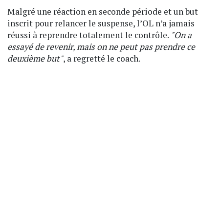
Malgré une réaction en seconde période et un but
inscrit pour relancer le suspense, l’OL n’a jamais
réussi à reprendre totalement le contrôle.
"On a
essayé de revenir, mais on ne peut pas prendre ce
deuxième but"
, a regretté le coach.