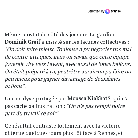
Même constat du côté des joueurs. Le gardien
Dominik Greif
a insisté sur les lacunes collectives :
"On doit faire mieux. Toulouse a pu négocier pas mal
de contre-attaques, mais on savait que cette équipe
jouerait vite vers l'avant, avec aussi de longs ballons.
On était préparé à ça, peut-être aurait-on pu faire un
peu mieux pour gagner davantage de deuxièmes
ballons"
.
Une analyse partagée par
Moussa Niakhaté
, qui n’a
pas caché sa frustration :
"On n’a pas rempli notre
part du travail ce soir"
.
Ce résultat contraste fortement avec la victoire
obtenue quelques jours plus tôt face à Rennes, et