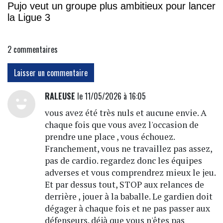
Pujo veut un groupe plus ambitieux pour lancer
la Ligue 3
2
commentaires
Laisser un commentaire
RALEUSE
le 11/05/2026 à 16:05
vous avez été très nuls et aucune envie. A
chaque fois que vous avez l'occasion de
prendre une place , vous échouez.
Franchement, vous ne travaillez pas assez,
pas de cardio. regardez donc les équipes
adverses et vous comprendrez mieux le jeu.
Et par dessus tout, STOP aux relances de
derrière , jouer à la baballe. Le gardien doit
dégager à chaque fois et ne pas passer aux
défenseurs. déjà que vous n'êtes pas