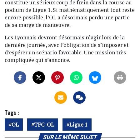
constitue un sérieux coup de frein dans la course au
podium de Ligue 1. Si mathématiquement tout reste
encore possible, l’OL a désormais perdu une partie
de sa marge de manœuvre.
Les Lyonnais devront désormais réagir lors de la
dernière journée, avec l’obligation de s’imposer et
d’espérer un scénario favorable. Une mission très
compliquée qui s’annonce.
Tags :
OL
TFC-OL
Ligue 1
SUR LE MÊME SUJET