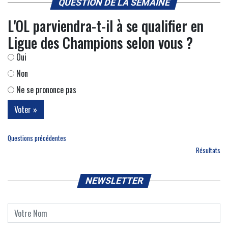
QUESTION DE LA SEMAINE
L'OL parviendra-t-il à se qualifier en
Ligue des Champions selon vous ?
Oui
Non
Ne se prononce pas
Questions précédentes
Résultats
NEWSLETTER