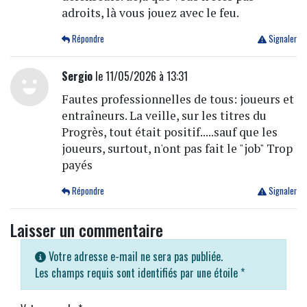
adroits, là vous jouez avec le feu.
Répondre
Signaler
Sergio
le 11/05/2026 à 13:31
Fautes professionnelles de tous: joueurs et
entraîneurs. La veille, sur les titres du
Progrès, tout était positif.....sauf que les
joueurs, surtout, n'ont pas fait le "job" Trop
payés
Répondre
Signaler
Laisser un commentaire
Votre adresse e-mail ne sera pas publiée.
Les champs requis sont identifiés par une étoile
*