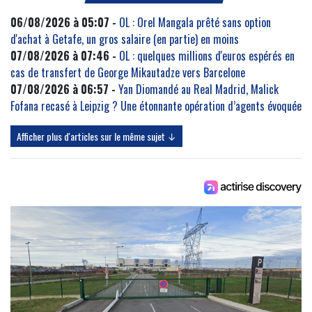
06/08/2026 à 05:07 -
OL : Orel Mangala prêté sans option
d'achat à Getafe, un gros salaire (en partie) en moins
07/08/2026 à 07:46 -
OL : quelques millions d'euros espérés en
cas de transfert de George Mikautadze vers Barcelone
07/08/2026 à 06:57 -
Yan Diomandé au Real Madrid, Malick
Fofana recasé à Leipzig ? Une étonnante opération d’agents évoquée
Afficher plus d'articles sur le même sujet ↓