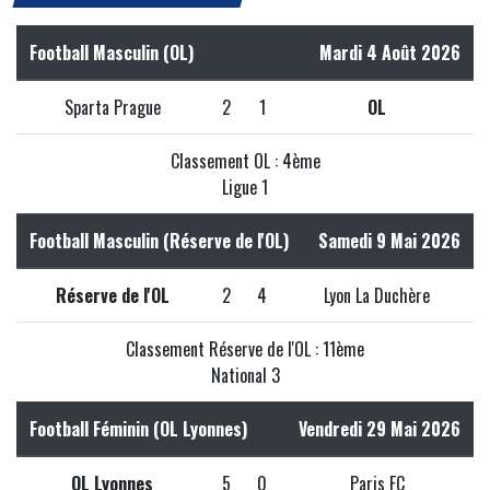
Football Masculin (OL)
Mardi 4 Août 2026
Sparta Prague
2
1
OL
Classement OL : 4ème
Ligue 1
Football Masculin (Réserve de l'OL)
Samedi 9 Mai 2026
Réserve de l'OL
2
4
Lyon La Duchère
Classement Réserve de l'OL : 11ème
National 3
Football Féminin (OL Lyonnes)
Vendredi 29 Mai 2026
OL Lyonnes
5
0
Paris FC