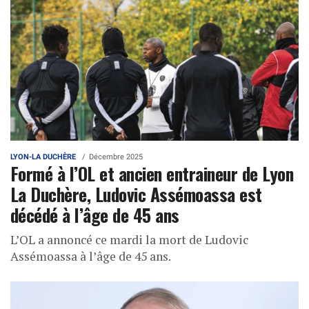
LYON-LA DUCHÈRE
Décembre 2025
Formé à l’OL et ancien entraineur de Lyon
La Duchère, Ludovic Assémoassa est
décédé à l’âge de 45 ans
L’OL a annoncé ce mardi la mort de Ludovic
Assémoassa à l’âge de 45 ans.