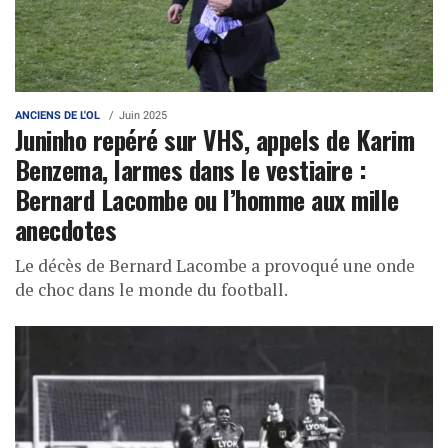
ANCIENS DE L'OL
Juin 2025
Juninho repéré sur VHS, appels de Karim
Benzema, larmes dans le vestiaire :
Bernard Lacombe ou l’homme aux mille
anecdotes
Le décès de Bernard Lacombe a provoqué une onde
de choc dans le monde du football.