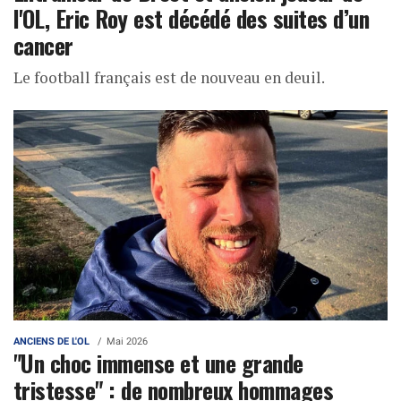
l'OL, Eric Roy est décédé des suites d’un
cancer
Le football français est de nouveau en deuil.
ANCIENS DE L'OL
Mai 2026
"Un choc immense et une grande
tristesse" : de nombreux hommages