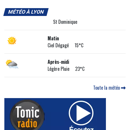
MÉTÉO À LYON
St Dominique
Matin
Ciel Dégagé 15°C
Après-midi
Légère Pluie 23°C
Toute la météo