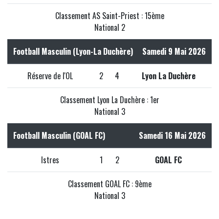
Classement AS Saint-Priest : 15ème
National 2
Football Masculin (Lyon-La Duchère)
Samedi 9 Mai 2026
Réserve de l'OL
2
4
Lyon La Duchère
Classement Lyon La Duchère : 1er
National 3
Football Masculin (GOAL FC)
Samedi 16 Mai 2026
Istres
1
2
GOAL FC
Classement GOAL FC : 9ème
National 3