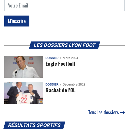
LES DOSSIERS LYON FOOT
DOSSIER
Mars 2024
Eagle Football
DOSSIER
Décembre 2022
Rachat de l'OL
Tous les dossiers
RÉSULTATS SPORTIFS