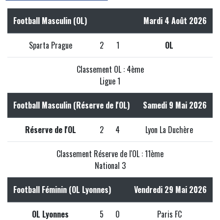
Football Masculin (OL)
Mardi 4 Août 2026
Sparta Prague
2
1
OL
Classement OL : 4ème
Ligue 1
Football Masculin (Réserve de l'OL)
Samedi 9 Mai 2026
Réserve de l'OL
2
4
Lyon La Duchère
Classement Réserve de l'OL : 11ème
National 3
Football Féminin (OL Lyonnes)
Vendredi 29 Mai 2026
OL Lyonnes
5
0
Paris FC