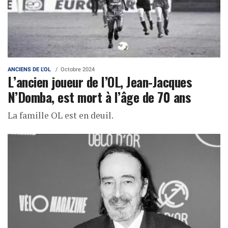
ANCIENS DE L'OL
Octobre 2024
L’ancien joueur de l’OL, Jean-Jacques
N’Domba, est mort à l’âge de 70 ans
La famille OL est en deuil.