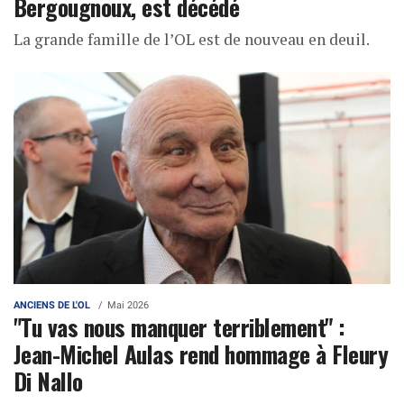
Bergougnoux, est décédé
La grande famille de l’OL est de nouveau en deuil.
ANCIENS DE L'OL
Mai 2026
"Tu vas nous manquer terriblement" :
Jean-Michel Aulas rend hommage à Fleury
Di Nallo