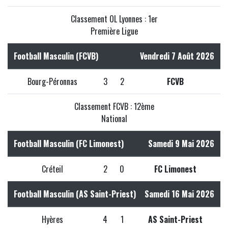
Classement OL Lyonnes : 1er
Première Ligue
Football Masculin (FCVB)
Vendredi 7 Août 2026
Bourg-Péronnas
3
2
FCVB
Classement FCVB : 12ème
National
Football Masculin (FC Limonest)
Samedi 9 Mai 2026
Créteil
2
0
FC Limonest
Football Masculin (AS Saint-Priest)
Samedi 16 Mai 2026
Hyères
4
1
AS Saint-Priest