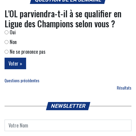
L'OL parviendra-t-il à se qualifier en
Ligue des Champions selon vous ?
Oui
Non
Ne se prononce pas
Questions précédentes
Résultats
NEWSLETTER