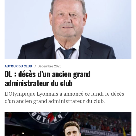
AUTOUR DU CLUB
Décembre 2025
OL : décès d’un ancien grand
administrateur du club
L’Olympique Lyonnais a annoncé ce lundi le décès
d’un ancien grand administrateur du club.