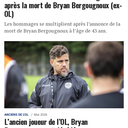
après la mort de Bryan Bergougnoux (ex-
OL)
Les hommages se multiplient après l’annonce de la
mort de Bryan Bergougnoux à l’âge de 43 ans.
ANCIENS DE L'OL
Mai 2026
L’ancien joueur de l’OL, Bryan