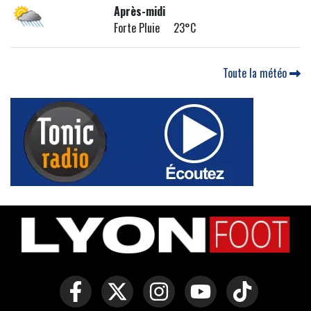
Après-midi
Forte Pluie 23°C
Toute la météo