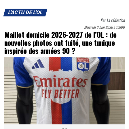
L'ACTU DE L'OL
Par
La rédaction
Mercredi 3 Juin 2026 à 16h00
Maillot domicile 2026-2027 de l’OL : de
nouvelles photos ont fuité, une tunique
inspirée des années 90 ?