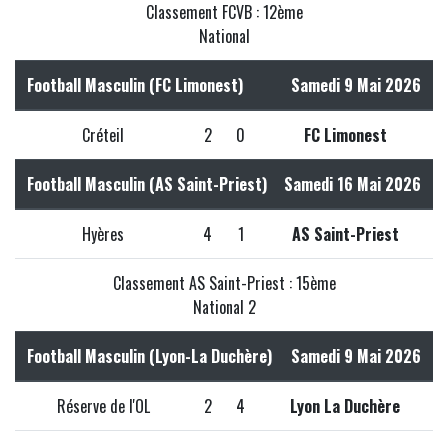
Classement FCVB : 12ème
National
Football Masculin (FC Limonest)
Samedi 9 Mai 2026
Créteil
2
0
FC Limonest
Football Masculin (AS Saint-Priest)
Samedi 16 Mai 2026
Hyères
4
1
AS Saint-Priest
Classement AS Saint-Priest : 15ème
National 2
Football Masculin (Lyon-La Duchère)
Samedi 9 Mai 2026
Réserve de l'OL
2
4
Lyon La Duchère