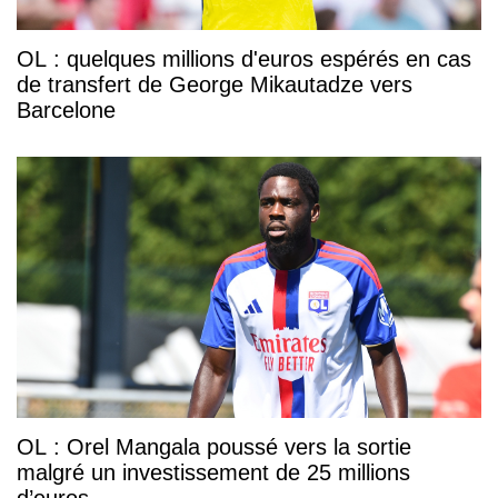
OL : quelques millions d'euros espérés en cas
de transfert de George Mikautadze vers
Barcelone
OL : Orel Mangala poussé vers la sortie
malgré un investissement de 25 millions
d’euros