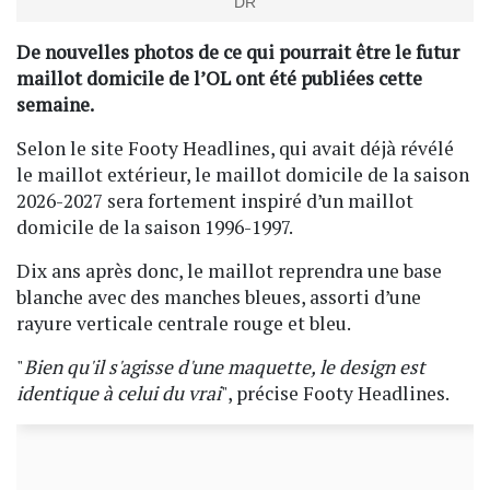
DR
De nouvelles photos de ce qui pourrait être le futur
maillot domicile de l’OL ont été publiées cette
semaine.
Selon le site Footy Headlines, qui avait déjà révélé
le maillot extérieur, le maillot domicile de la saison
2026-2027 sera fortement inspiré d’un maillot
domicile de la saison 1996-1997.
Dix ans après donc, le maillot reprendra une base
blanche avec des manches bleues, assorti d’une
rayure verticale centrale rouge et bleu.
"
Bien qu'il s'agisse d'une maquette, le design est
identique à celui du vrai
", précise Footy Headlines.