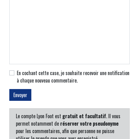
En cochant cette case, je souhaite recevoir une notification
à chaque nouveau commentaire.
Le compte Lyon Foot est
gratuit et facultatif
. Il vous
permet notamment de
réserver votre pseudonyme
pour les commentaires, afin que personne ne puisse
utiliser le pseudo que vous avez enregistré.