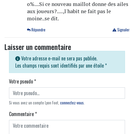
o%....Si ce nouveau maillot donne des ailes
aux joueurs?.....,l'habit ne fait pas le
moine..se dit.
Répondre
Signaler
Laisser un commentaire
Votre adresse e-mail ne sera pas publiée.
Les champs requis sont identifiés par une étoile
*
Votre pseudo
*
Si vous avez un compte Lyon Foot,
connectez-vous
.
Commentaire
*