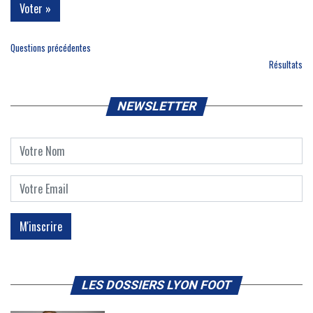
Questions précédentes
Résultats
NEWSLETTER
LES DOSSIERS LYON FOOT