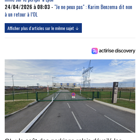
24/04/2026 à 08:03 -
"Je ne peux pas" : Karim Benzema dit non
à un retour à l’OL
Afficher plus d'articles sur le même sujet ↓