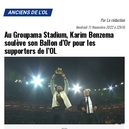
ANCIENS DE L'OL
Par
La rédaction
Vendredi 11 Novembre 2022 à 22h16
Au Groupama Stadium, Karim Benzema
soulève son Ballon d’Or pour les
supporters de l’OL