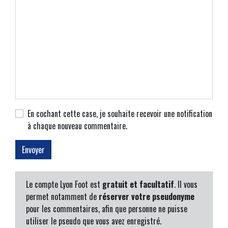
En cochant cette case, je souhaite recevoir une notification
à chaque nouveau commentaire.
Le compte Lyon Foot est
gratuit et facultatif
. Il vous
permet notamment de
réserver votre pseudonyme
pour les commentaires, afin que personne ne puisse
utiliser le pseudo que vous avez enregistré.