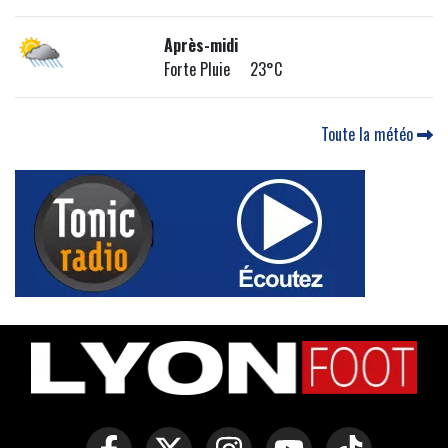
Après-midi
Forte Pluie 23°C
Toute la météo