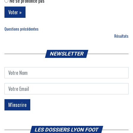
Ne se prononce pas
Questions précédentes
Résultats
NEWSLETTER
LES DOSSIERS LYON FOOT