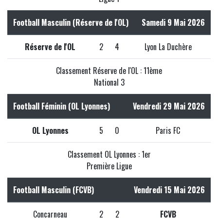
Football Masculin (Réserve de l'OL)
Samedi 9 Mai 2026
Réserve de l'OL
2
4
Lyon La Duchère
Classement Réserve de l'OL : 11ème
National 3
Football Féminin (OL Lyonnes)
Vendredi 29 Mai 2026
OL Lyonnes
5
0
Paris FC
Classement OL Lyonnes : 1er
Première Ligue
Football Masculin (FCVB)
Vendredi 15 Mai 2026
Concarneau
2
2
FCVB