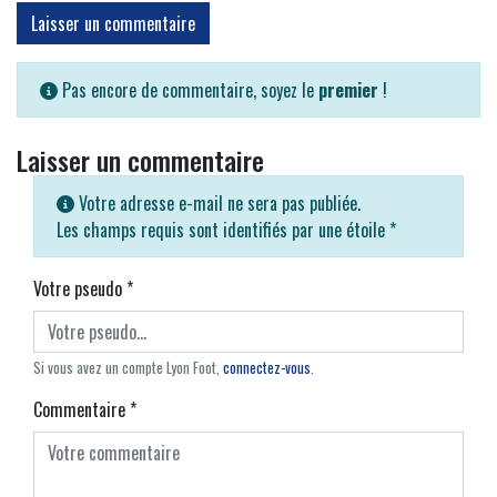
Laisser un commentaire
Pas encore de commentaire, soyez le
premier
!
Laisser un commentaire
Votre adresse e-mail ne sera pas publiée.
Les champs requis sont identifiés par une étoile
*
Votre pseudo
*
Si vous avez un compte Lyon Foot,
connectez-vous
.
Commentaire
*