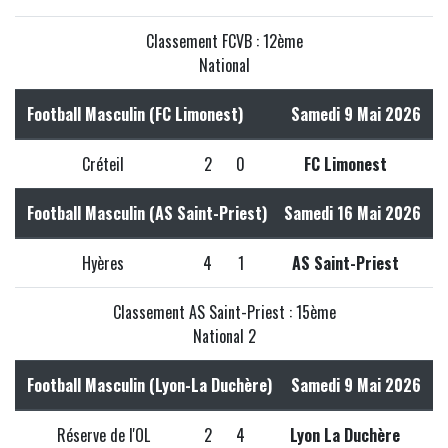
Classement FCVB : 12ème
National
Football Masculin (FC Limonest)
Samedi 9 Mai 2026
Créteil
2
0
FC Limonest
Football Masculin (AS Saint-Priest)
Samedi 16 Mai 2026
Hyères
4
1
AS Saint-Priest
Classement AS Saint-Priest : 15ème
National 2
Football Masculin (Lyon-La Duchère)
Samedi 9 Mai 2026
Réserve de l'OL
2
4
Lyon La Duchère