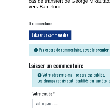
cas de transfert de George Mikautad
vers Barcelone
0
commentaire
Laisser un commentaire
Pas encore de commentaire, soyez le
premier
Laisser un commentaire
Votre adresse e-mail ne sera pas publiée.
Les champs requis sont identifiés par une étoil
Votre pseudo
*