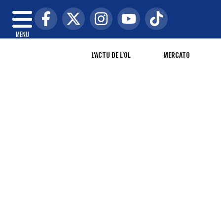
MENU
L'ACTU DE L'OL
MERCATO