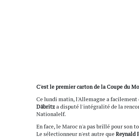
C'est le premier carton de la Coupe du Mo
Ce lundi matin, l'Allemagne a facilement 
Däbritz
a disputé l'intégralité de la rencon
Nationalelf.
En face, le Maroc n'a pas brillé pour so
Le sélectionneur n'est autre que
Reynald 