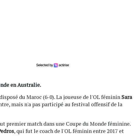
nde en Australie.
disposé du Maroc (6-0). La joueuse de l'OL féminin
Sara
tre, mais n'a pas participé au festival offensif de la
n tout premier match dans une Coupe du Monde féminine.
Pedros
, qui fut le coach de l'OL féminin entre 2017 et