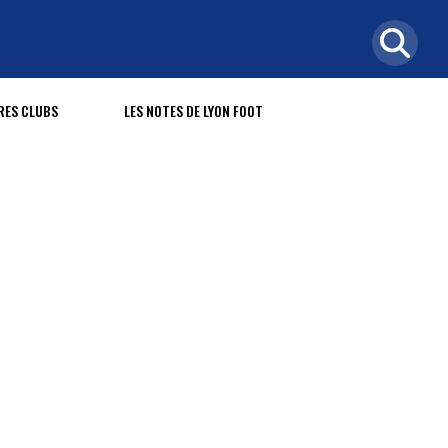
RES CLUBS
LES NOTES DE LYON FOOT