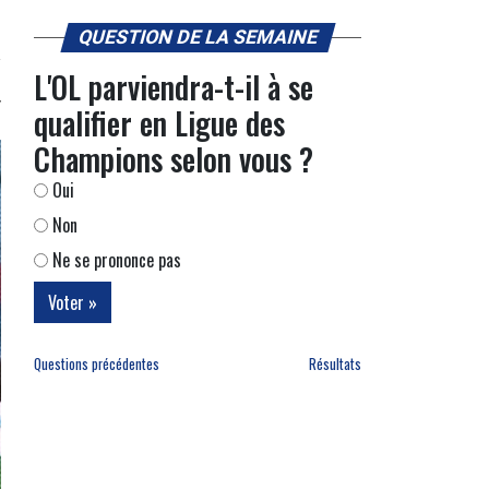
QUESTION DE LA SEMAINE
L'OL parviendra-t-il à se
qualifier en Ligue des
Champions selon vous ?
Oui
Non
Ne se prononce pas
Questions précédentes
Résultats