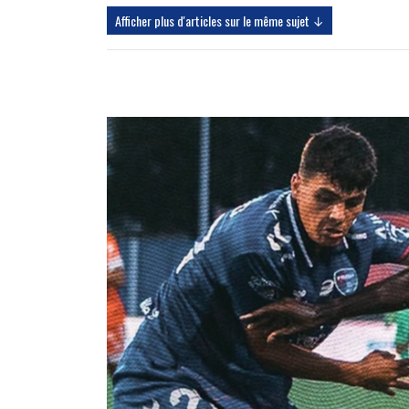
Afficher plus d'articles sur le même sujet ↓