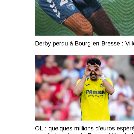
Derby perdu à Bourg-en-Bresse : Vill
OL : quelques millions d'euros espér