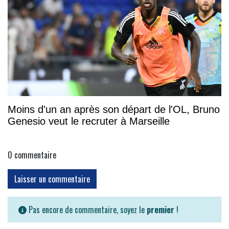
Moins d'un an après son départ de l'OL, Bruno
Genesio veut le recruter à Marseille
0
commentaire
Laisser un commentaire
Pas encore de commentaire, soyez le
premier
!