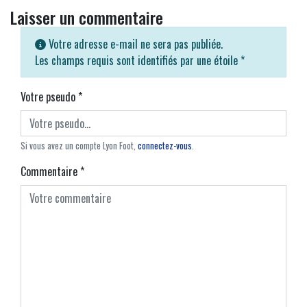
Laisser un commentaire
Votre adresse e-mail ne sera pas publiée.
Les champs requis sont identifiés par une étoile
*
Votre pseudo
*
Si vous avez un compte Lyon Foot,
connectez-vous
.
Commentaire
*