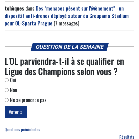
tchèques
dans
Des "menaces pèsent sur l'évènement" : un
dispositif anti-drones déployé autour du Groupama Stadium
pour OL-Sparta Prague
(7 messages)
QUESTION DE LA SEMAINE
L'OL parviendra-t-il à se qualifier en
Ligue des Champions selon vous ?
Oui
Non
Ne se prononce pas
Questions précédentes
Résultats