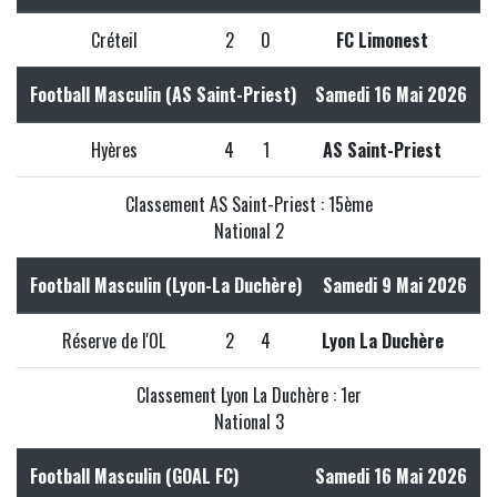
Créteil
2
0
FC Limonest
Football Masculin (AS Saint-Priest)
Samedi 16 Mai 2026
Hyères
4
1
AS Saint-Priest
Classement AS Saint-Priest : 15ème
National 2
Football Masculin (Lyon-La Duchère)
Samedi 9 Mai 2026
Réserve de l'OL
2
4
Lyon La Duchère
Classement Lyon La Duchère : 1er
National 3
Football Masculin (GOAL FC)
Samedi 16 Mai 2026