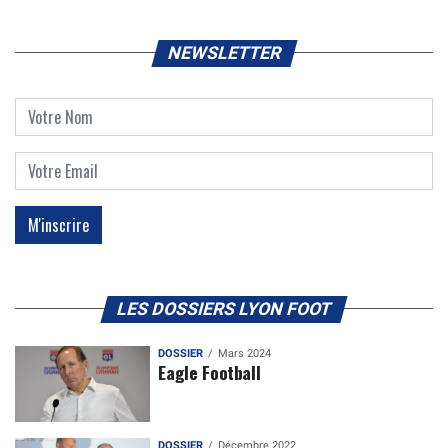
NEWSLETTER
LES DOSSIERS LYON FOOT
DOSSIER
Mars 2024
Eagle Football
DOSSIER
Décembre 2022