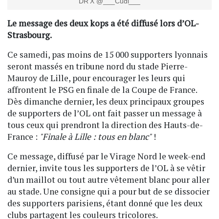
DR X @___Cudi___
Le message des deux kops a été diffusé lors d’OL-
Strasbourg.
Ce samedi, pas moins de 15 000 supporters lyonnais
seront massés en tribune nord du stade Pierre-
Mauroy de Lille, pour encourager les leurs qui
affrontent le PSG en finale de la Coupe de France.
Dès dimanche dernier, les deux principaux groupes
de supporters de l’OL ont fait passer un message à
tous ceux qui prendront la direction des Hauts-de-
France :
"Finale à Lille : tous en blanc"
!
Ce message, diffusé par le Virage Nord le week-end
dernier, invite tous les supporters de l’OL à se vêtir
d’un maillot ou tout autre vêtement blanc pour aller
au stade. Une consigne qui a pour but de se dissocier
des supporters parisiens, étant donné que les deux
clubs partagent les couleurs tricolores.