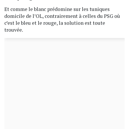
Et comme le blanc prédomine sur les tuniques
domicile de l’OL, contrairement à celles du PSG où
c’est le bleu et le rouge, la solution est toute
trouvée.