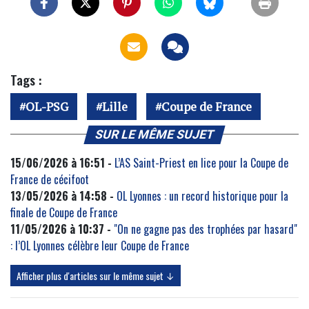
Tags :
OL-PSG
Lille
Coupe de France
SUR LE MÊME SUJET
15/06/2026 à 16:51 -
L’AS Saint-Priest en lice pour la Coupe de
France de cécifoot
13/05/2026 à 14:58 -
OL Lyonnes : un record historique pour la
finale de Coupe de France
11/05/2026 à 10:37 -
"On ne gagne pas des trophées par hasard"
: l’OL Lyonnes célèbre leur Coupe de France
Afficher plus d'articles sur le même sujet ↓