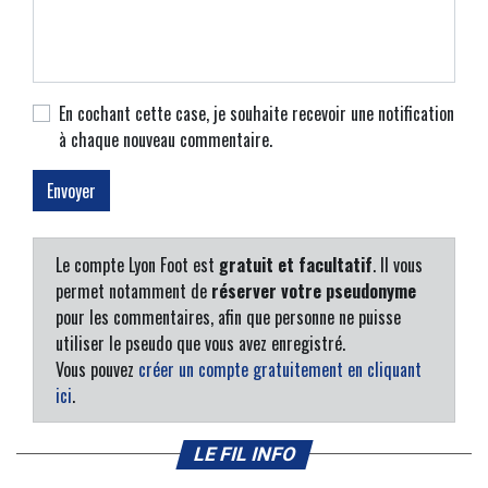
En cochant cette case, je souhaite recevoir une notification
à chaque nouveau commentaire.
Le compte Lyon Foot est
gratuit et facultatif
. Il vous
permet notamment de
réserver votre pseudonyme
pour les commentaires, afin que personne ne puisse
utiliser le pseudo que vous avez enregistré.
Vous pouvez
créer un compte gratuitement en cliquant
ici
.
LE FIL INFO