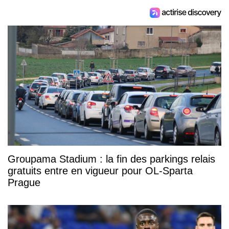
Groupama Stadium : la fin des parkings relais
gratuits entre en vigueur pour OL-Sparta
Prague