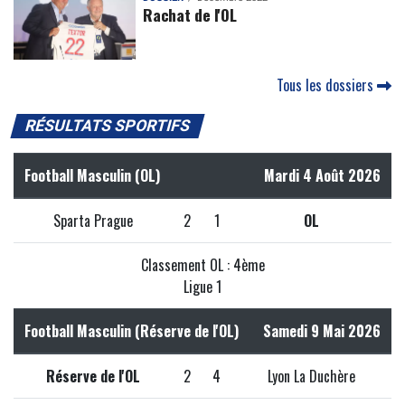
Rachat de l'OL
Tous les dossiers
RÉSULTATS SPORTIFS
Football Masculin (OL)
Mardi 4 Août 2026
Sparta Prague
2
1
OL
Classement OL : 4ème
Ligue 1
Football Masculin (Réserve de l'OL)
Samedi 9 Mai 2026
Réserve de l'OL
2
4
Lyon La Duchère