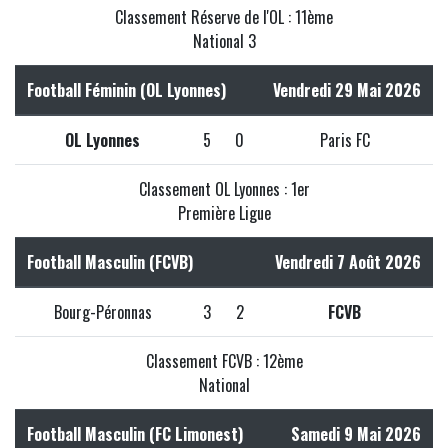
Classement Réserve de l'OL : 11ème
National 3
Football Féminin (OL Lyonnes)
Vendredi 29 Mai 2026
OL Lyonnes
5
0
Paris FC
Classement OL Lyonnes : 1er
Première Ligue
Football Masculin (FCVB)
Vendredi 7 Août 2026
Bourg-Péronnas
3
2
FCVB
Classement FCVB : 12ème
National
Football Masculin (FC Limonest)
Samedi 9 Mai 2026