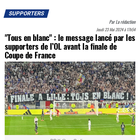
SUPPORTERS
Par
La rédaction
Jeudi 23 Mai 2024 à 17h54
"Tous en blanc" : le message lancé par les
supporters de l’OL avant la finale de
Coupe de France