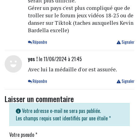
serait plus difficile.
Gérer un pays c'est plus compliqué que de
troller sur le forum jeux vidéos 18-25 ou de
danser sur Tiktok (taches auxquelles Kevin
Bardella excelle)
Répondre
Signaler
yes !
le 11/06/2024 à 21:45
Avec lui la médaille d'or est assurée.
Répondre
Signaler
Laisser un commentaire
Votre adresse e-mail ne sera pas publiée.
Les champs requis sont identifiés par une étoile
*
Votre pseudo
*