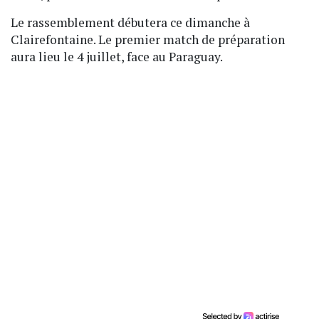
Le rassemblement débutera ce dimanche à
Clairefontaine. Le premier match de préparation
aura lieu le 4 juillet, face au Paraguay.