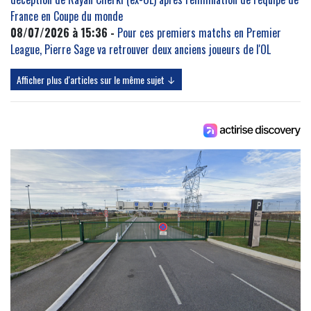
France en Coupe du monde
08/07/2026 à 15:36 -
Pour ces premiers matchs en Premier
League, Pierre Sage va retrouver deux anciens joueurs de l'OL
Afficher plus d'articles sur le même sujet ↓