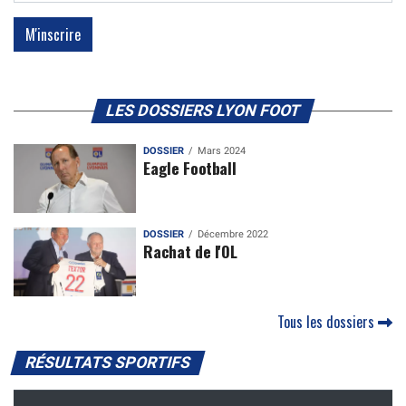
LES DOSSIERS LYON FOOT
DOSSIER
Mars 2024
Eagle Football
DOSSIER
Décembre 2022
Rachat de l'OL
Tous les dossiers
RÉSULTATS SPORTIFS