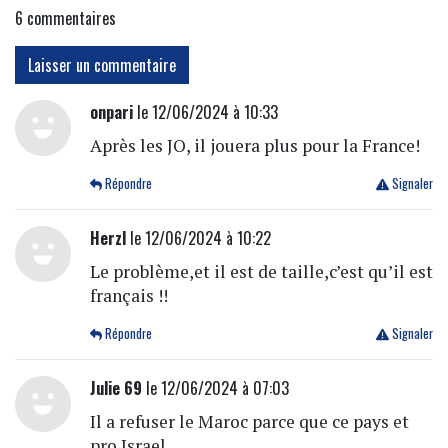
6
commentaires
Laisser un commentaire
onpari
le 12/06/2024 à 10:33
Après les JO, il jouera plus pour la France!
Répondre
Signaler
Herzl
le 12/06/2024 à 10:22
Le problème,et il est de taille,c’est qu’il est
français !!
Répondre
Signaler
Julie 69
le 12/06/2024 à 07:03
Il a refuser le Maroc parce que ce pays et
pro Israel