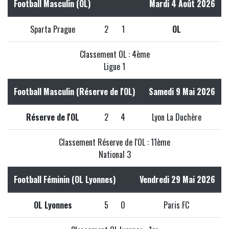
Football Masculin (OL)
Mardi 4 Août 2026
Sparta Prague
2
1
OL
Classement OL : 4ème
Ligue 1
Football Masculin (Réserve de l'OL)
Samedi 9 Mai 2026
Réserve de l'OL
2
4
Lyon La Duchère
Classement Réserve de l'OL : 11ème
National 3
Football Féminin (OL Lyonnes)
Vendredi 29 Mai 2026
OL Lyonnes
5
0
Paris FC