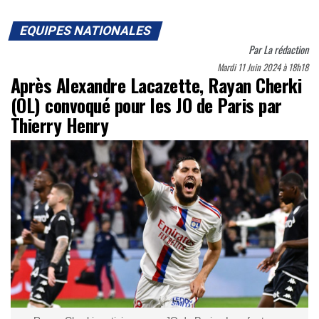
EQUIPES NATIONALES
Par
La rédaction
Mardi 11 Juin 2024 à 18h18
Après Alexandre Lacazette, Rayan Cherki
(OL) convoqué pour les JO de Paris par
Thierry Henry