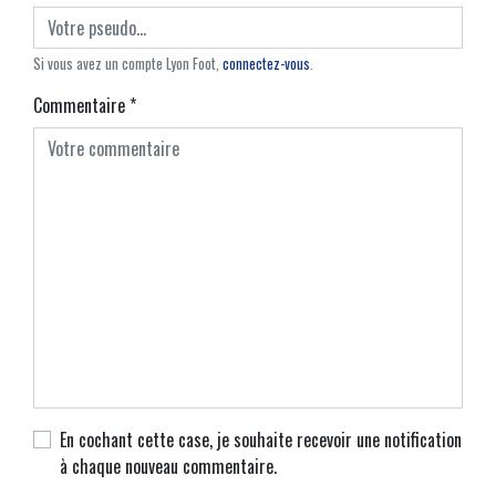
Si vous avez un compte Lyon Foot,
connectez-vous
.
Commentaire
*
En cochant cette case, je souhaite recevoir une notification
à chaque nouveau commentaire.