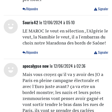
Répondre
Signaler
Souris42
le 12/06/2024 à 05:10
LE MAROC le veut en sélection , l'Algérie le
veut, la Namibie le veut, il a l'embarras du
choix notre Maradona des bords de Saône!
Répondre
Signaler
apocalypse now
le 12/06/2024 à 02:36
Mais vous croyez qu'il va y avoir des JO a
Paris en pleine campagne électorale et
avec l'Euro juste avant? ça va etre un
bordel monstre; les nazis et leurs potes
zemmouriens vont penser avoir gagné et
vont sortir tendre le bras dans les rues de
Paris, ils vont se prendre des raclées