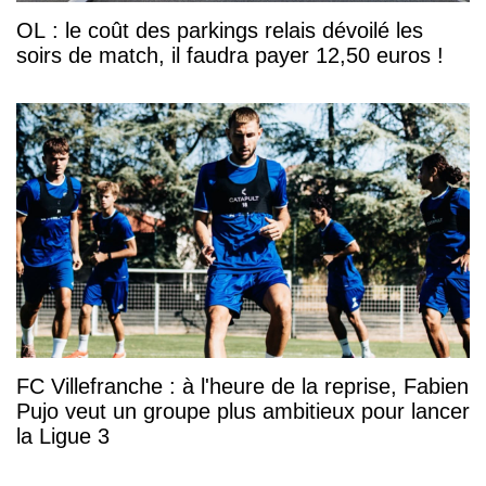
OL : le coût des parkings relais dévoilé les
soirs de match, il faudra payer 12,50 euros !
FC Villefranche : à l'heure de la reprise, Fabien
Pujo veut un groupe plus ambitieux pour lancer
la Ligue 3