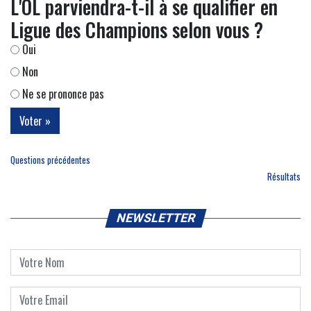
L'OL parviendra-t-il à se qualifier en
Ligue des Champions selon vous ?
Oui
Non
Ne se prononce pas
Questions précédentes
Résultats
NEWSLETTER