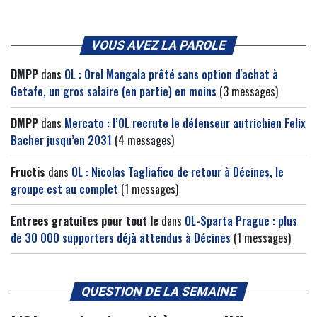
VOUS AVEZ LA PAROLE
DMPP
dans
OL : Orel Mangala prêté sans option d'achat à
Getafe, un gros salaire (en partie) en moins
(3 messages)
DMPP
dans
Mercato : l’OL recrute le défenseur autrichien Felix
Bacher jusqu’en 2031
(4 messages)
Fructis
dans
OL : Nicolas Tagliafico de retour à Décines, le
groupe est au complet
(1 messages)
Entrees gratuites pour tout le
dans
OL-Sparta Prague : plus
de 30 000 supporters déjà attendus à Décines
(1 messages)
QUESTION DE LA SEMAINE