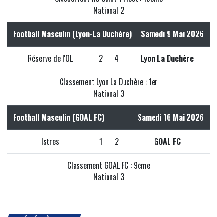
National 2
Football Masculin (Lyon-La Duchère)
Samedi 9 Mai 2026
Réserve de l'OL
2
4
Lyon La Duchère
Classement Lyon La Duchère : 1er
National 3
Football Masculin (GOAL FC)
Samedi 16 Mai 2026
Istres
1
2
GOAL FC
Classement GOAL FC : 9ème
National 3