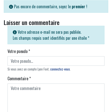
Pas encore de commentaire, soyez le
premier
!
Laisser un commentaire
Votre adresse e-mail ne sera pas publiée.
Les champs requis sont identifiés par une étoile
*
Votre pseudo
*
Si vous avez un compte Lyon Foot,
connectez-vous
.
Commentaire
*