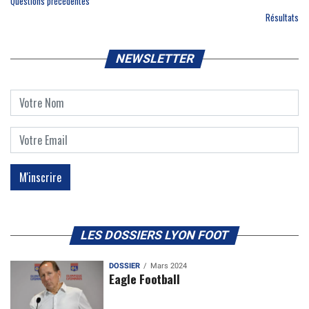
Questions précédentes
Résultats
NEWSLETTER
LES DOSSIERS LYON FOOT
DOSSIER
Mars 2024
Eagle Football