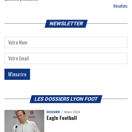
Résultats
NEWSLETTER
LES DOSSIERS LYON FOOT
DOSSIER
Mars 2024
Eagle Football