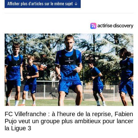
Afficher plus d'articles sur le même sujet ↓
FC Villefranche : à l'heure de la reprise, Fabien
Pujo veut un groupe plus ambitieux pour lancer
la Ligue 3