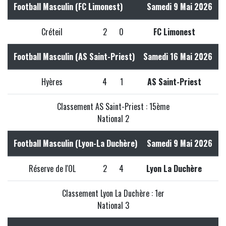
Football Masculin (FC Limonest)
Samedi 9 Mai 2026
Créteil
2
0
FC Limonest
Football Masculin (AS Saint-Priest)
Samedi 16 Mai 2026
Hyères
4
1
AS Saint-Priest
Classement AS Saint-Priest : 15ème
National 2
Football Masculin (Lyon-La Duchère)
Samedi 9 Mai 2026
Réserve de l'OL
2
4
Lyon La Duchère
Classement Lyon La Duchère : 1er
National 3