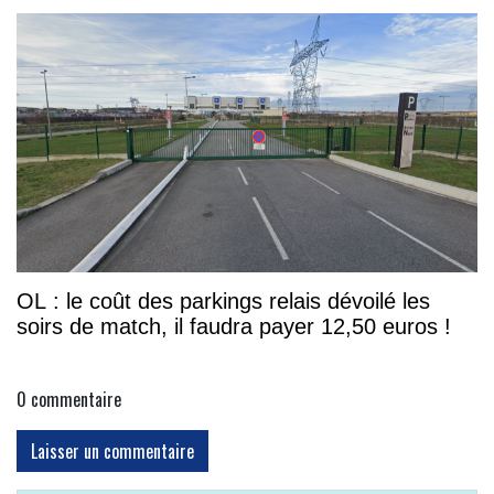
OL : le coût des parkings relais dévoilé les
soirs de match, il faudra payer 12,50 euros !
0
commentaire
Laisser un commentaire