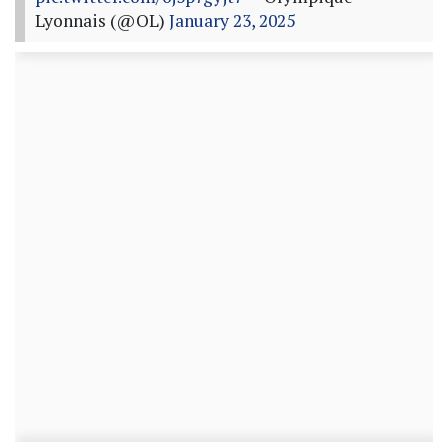
Lyonnais (@OL)
January 23, 2025