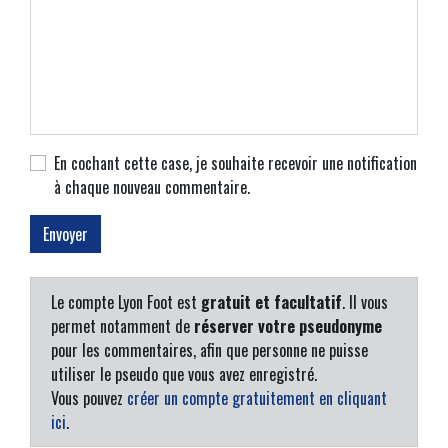
En cochant cette case, je souhaite recevoir une notification
à chaque nouveau commentaire.
Le compte Lyon Foot est
gratuit et facultatif
. Il vous
permet notamment de
réserver votre pseudonyme
pour les commentaires, afin que personne ne puisse
utiliser le pseudo que vous avez enregistré.
Vous pouvez
créer un compte gratuitement en cliquant
ici
.