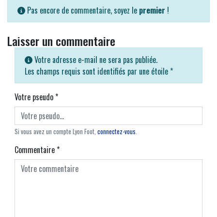
Pas encore de commentaire, soyez le
premier
!
Laisser un commentaire
Votre adresse e-mail ne sera pas publiée.
Les champs requis sont identifiés par une étoile
*
Votre pseudo
*
Si vous avez un compte Lyon Foot,
connectez-vous
.
Commentaire
*