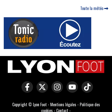
Toute la météo
Copyright © Lyon Foot -
Mentions légales
-
Politique des
cookies
-
Contact
-