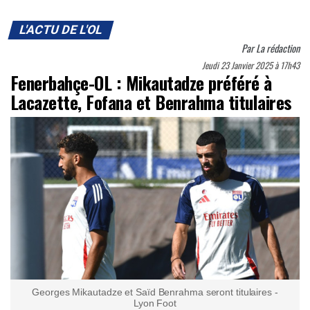
L'ACTU DE L'OL
Par
La rédaction
Jeudi 23 Janvier 2025 à 17h43
Fenerbahçe-OL : Mikautadze préféré à
Lacazette, Fofana et Benrahma titulaires
Georges Mikautadze et Saïd Benrahma seront titulaires -
Lyon Foot