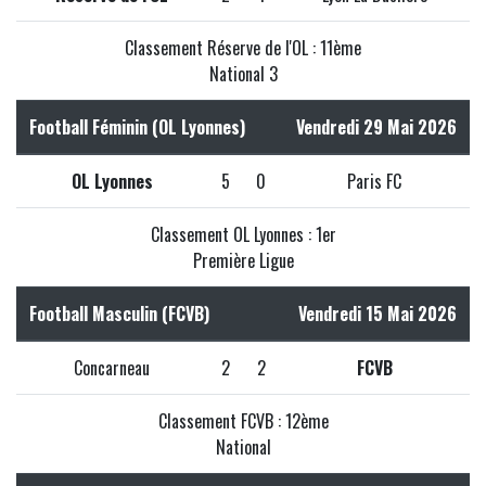
Classement Réserve de l'OL : 11ème
National 3
Football Féminin (OL Lyonnes)
Vendredi 29 Mai 2026
OL Lyonnes
5
0
Paris FC
Classement OL Lyonnes : 1er
Première Ligue
Football Masculin (FCVB)
Vendredi 15 Mai 2026
Concarneau
2
2
FCVB
Classement FCVB : 12ème
National