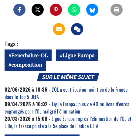
Tags :
Fenerbahce-OL
Ligue Europa
composition
SUR LE MÊME SUJET
02/06/2026 à 10:36 -
L’OL a contribué au maintien de la France
dans le Top 5 UEFA
09/04/2026 à 16:02 -
Ligue Europa : plus de 40 millions d’euros
engrangés pour l’OL malgré l’élimination
20/03/2026 à 15:08 -
Ligue Europa : après l’élimination de l’OL et
Lille, la France pointe à la 5e place de l’indice UEFA