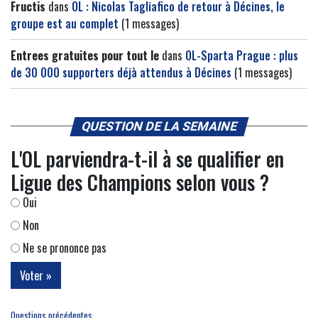
Fructis
dans
OL : Nicolas Tagliafico de retour à Décines, le
groupe est au complet
(1 messages)
Entrees gratuites pour tout le
dans
OL-Sparta Prague : plus
de 30 000 supporters déjà attendus à Décines
(1 messages)
QUESTION DE LA SEMAINE
L'OL parviendra-t-il à se qualifier en
Ligue des Champions selon vous ?
Oui
Non
Ne se prononce pas
Questions précédentes