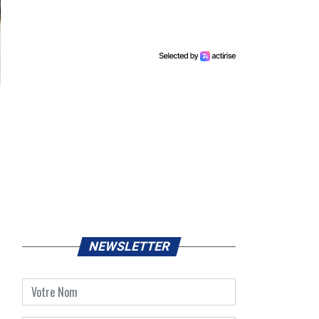
NEWSLETTER