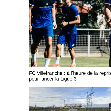
FC Villefranche : à l'heure de la rep
pour lancer la Ligue 3