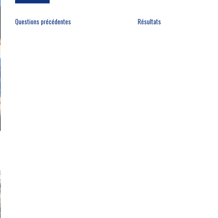
Questions précédentes
Résultats