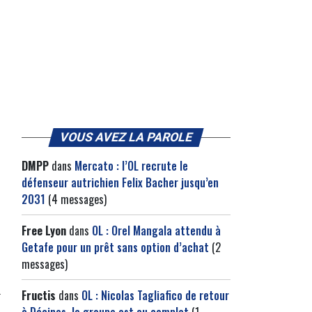
VOUS AVEZ LA PAROLE
DMPP
dans
Mercato : l’OL recrute le
défenseur autrichien Felix Bacher jusqu’en
2031
(4 messages)
Free Lyon
dans
OL : Orel Mangala attendu à
Getafe pour un prêt sans option d’achat
(2
messages)
Fructis
dans
OL : Nicolas Tagliafico de retour