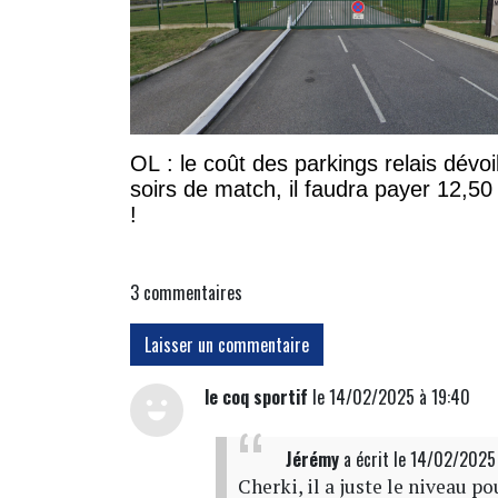
OL : le coût des parkings relais dévoi
soirs de match, il faudra payer 12,50
!
3
commentaires
Laisser un commentaire
le coq sportif
le 14/02/2025 à 19:40
Jérémy
a écrit
le 14/02/2025
Cherki, il a juste le niveau 