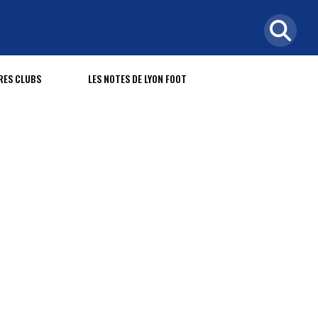
RES CLUBS
LES NOTES DE LYON FOOT