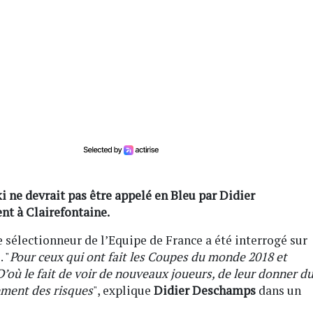
ne devrait pas être appelé en Bleu par Didier
t à Clairefontaine.
 sélectionneur de l’Equipe de France a été interrogé sur
 "
Pour ceux qui ont fait les Coupes du monde 2018 et
. D’où le fait de voir de nouveaux joueurs, de leur donner d
ement des risques
", explique
Didier Deschamps
dans un