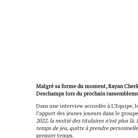
Malgré sa forme du moment, Rayan Cherki 
Deschamps lors du prochain rassemblemen
Dans une interview accordée à L’Equipe, le
l’apport des jeunes joueurs dans le groupe.
2022, la moitié des titulaires n’est plus là
temps de jeu, quitte à prendre personnell
premier temps.