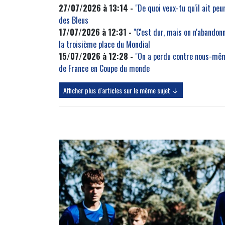
27/07/2026 à 13:14 -
"De quoi veux-tu qu'il ait peu
des Bleus
17/07/2026 à 12:31 -
"C'est dur, mais on n'abandon
la troisième place du Mondial
15/07/2026 à 12:28 -
"On a perdu contre nous-même
de France en Coupe du monde
Afficher plus d'articles sur le même sujet ↓