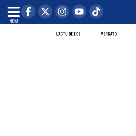
MENU
L'ACTU DE L'OL
MERCATO