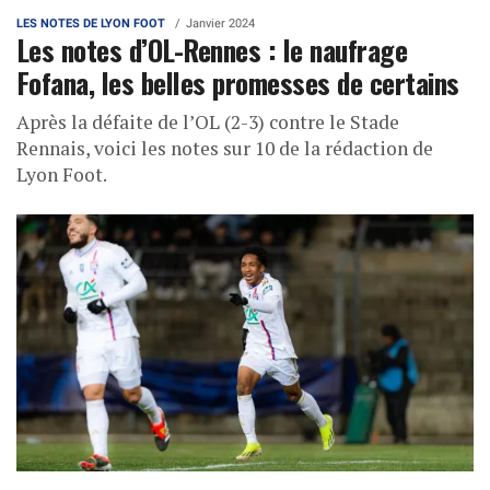
LES NOTES DE LYON FOOT
Janvier 2024
Les notes d’OL-Rennes : le naufrage
Fofana, les belles promesses de certains
Après la défaite de l’OL (2-3) contre le Stade
Rennais, voici les notes sur 10 de la rédaction de
Lyon Foot.