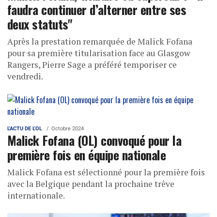
faudra continuer d’alterner entre ses
deux statuts"
Après la prestation remarquée de Malick Fofana
pour sa première titularisation face au Glasgow
Rangers, Pierre Sage a préféré temporiser ce
vendredi.
L'ACTU DE L'OL
Octobre 2024
Malick Fofana (OL) convoqué pour la
première fois en équipe nationale
Malick Fofana est sélectionné pour la première fois
avec la Belgique pendant la prochaine trêve
internationale.