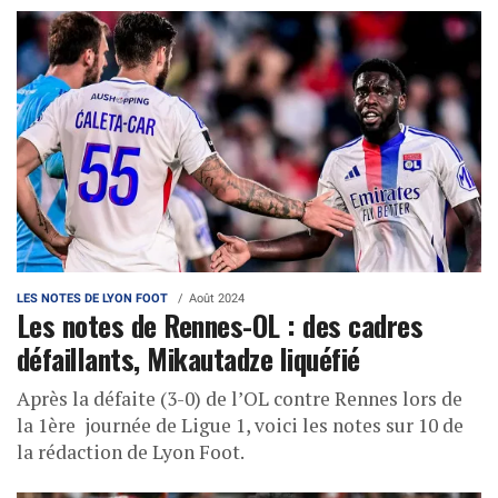
LES NOTES DE LYON FOOT
Août 2024
Les notes de Rennes-OL : des cadres
défaillants, Mikautadze liquéfié
Après la défaite (3-0) de l’OL contre Rennes lors de
la 1ère journée de Ligue 1, voici les notes sur 10 de
la rédaction de Lyon Foot.