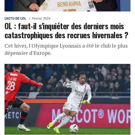
L'ACTU DE L'OL
Février 2024
OL : faut-il s'inquiéter des derniers mois
catastrophiques des recrues hivernales ?
Cet hiver, l'Olympique Lyonnais a été le club le plus
dépensier d'Europe.