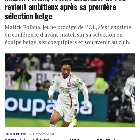
revient ambitieux après sa première
sélection belge
Malick Fofana, jeune prodige de l’OL, s’est exprimé
en conférence d’avant-match sur sa sélection en
équipe belge, ses coéquipiers et son avenir au club.
L'ACTU DE L'OL
Octobre 2024