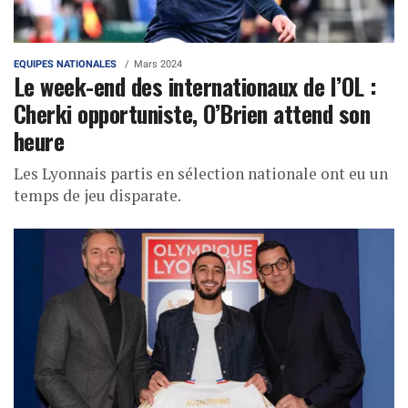
EQUIPES NATIONALES
Mars 2024
Le week-end des internationaux de l’OL :
Cherki opportuniste, O’Brien attend son
heure
Les Lyonnais partis en sélection nationale ont eu un
temps de jeu disparate.