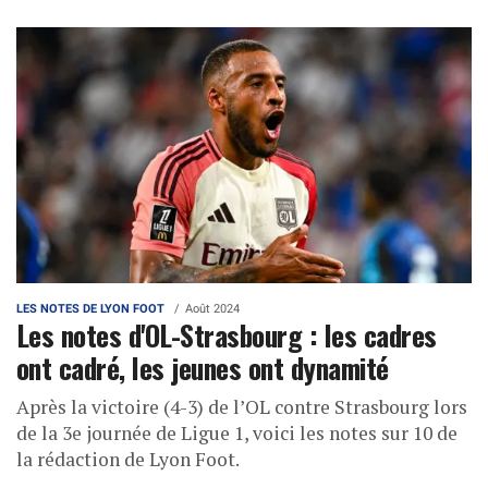
LES NOTES DE LYON FOOT
Août 2024
Les notes d'OL-Strasbourg : les cadres
ont cadré, les jeunes ont dynamité
Après la victoire (4-3) de l’OL contre Strasbourg lors
de la 3e journée de Ligue 1, voici les notes sur 10 de
la rédaction de Lyon Foot.