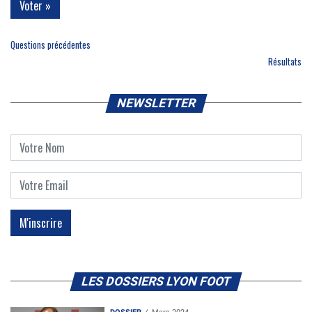
Questions précédentes
Résultats
NEWSLETTER
LES DOSSIERS LYON FOOT