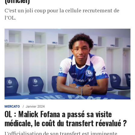
C’est un joli coup pour la cellule recrutement de
l’OL.
MERCATO
Janvier 2024
OL : Malick Fofana a passé sa visite
médicale, le coût du transfert réevalué ?
L’officialisation de son transfert est imminente.