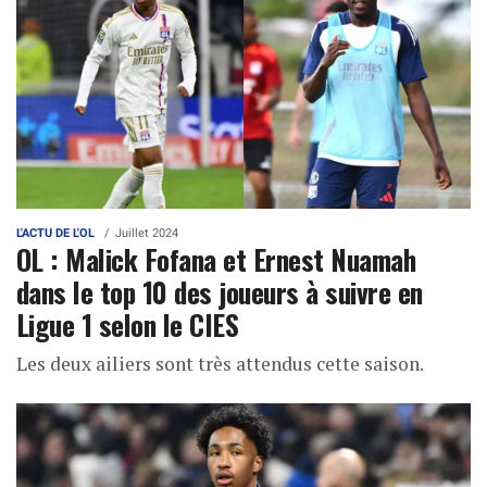
L'ACTU DE L'OL
Juillet 2024
OL : Malick Fofana et Ernest Nuamah
dans le top 10 des joueurs à suivre en
Ligue 1 selon le CIES
Les deux ailiers sont très attendus cette saison.