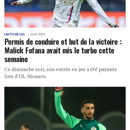
L'ACTU DE L'OL
Avril 2024
Permis de conduire et but de la victoire :
Malick Fofana avait mis le turbo cette
semaine
Ce dimanche soir, son entrée en jeu a été payante
lors d'OL-Monaco.