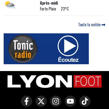
Après-midi
Forte Pluie 23°C
Toute la météo