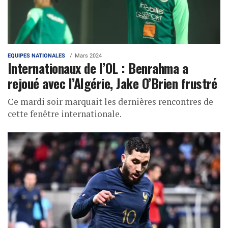
EQUIPES NATIONALES
Mars 2024
Internationaux de l’OL : Benrahma a
rejoué avec l’Algérie, Jake O’Brien frustré
Ce mardi soir marquait les dernières rencontres de
cette fenêtre internationale.