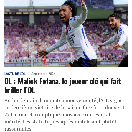
L'ACTU DE L'OL
Septembre 2024
OL : Malick Fofana, le joueur clé qui fait
briller l’OL
Au lendemain d’un match mouvementé, l’OL signe
sa deuxième victoire de la saison face à Toulouse (1-
2). Un match compliqué mais avec un résultat
mérité. Les statistiques après match sont plutôt
rassurantes.