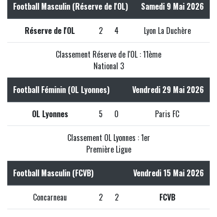
Football Masculin (Réserve de l'OL)
Samedi 9 Mai 2026
Réserve de l'OL
2
4
Lyon La Duchère
Classement Réserve de l'OL : 11ème
National 3
Football Féminin (OL Lyonnes)
Vendredi 29 Mai 2026
OL Lyonnes
5
0
Paris FC
Classement OL Lyonnes : 1er
Première Ligue
Football Masculin (FCVB)
Vendredi 15 Mai 2026
Concarneau
2
2
FCVB