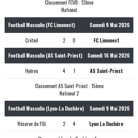
Classement FCVB : 12ème
National
Football Masculin (FC Limonest)
Samedi 9 Mai 2026
Créteil
2
0
FC Limonest
Football Masculin (AS Saint-Priest)
Samedi 16 Mai 2026
Hyères
4
1
AS Saint-Priest
Classement AS Saint-Priest : 15ème
National 2
Football Masculin (Lyon-La Duchère)
Samedi 9 Mai 2026
Réserve de l'OL
2
4
Lyon La Duchère