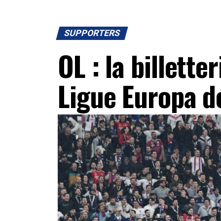
SUPPORTERS
OL : la billette
Ligue Europa d