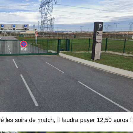
lé les soirs de match, il faudra payer 12,50 euros !