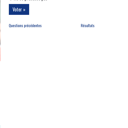
Questions précédentes
Résultats