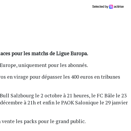
laces pour les matchs de Ligue Europa.
ks Europe, uniquement pour les abonnés.
s en virage pour dépasser les 400 euros en tribunes
Bull Salzbourg le 2 octobre à 21 heures, le FC Bâle le 23
 décembre à 21h et enfin le PAOK Salonique le 29 janvier
 vente les packs pour le grand public.