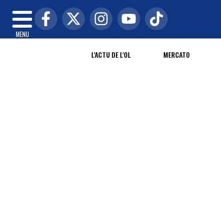
MENU
L'ACTU DE L'OL
MERCATO