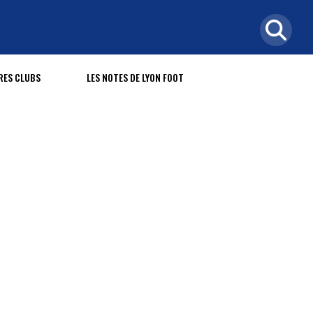
RES CLUBS
LES NOTES DE LYON FOOT