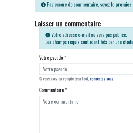
Pas encore de commentaire, soyez le
premier
Laisser un commentaire
Votre adresse e-mail ne sera pas publiée.
Les champs requis sont identifiés par une étoil
Votre pseudo
*
Si vous avez un compte Lyon Foot,
connectez-vous
.
Commentaire
*