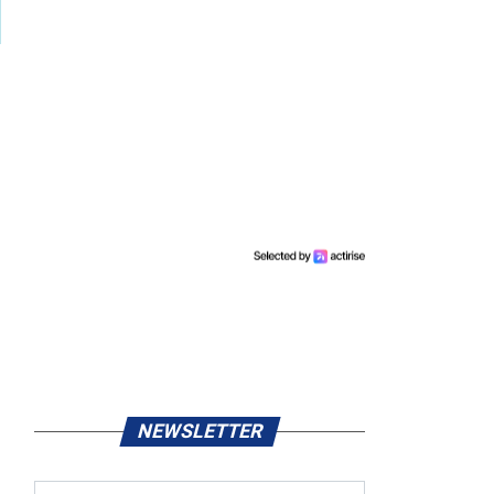
NEWSLETTER