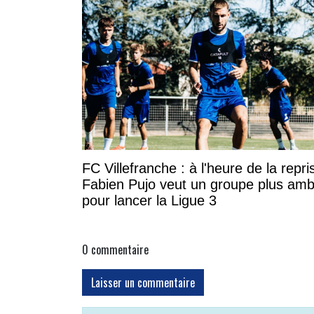
FC Villefranche : à l'heure de la repri
Fabien Pujo veut un groupe plus amb
pour lancer la Ligue 3
0
commentaire
Laisser un commentaire