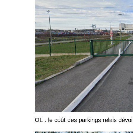
OL : le coût des parkings relais dévoi