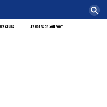
RES CLUBS
LES NOTES DE LYON FOOT