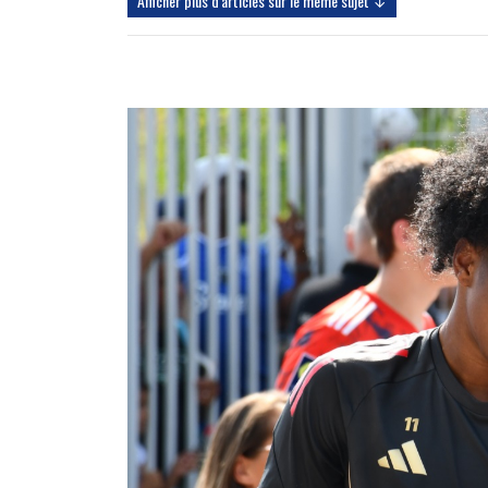
Afficher plus d'articles sur le même sujet ↓