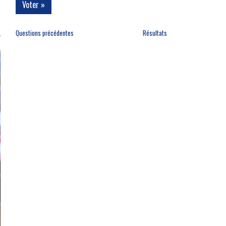
Questions précédentes
Résultats