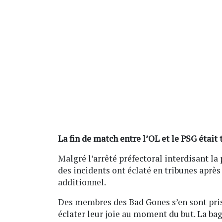
La fin de match entre l’OL et le PSG était 
Malgré l’arrêté préfectoral interdisant l
des incidents ont éclaté en tribunes après 
additionnel.
Des membres des Bad Gones s’en sont pris
éclater leur joie au moment du but. La bag