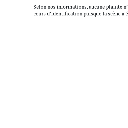
Selon nos informations, aucune plainte n
cours d’identification puisque la scène a 