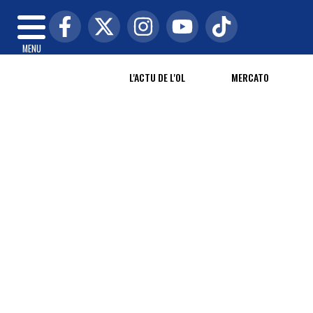
MENU
L'ACTU DE L'OL
MERCATO