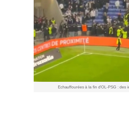
Echauffourées à la fin d’OL-PSG : des i