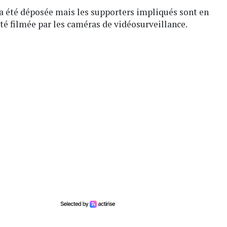
’a été déposée mais les supporters impliqués sont en
été filmée par les caméras de vidéosurveillance.