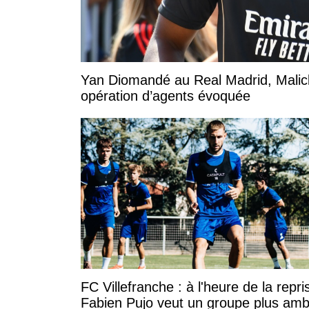
Yan Diomandé au Real Madrid, Malic
opération d’agents évoquée
FC Villefranche : à l'heure de la repri
Fabien Pujo veut un groupe plus amb