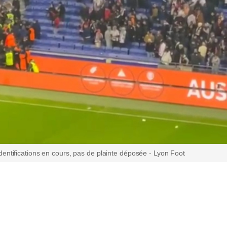
dentifications en cours, pas de plainte déposée - Lyon Foot