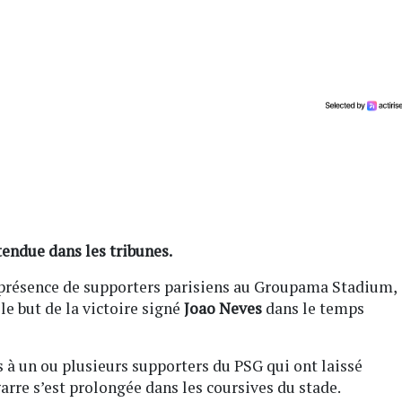
tendue dans les tribunes.
a présence de supporters parisiens au Groupama Stadium,
le but de la victoire signé
Joao Neves
dans le temps
 à un ou plusieurs supporters du PSG qui ont laissé
arre s’est prolongée dans les coursives du stade.