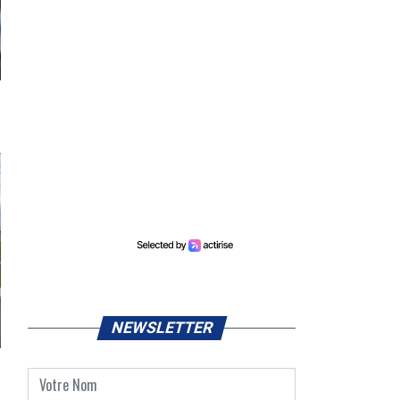
NEWSLETTER