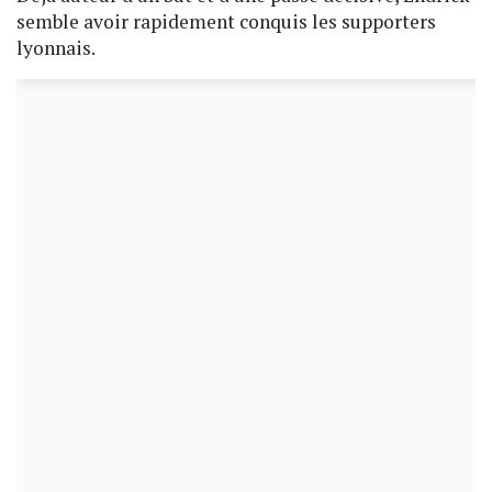
semble avoir rapidement conquis les supporters
lyonnais.