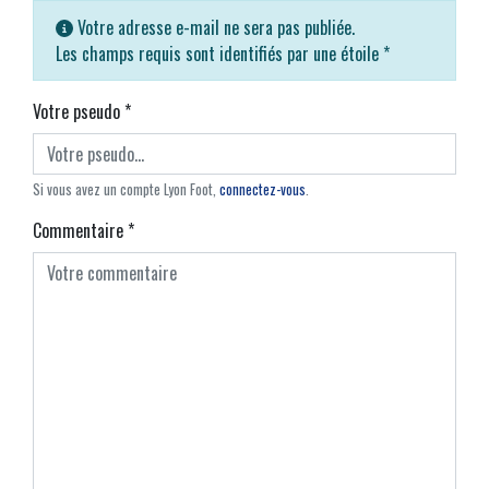
Votre adresse e-mail ne sera pas publiée.
Les champs requis sont identifiés par une étoile
*
Votre pseudo
*
Si vous avez un compte Lyon Foot,
connectez-vous
.
Commentaire
*