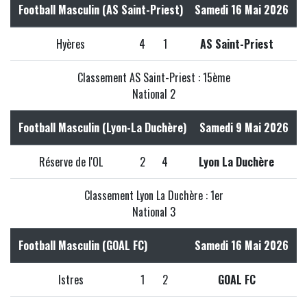
Football Masculin (AS Saint-Priest)
Samedi 16 Mai 2026
Hyères
4
1
AS Saint-Priest
Classement AS Saint-Priest : 15ème
National 2
Football Masculin (Lyon-La Duchère)
Samedi 9 Mai 2026
Réserve de l'OL
2
4
Lyon La Duchère
Classement Lyon La Duchère : 1er
National 3
Football Masculin (GOAL FC)
Samedi 16 Mai 2026
Istres
1
2
GOAL FC