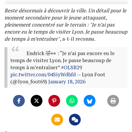
Reste désormais à découvrir la ville. Un détail pour le
moment secondaire pour le jeune attaquant,
pleinement concentré sur le terrain : "Je n’ai pas
encore eu le temps de visiter Lyon. Je passe beaucoup
de temps à m’entraîner"
, a-t-il reconnu.
Endrick 🤣👀 : “Je n’ai pas encore eu le
temps de visiter Lyon. Je passe beaucoup de
temps à m’entraîner”
#OLSB29
pic.twitter.com/04SiyWdhfd
— Lyon Foot
(@lyon_foot69)
January 18, 2026