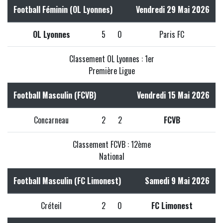
Football Féminin (OL Lyonnes)
Vendredi 29 Mai 2026
OL Lyonnes
5
0
Paris FC
Classement OL Lyonnes : 1er
Première Ligue
Football Masculin (FCVB)
Vendredi 15 Mai 2026
Concarneau
2
2
FCVB
Classement FCVB : 12ème
National
Football Masculin (FC Limonest)
Samedi 9 Mai 2026
Créteil
2
0
FC Limonest