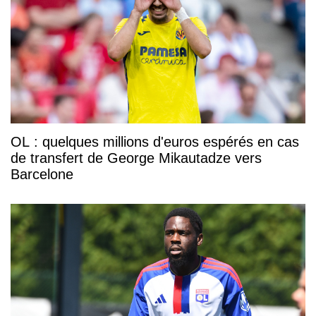
OL : quelques millions d'euros espérés en cas
de transfert de George Mikautadze vers
Barcelone