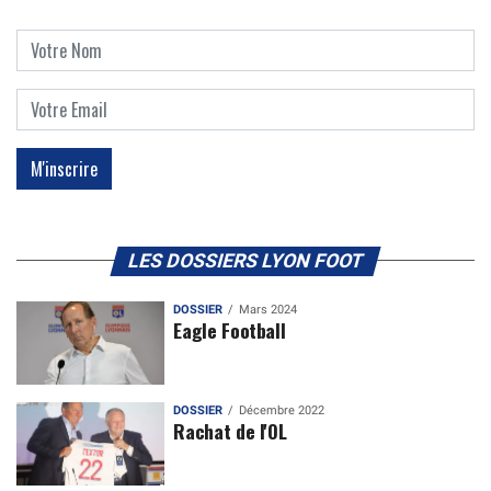
LES DOSSIERS LYON FOOT
DOSSIER
Mars 2024
Eagle Football
DOSSIER
Décembre 2022
Rachat de l'OL