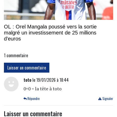
OL : Orel Mangala poussé vers la sortie
malgré un investissement de 25 millions
d’euros
1
commentaire
Laisser un commentaire
toto
le 19/01/2026 à 18:44
0+0 = la tête à toto
Répondre
Signaler
Laisser un commentaire