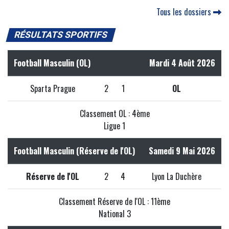
Tous les dossiers
RÉSULTATS SPORTIFS
Football Masculin (OL)
Mardi 4 Août 2026
Sparta Prague
2
1
OL
Classement OL : 4ème
Ligue 1
Football Masculin (Réserve de l'OL)
Samedi 9 Mai 2026
Réserve de l'OL
2
4
Lyon La Duchère
Classement Réserve de l'OL : 11ème
National 3