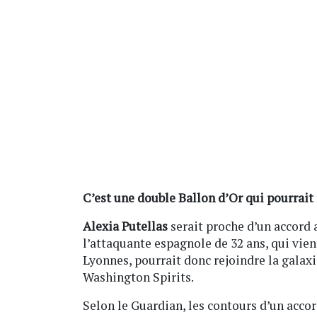
C’est une double Ballon d’Or qui pourrait
Alexia Putellas
serait proche d’un accord a
l’attaquante espagnole de 32 ans, qui vie
Lyonnes, pourrait donc rejoindre la galax
Washington Spirits.
Selon le Guardian, les contours d’un accor