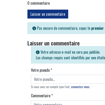
0
commentaire
Laisser un commentaire
Pas encore de commentaire, soyez le
premier
Laisser un commentaire
Votre adresse e-mail ne sera pas publiée.
Les champs requis sont identifiés par une étoil
Votre pseudo
*
Si vous avez un compte Lyon Foot,
connectez-vous
.
Commentaire
*