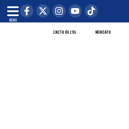
MENU
L'ACTU DE L'OL
MERCATO