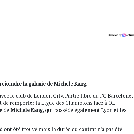
 rejoindre la galaxie de Michele Kang.
vec le club de London City. Partie libre du FC Barcelone,
nt de remporter la Ligue des Champions face à OL
ie de
Michele Kang
, qui possède également Lyon et les
d ont été trouvé mais la durée du contrat n’a pas été