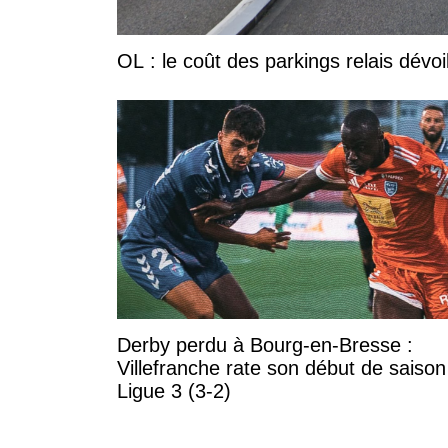
OL : le coût des parkings relais dévoi
Derby perdu à Bourg-en-Bresse :
Villefranche rate son début de saison
Ligue 3 (3-2)