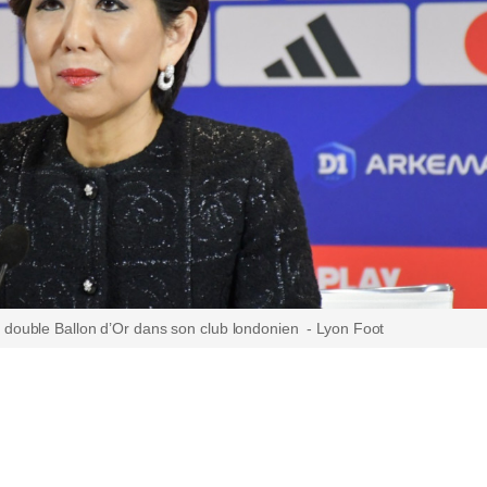
 double Ballon d’Or dans son club londonien - Lyon Foot