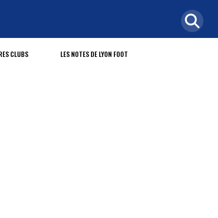
RES CLUBS
LES NOTES DE LYON FOOT