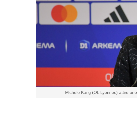
Michele Kang (OL Lyonnes) attire une