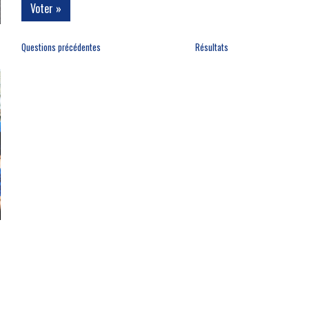
Questions précédentes
Résultats