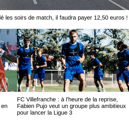
lé les soirs de match, il faudra payer 12,50 euros !
FC Villefranche : à l'heure de la reprise,
 en
Fabien Pujo veut un groupe plus ambitieux
pour lancer la Ligue 3