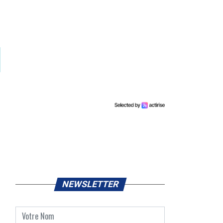
NEWSLETTER