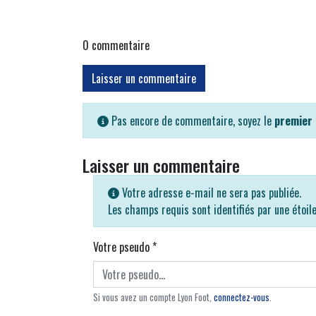
0
commentaire
Laisser un commentaire
Pas encore de commentaire, soyez le
premier
Laisser un commentaire
Votre adresse e-mail ne sera pas publiée.
Les champs requis sont identifiés par une étoil
Votre pseudo
*
Si vous avez un compte Lyon Foot,
connectez-vous
.