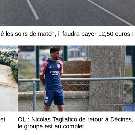
lé les soirs de match, il faudra payer 12,50 euros !
jet
OL : Nicolas Tagliafico de retour à Décines,
le groupe est au complet