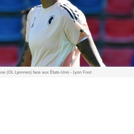
ane (OL Lyonnes) face aux États-Unis - Lyon Foot