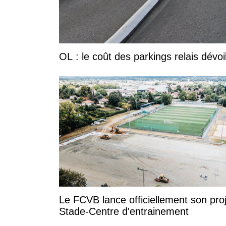
OL : le coût des parkings relais dévoi
Le FCVB lance officiellement son pro
Stade-Centre d'entrainement