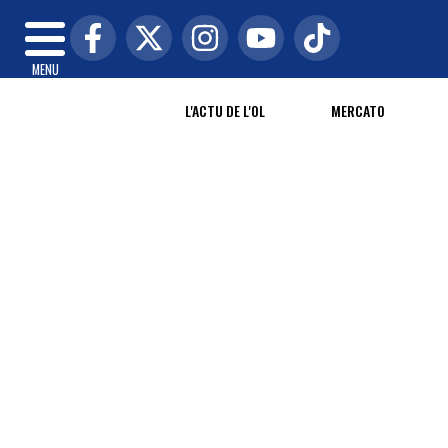
MENU
L'ACTU DE L'OL
MERCATO