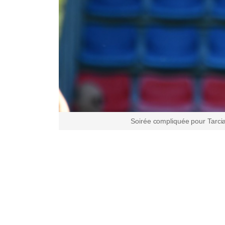
Soirée compliquée pour Tarci