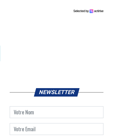
NEWSLETTER