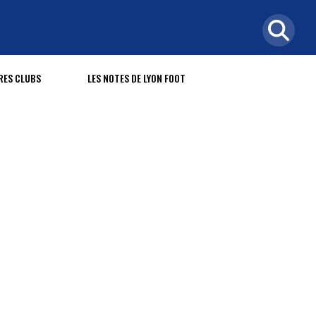
RES CLUBS
LES NOTES DE LYON FOOT