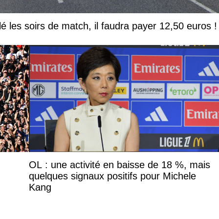
lé les soirs de match, il faudra payer 12,50 euros !
OL : une activité en baisse de 18 %, mais
quelques signaux positifs pour Michele
Kang