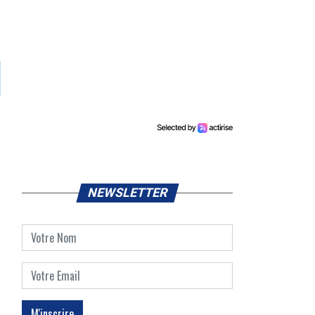
NEWSLETTER