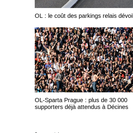
OL : le coût des parkings relais dévoi
OL-Sparta Prague : plus de 30 000
supporters déjà attendus à Décines