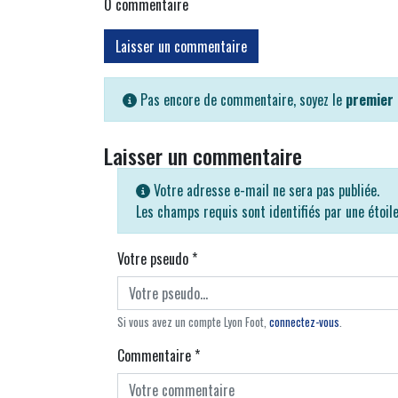
0
commentaire
Laisser un commentaire
Pas encore de commentaire, soyez le
premier
Laisser un commentaire
Votre adresse e-mail ne sera pas publiée.
Les champs requis sont identifiés par une étoil
Votre pseudo
*
Si vous avez un compte Lyon Foot,
connectez-vous
.
Commentaire
*