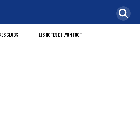
RES CLUBS
LES NOTES DE LYON FOOT