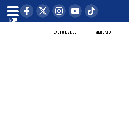
MENU
L'ACTU DE L'OL
MERCATO