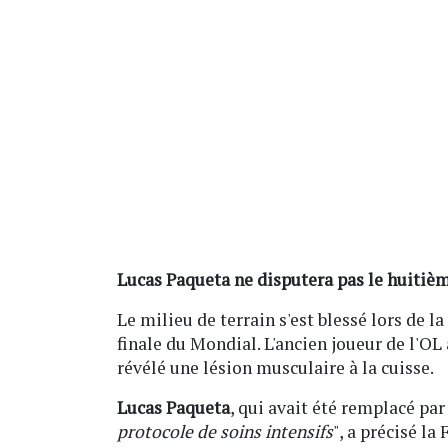
Lucas Paqueta ne disputera pas le huitièm
Le milieu de terrain s'est blessé lors de l
finale du Mondial. L'ancien joueur de l'OL
révélé une lésion musculaire à la cuisse.
Lucas Paqueta
, qui avait été remplacé pa
protocole de soins intensifs
", a précisé la