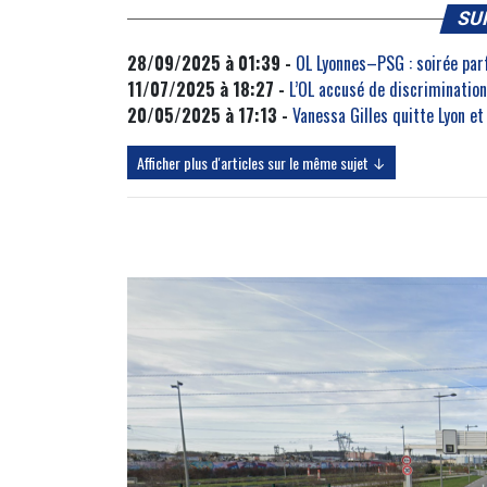
SU
28/09/2025 à 01:39 -
OL Lyonnes–PSG : soirée par
11/07/2025 à 18:27 -
L’OL accusé de discrimination
20/05/2025 à 17:13 -
Vanessa Gilles quitte Lyon e
Afficher plus d'articles sur le même sujet ↓