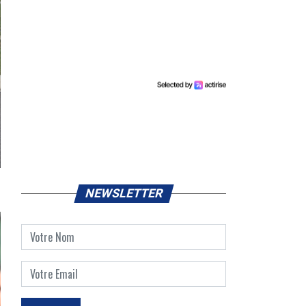
NEWSLETTER