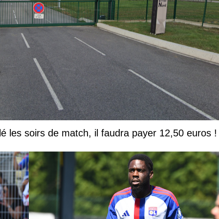
lé les soirs de match, il faudra payer 12,50 euros !