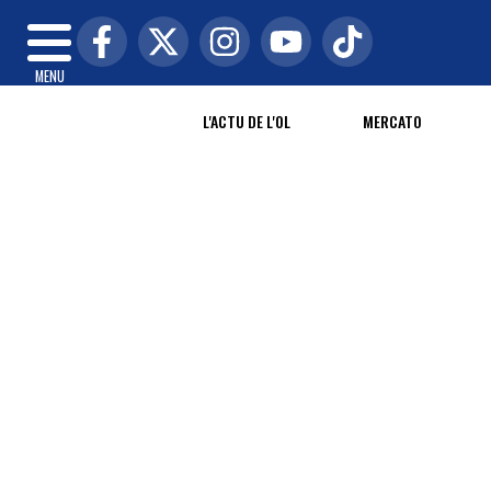
MENU
L'ACTU DE L'OL
MERCATO