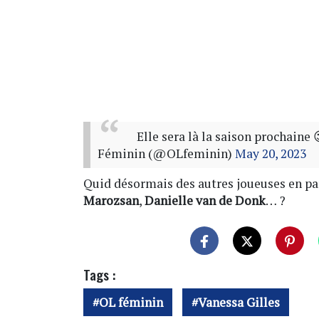
Elle sera là la saison prochaine 
Féminin (@OLfeminin)
May 20, 2023
Quid désormais des autres joueuses en pa
Marozsan
,
Danielle van de Donk
… ?
Tags :
OL féminin
Vanessa Gilles