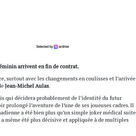
minin arrivent en fin de contrat.
re, surtout avec les changements en coulisses et l’arrivée
de
Jean-Michel Aulas
.
is qui décidera probablement de l’identité du futur
r prolongé l’aventure de l’une de ses joueuses cadres. Il
nadienne a été bien plus qu’un simple joker médical suite
le a même été plus décisive et appliquée à de multiples
.