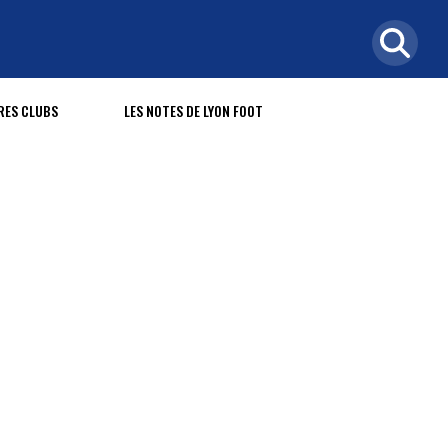
RES CLUBS
LES NOTES DE LYON FOOT