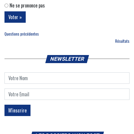
Ne se prononce pas
Questions précédentes
Résultats
NEWSLETTER