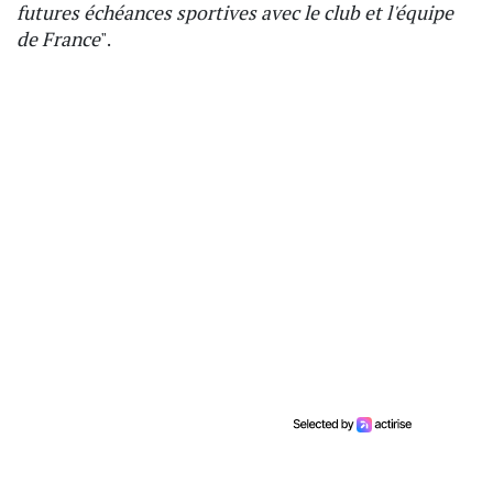
futures échéances sportives avec le club et l'équipe
de France
".