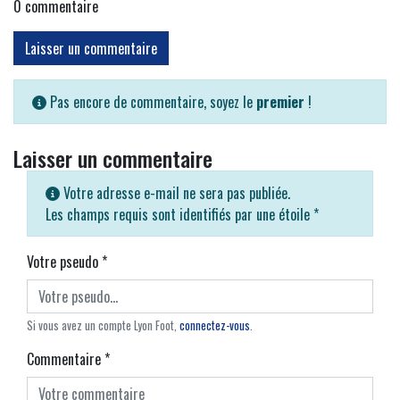
0
commentaire
Laisser un commentaire
Pas encore de commentaire, soyez le
premier
!
Laisser un commentaire
Votre adresse e-mail ne sera pas publiée.
Les champs requis sont identifiés par une étoile
*
Votre pseudo
*
Si vous avez un compte Lyon Foot,
connectez-vous
.
Commentaire
*