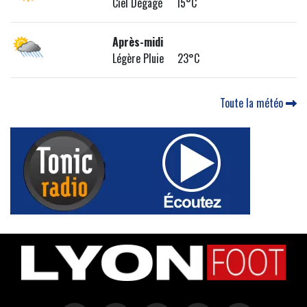
Ciel Dégagé 15°C
Après-midi
Légère Pluie 23°C
Toute la météo