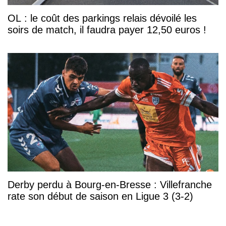
OL : le coût des parkings relais dévoilé les
soirs de match, il faudra payer 12,50 euros !
Derby perdu à Bourg-en-Bresse : Villefranche
rate son début de saison en Ligue 3 (3-2)