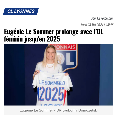
OL LYONNES
Par
La rédaction
Jeudi 23 Mai 2024 à 18h18
Eugénie Le Sommer prolonge avec l’OL
féminin jusqu’en 2025
Eugénie Le Sommer - DR Lyubomir Domozetski