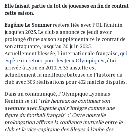
Elle faisait partie du lot de joueuses en fin de contrat
cette saison.
Eugénie Le Sommer
restera liée avec l’OL féminin
jusqu’en 2025. Le club a annoncé ce jeudi avoir
prolongé d’une saison supplémentaire le contrat de
son attaquante, jusqu’au 30 juin 2025.
Actuellement blessée, l’internationale française,
qui
espère un retour pour les Jeux Olympiques
, était
arrivée à Lyon en 2010. A 35 ans,elle est
actuellement la meilleure buteuse de l’histoire du
club avec 303 réalisations pour 402 matchs disputés.
Dans un communiqué, l’Olympique Lyonnais
féminin se dit "
très heureux de continuer son
aventure avec Eugénie qui s’intègre comme une
figure du football français
" : "
Cette nouvelle
prolongation affirme la confiance mutuelle entre le
club et la vice-capitaine des Bleues à l’aube des