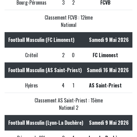
Bourg-Péronnas
3
2
FCVB
Classement FCVB : 12ème
National
Football Masculin (FC Limonest)
Samedi 9 Mai 2026
Créteil
2
0
FC Limonest
Football Masculin (AS Saint-Priest)
Samedi 16 Mai 2026
Hyères
4
1
AS Saint-Priest
Classement AS Saint-Priest : 15ème
National 2
Football Masculin (Lyon-La Duchère)
Samedi 9 Mai 2026