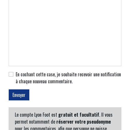
En cochant cette case, je souhaite recevoir une notification
à chaque nouveau commentaire.
Le compte Lyon Foot est
gratuit et facultatif
. Il vous
permet notamment de
réserver votre pseudonyme
pour les commentaires, afin que personne ne puisse