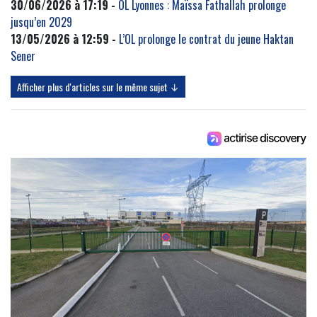
30/06/2026 à 17:19 -
OL Lyonnes : Maïssa Fathallah prolonge
jusqu’en 2029
13/05/2026 à 12:59 -
L’OL prolonge le contrat du jeune Haktan
Sener
Afficher plus d'articles sur le même sujet ↓