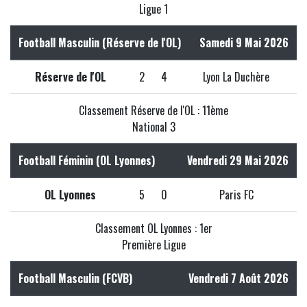
Ligue 1
Football Masculin (Réserve de l'OL)
Samedi 9 Mai 2026
Réserve de l'OL
2
4
Lyon La Duchère
Classement Réserve de l'OL : 11ème
National 3
Football Féminin (OL Lyonnes)
Vendredi 29 Mai 2026
OL Lyonnes
5
0
Paris FC
Classement OL Lyonnes : 1er
Première Ligue
Football Masculin (FCVB)
Vendredi 7 Août 2026