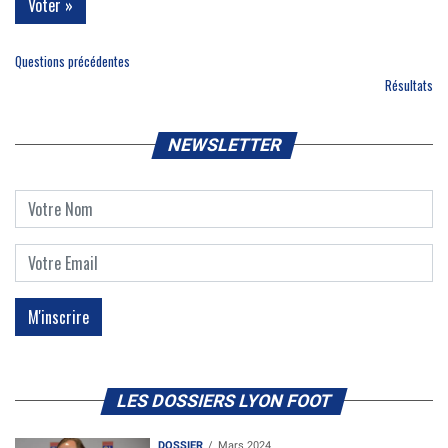
Questions précédentes
Résultats
NEWSLETTER
LES DOSSIERS LYON FOOT
DOSSIER
Mars 2024