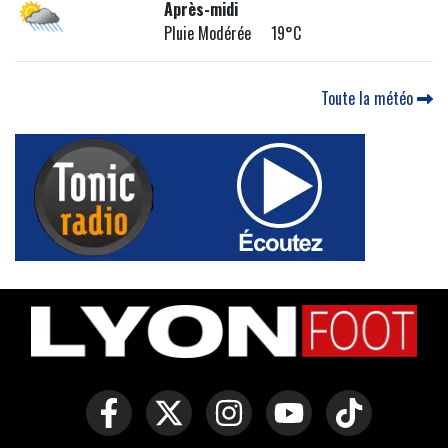
Après-midi
Pluie Modérée 19°C
Toute la météo