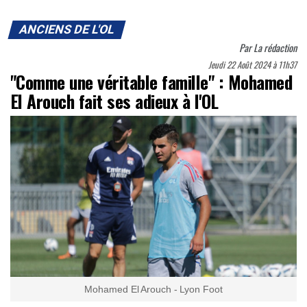
ANCIENS DE L'OL
Par
La rédaction
Jeudi 22 Août 2024 à 11h37
"Comme une véritable famille" : Mohamed
El Arouch fait ses adieux à l'OL
Mohamed El Arouch - Lyon Foot