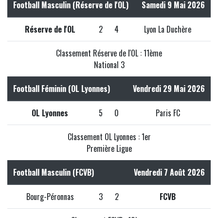
Football Masculin (Réserve de l'OL)
Samedi 9 Mai 2026
Réserve de l'OL
2
4
Lyon La Duchère
Classement Réserve de l'OL : 11ème
National 3
Football Féminin (OL Lyonnes)
Vendredi 29 Mai 2026
OL Lyonnes
5
0
Paris FC
Classement OL Lyonnes : 1er
Première Ligue
Football Masculin (FCVB)
Vendredi 7 Août 2026
Bourg-Péronnas
3
2
FCVB