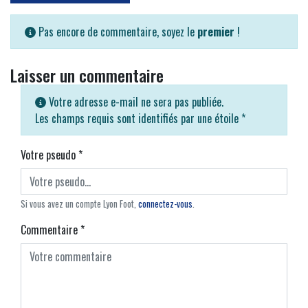
Pas encore de commentaire, soyez le
premier
!
Laisser un commentaire
Votre adresse e-mail ne sera pas publiée.
Les champs requis sont identifiés par une étoile
*
Votre pseudo
*
Si vous avez un compte Lyon Foot,
connectez-vous
.
Commentaire
*