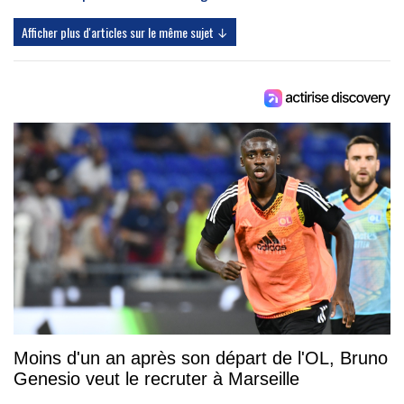
Afficher plus d'articles sur le même sujet ↓
Moins d'un an après son départ de l'OL, Bruno
Genesio veut le recruter à Marseille