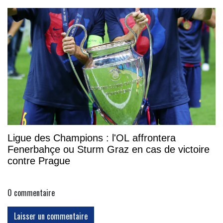
Ligue des Champions : l'OL affrontera
Fenerbahçe ou Sturm Graz en cas de victoire
contre Prague
0
commentaire
Laisser un commentaire