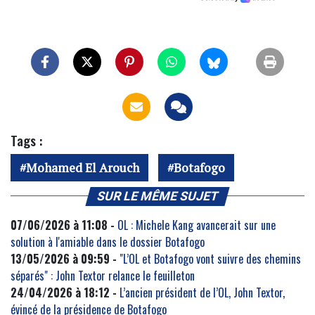
Tags :
Mohamed El Arouch
Botafogo
SUR LE MÊME SUJET
07/06/2026 à 11:08 -
OL : Michele Kang avancerait sur une
solution à l'amiable dans le dossier Botafogo
13/05/2026 à 09:59 -
"L’OL et Botafogo vont suivre des chemins
séparés" : John Textor relance le feuilleton
24/04/2026 à 18:12 -
L’ancien président de l’OL, John Textor,
évincé de la présidence de Botafogo