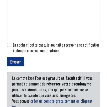
En cochant cette case, je souhaite recevoir une notification
à chaque nouveau commentaire.
Le compte Lyon Foot est
gratuit et facultatif
. Il vous
permet notamment de
réserver votre pseudonyme
pour les commentaires, afin que personne ne puisse
utiliser le pseudo que vous avez enregistré.
Vous pouvez
créer un compte gratuitement en cliquant
ici
.