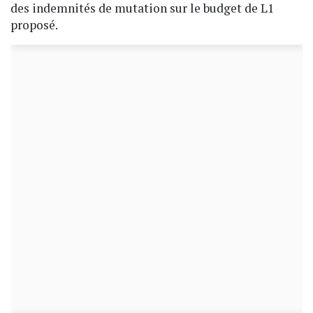
des indemnités de mutation sur le budget de L1
proposé.