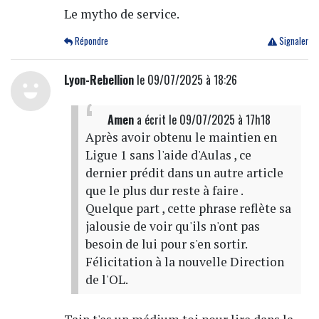
Le mytho de service.
Répondre
Signaler
Lyon-Rebellion
le 09/07/2025 à 18:26
Amen
a écrit
le 09/07/2025 à 17h18
Après avoir obtenu le maintien en
Ligue 1 sans l'aide d'Aulas , ce
dernier prédit dans un autre article
que le plus dur reste à faire .
Quelque part , cette phrase reflète sa
jalousie de voir qu'ils n'ont pas
besoin de lui pour s'en sortir.
Félicitation à la nouvelle Direction
de l'OL.