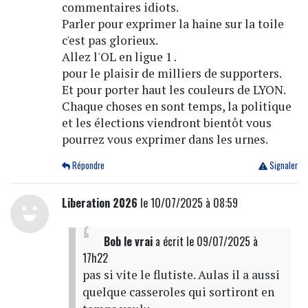
commentaires idiots.
Parler pour exprimer la haine sur la toile
c'est pas glorieux.
Allez l'OL en ligue 1 .
pour le plaisir de milliers de supporters.
Et pour porter haut les couleurs de LYON.
Chaque choses en sont temps, la politique
et les élections viendront bientôt vous
pourrez vous exprimer dans les urnes.
Répondre
Signaler
Liberation 2026
le 10/07/2025 à 08:59
Bob le vrai
a écrit
le 09/07/2025 à
17h22
pas si vite le flutiste. Aulas il a aussi
quelque casseroles qui sortiront en