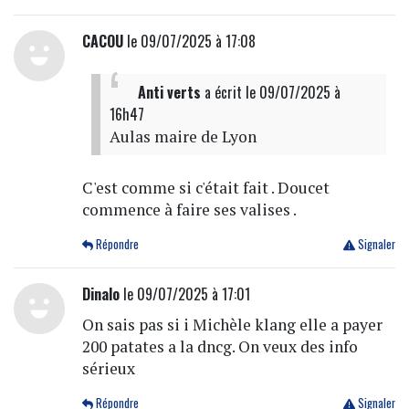
CACOU
le 09/07/2025 à 17:08
Anti verts
a écrit
le 09/07/2025 à
16h47
Aulas maire de Lyon
C'est comme si c'était fait . Doucet
commence à faire ses valises .
Répondre
Signaler
Dinalo
le 09/07/2025 à 17:01
On sais pas si i Michèle klang elle a payer
200 patates a la dncg. On veux des info
sérieux
Répondre
Signaler