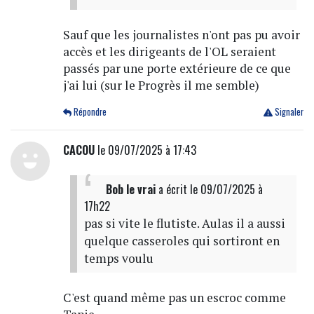
Sauf que les journalistes n'ont pas pu avoir
accès et les dirigeants de l'OL seraient
passés par une porte extérieure de ce que
j'ai lui (sur le Progrès il me semble)
Répondre
Signaler
CACOU
le 09/07/2025 à 17:43
Bob le vrai
a écrit
le 09/07/2025 à
17h22
pas si vite le flutiste. Aulas il a aussi
quelque casseroles qui sortiront en
temps voulu
C'est quand même pas un escroc comme