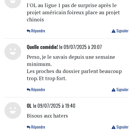
l'OL au ligue 1 pas de surprise après le
projet américain foireux place au projet
chinois
Répondre
Signaler
Quelle comédie!
le 09/07/2025 à 20:07
Perso, je le savais depuis une semaine
minimum.
Les proches du dossier parlent beaucoup
trop. Et trop fort.
Répondre
Signaler
OL
le 09/07/2025 à 19:40
Bisous aux haters
Répondre
Signaler