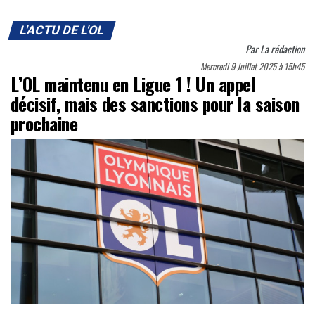
L'ACTU DE L'OL
Par
La rédaction
Mercredi 9 Juillet 2025 à 15h45
L’OL maintenu en Ligue 1 ! Un appel
décisif, mais des sanctions pour la saison
prochaine