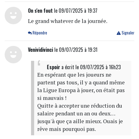
On s'en fout
le 09/07/2025 à 19:37
Le grand whatever de la journée.
Répondre
Signaler
Venividivinci
le 09/07/2025 à 19:31
Espoir
a écrit
le 09/07/2025 à 16h23
En espérant que les joueurs ne
partent pas tous, il y a quand même
la Ligue Europa à jouer, on était pas
si mauvais !
Quitte à accepter une réduction du
salaire pendant un an ou deux…
jusqu'à que ça aille mieux. Ouais je
rêve mais pourquoi pas.