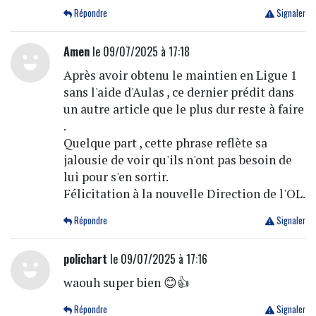
Répondre
Signaler
Amen
le 09/07/2025 à 17:18
Après avoir obtenu le maintien en Ligue 1
sans l'aide d'Aulas , ce dernier prédit dans
un autre article que le plus dur reste à faire
.
Quelque part , cette phrase reflète sa
jalousie de voir qu'ils n'ont pas besoin de
lui pour s'en sortir.
Félicitation à la nouvelle Direction de l'OL.
Répondre
Signaler
polichart
le 09/07/2025 à 17:16
waouh super bien 😊👍
Répondre
Signaler