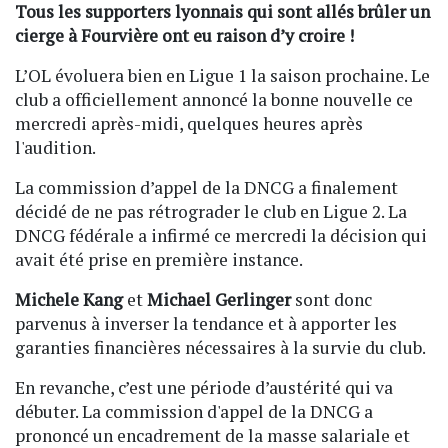
Tous les supporters lyonnais qui sont allés brûler un
cierge à Fourvière ont eu raison d’y croire !
L’OL évoluera bien en Ligue 1 la saison prochaine. Le
club a officiellement annoncé la bonne nouvelle ce
mercredi après-midi, quelques heures après
l'audition.
La commission d’appel de la DNCG a finalement
décidé de ne pas rétrograder le club en Ligue 2. La
DNCG fédérale a infirmé ce mercredi la décision qui
avait été prise en première instance.
Michele Kang
et
Michael Gerlinger
sont donc
parvenus à inverser la tendance et à apporter les
garanties financières nécessaires à la survie du club.
En revanche, c’est une période d’austérité qui va
débuter. La commission d'appel de la DNCG a
prononcé un encadrement de la masse salariale et