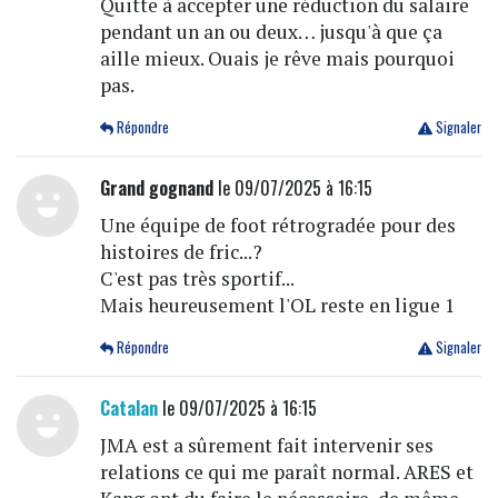
Quitte à accepter une réduction du salaire
pendant un an ou deux… jusqu'à que ça
aille mieux. Ouais je rêve mais pourquoi
pas.
Répondre
Signaler
Grand gognand
le 09/07/2025 à 16:15
Une équipe de foot rétrogradée pour des
histoires de fric...?
C'est pas très sportif...
Mais heureusement l'OL reste en ligue 1
Répondre
Signaler
Catalan
le 09/07/2025 à 16:15
JMA est a sûrement fait intervenir ses
relations ce qui me paraît normal. ARES et