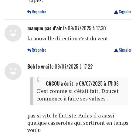
Tapie .
Répondre
Signaler
manque pas d'air
le 09/07/2025 à 17:30
la nouvelle direction c'est du vent
Répondre
Signaler
Bob le vrai
le 09/07/2025 à 17:22
CACOU
a écrit
le 09/07/2025 à 17h08
C'est comme si c'était fait . Doucet
commence à faire ses valises .
pas si vite le flutiste. Aulas il a aussi
quelque casseroles qui sortiront en temps
voulu