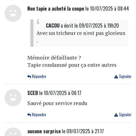
Non tapie a acheté la coupe
le 10/07/2025 à 08:44
CACOU
a écrit
le 09/07/2025 à 19h20
Avec un tricheur ce n'est pas glorieux
.
Mémoire défaillante ?
Tapie condamné pour ça entre autres
Répondre
Signaler
SCEB
le 10/07/2025 à 06:17
Sauvé pour service rendu
Répondre
Signaler
aucune surprise
le 09/07/2025 à 21:17