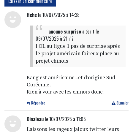
Laisser un commentaire
Hehe
le 10/07/2025 à 14:38
aucune surprise
a écrit
le
09/07/2025 à 21h17
l'OL au ligue 1 pas de surprise après
le projet américain foireux place au
projet chinois
Kang est américaine...et d'origine Sud
Coréenne .
Rien à voir avec les chinois donc.
Répondre
Signaler
Dinaleau
le 10/07/2025 à 11:05
Laissons les rageux jaloux twitter leurs