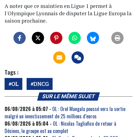
A noter que ce maintien en Ligue 1 permet à
l'Olympique Lyonnais de disputer la Ligue Europa la
saison prochaine.
Tags :
OL
DNCG
SUR LE MÊME SUJET
06/08/2026 à 05:07 -
OL : Orel Mangala poussé vers la sortie
malgré un investissement de 25 millions d’euros
06/08/2026 à 05:04 -
OL : Nicolas Tagliafico de retour à
Décines, le groupe est au complet