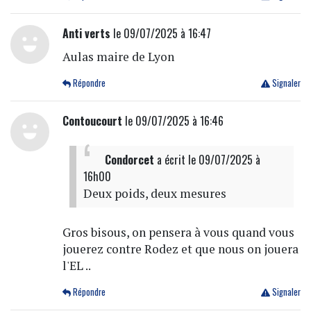
Anti verts
le 09/07/2025 à 16:47
Aulas maire de Lyon
Répondre
Signaler
Contoucourt
le 09/07/2025 à 16:46
Condorcet
a écrit
le 09/07/2025 à
16h00
Deux poids, deux mesures
Gros bisous, on pensera à vous quand vous
jouerez contre Rodez et que nous on jouera
l'EL ..
Répondre
Signaler