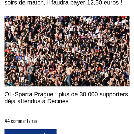
soirs de match, il faudra payer 12,50 euros !
OL-Sparta Prague : plus de 30 000 supporters
déjà attendus à Décines
44
commentaires