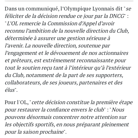
Dans un communiqué, l’Olympique Lyonnais dit "
se
féliciter de la décision rendue ce jour par la DNCG
" :
"
L’OL remercie la Commission d’Appel d’avoir
reconnu l’ambition de la nouvelle direction du Club,
déterminée à assurer une gestion sérieuse à
l’avenir. La nouvelle direction, soutenue par
l’engagement et le dévouement de nos actionnaires
et prêteurs, est extrêmement reconnaissante pour
tout le soutien reçu tant à l’intérieur qu’à l’extérieur
du Club, notamment de la part de ses supporters,
collaborateurs, de ses joueurs, partenaires et des
élus
".
Pour l'OL, "
cette décision constitue la première étape
pour restaurer la confiance envers le club
" : "
Nous
pouvons désormais concentrer notre attention sur
les objectifs sportifs, en nous préparant pleinement
pour la saison prochaine
".