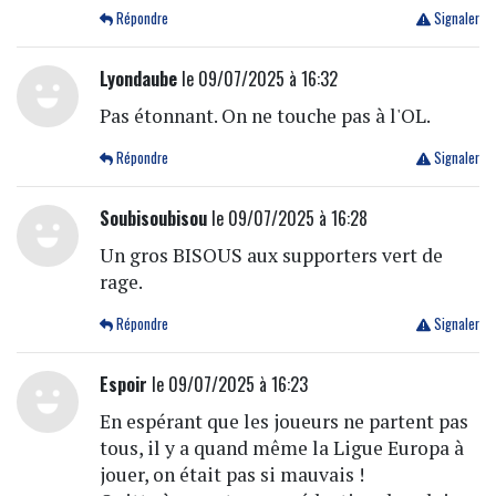
Répondre
Signaler
Lyondaube
le 09/07/2025 à 16:32
Pas étonnant. On ne touche pas à l'OL.
Répondre
Signaler
Soubisoubisou
le 09/07/2025 à 16:28
Un gros BISOUS aux supporters vert de
rage.
Répondre
Signaler
Espoir
le 09/07/2025 à 16:23
En espérant que les joueurs ne partent pas
tous, il y a quand même la Ligue Europa à
jouer, on était pas si mauvais !