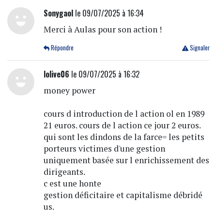
Sonygaol
le 09/07/2025 à 16:34
Merci à Aulas pour son action !
Répondre
Signaler
lolive06
le 09/07/2025 à 16:32
money power
cours d introduction de l action ol en 1989
21 euros. cours de l action ce jour 2 euros.
qui sont les dindons de la farce= les petits
porteurs victimes d'une gestion
uniquement basée sur l enrichissement des
dirigeants.
c est une honte
gestion déficitaire et capitalisme débridé
us.