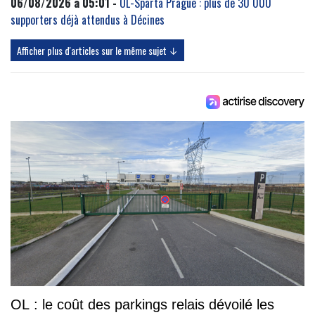
06/08/2026 à 05:01 -
OL-Sparta Prague : plus de 30 000
supporters déjà attendus à Décines
Afficher plus d'articles sur le même sujet ↓
OL : le coût des parkings relais dévoilé les