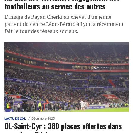
footballeurs au service des autres
L’image de Rayan Cherki au chevet d’un jeune
patient du centre Léon-Bérard à Lyon a récemment
fait le tour des réseaux sociaux.
L'ACTU DE L'OL
Décembre 2025
OL-Saint-Cyr : 380 places offertes dans