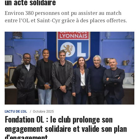
un acte solidaire
Environ 380 personnes ont pu assister au match
entre l’OL et Saint-Cyr grâce à des places offertes.
L'ACTU DE L'OL
Octobre 2025
Fondation OL : le club prolonge son
engagement solidaire et valide son plan
d’engagement