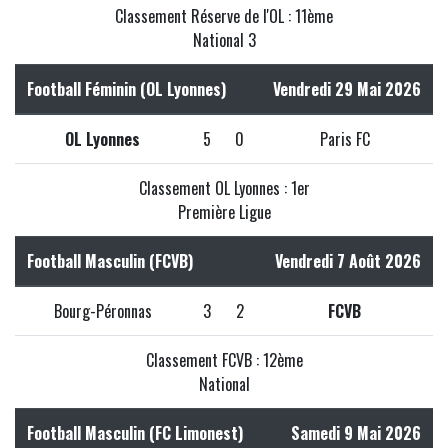
Classement Réserve de l'OL : 11ème
National 3
Football Féminin (OL Lyonnes)
Vendredi 29 Mai 2026
OL Lyonnes
5
0
Paris FC
Classement OL Lyonnes : 1er
Première Ligue
Football Masculin (FCVB)
Vendredi 7 Août 2026
Bourg-Péronnas
3
2
FCVB
Classement FCVB : 12ème
National
Football Masculin (FC Limonest)
Samedi 9 Mai 2026