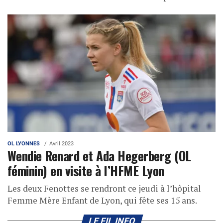
OL LYONNES
Avril 2023
Wendie Renard et Ada Hegerberg (OL
féminin) en visite à l’HFME Lyon
Les deux Fenottes se rendront ce jeudi à l’hôpital
Femme Mère Enfant de Lyon, qui fête ses 15 ans.
LE FIL INFO