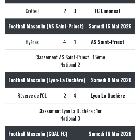
Créteil
2
0
FC Limonest
Football Masculin (AS Saint-Priest)
Samedi 16 Mai 2026
Hyères
4
1
AS Saint-Priest
Classement AS Saint-Priest : 15ème
National 2
Football Masculin (Lyon-La Duchère)
Samedi 9 Mai 2026
Réserve de l'OL
2
4
Lyon La Duchère
Classement Lyon La Duchère : 1er
National 3
Football Masculin (GOAL FC)
Samedi 16 Mai 2026