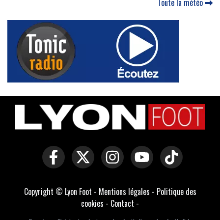
Toute la météo
Copyright © Lyon Foot -
Mentions légales
-
Politique des
cookies
-
Contact
-