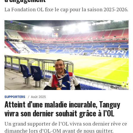
La Fondation OL fixe le cap pour la saison 2025-2026.
SUPPORTERS
Août 2025
Atteint d’une maladie incurable, Tanguy
vivra son dernier souhait grâce à l’OL
Un grand supporter de l’OL vivra son dernier rêve ce
dimanche lors d’OL-OM avant de nous quitter.