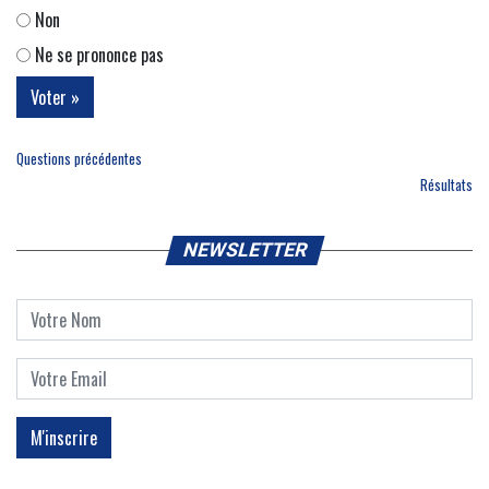
Non
Ne se prononce pas
Questions précédentes
Résultats
NEWSLETTER