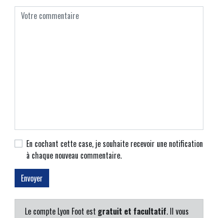
En cochant cette case, je souhaite recevoir une notification
à chaque nouveau commentaire.
Le compte Lyon Foot est
gratuit et facultatif
. Il vous