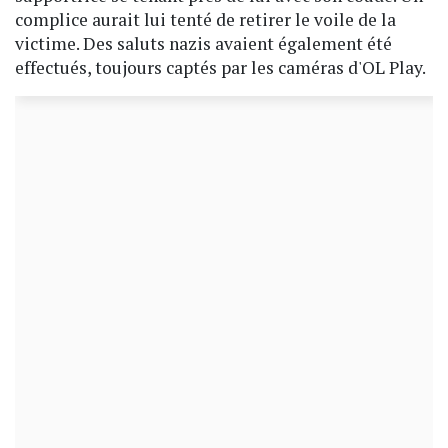
complice aurait lui tenté de retirer le voile de la
victime. Des saluts nazis avaient également été
effectués, toujours captés par les caméras d'OL Play.