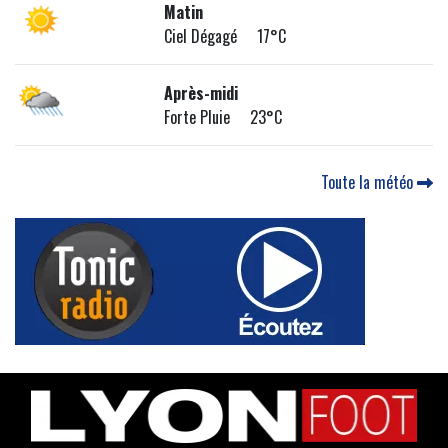
Matin
Ciel Dégagé 17°C
Après-midi
Forte Pluie 23°C
Toute la météo