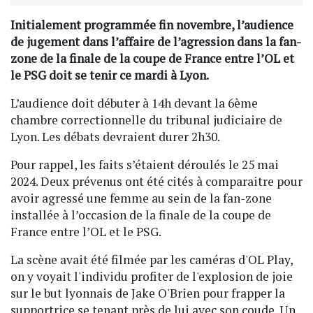
Initialement programmée fin novembre, l’audience
de jugement dans l’affaire de l’agression dans la fan-
zone de la finale de la coupe de France entre l’OL et
le PSG doit se tenir ce mardi à Lyon.
L’audience doit débuter à 14h devant la 6ème
chambre correctionnelle du tribunal judiciaire de
Lyon. Les débats devraient durer 2h30.
Pour rappel, les faits s’étaient déroulés le 25 mai
2024. Deux prévenus ont été cités à comparaitre pour
avoir agressé une femme au sein de la fan-zone
installée à l’occasion de la finale de la coupe de
France entre l’OL et le PSG.
La scène avait été filmée par les caméras d'OL Play,
on y voyait l'individu profiter de l'explosion de joie
sur le but lyonnais de Jake O'Brien pour frapper la
supportrice se tenant près de lui avec son coude. Un