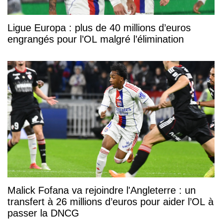
Ligue Europa : plus de 40 millions d’euros
engrangés pour l’OL malgré l’élimination
Malick Fofana va rejoindre l'Angleterre : un
transfert à 26 millions d’euros pour aider l’OL à
passer la DNCG