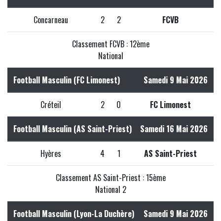
Concarneau
2
2
FCVB
Classement FCVB : 12ème
National
Football Masculin (FC Limonest)
Samedi 9 Mai 2026
Créteil
2
0
FC Limonest
Football Masculin (AS Saint-Priest)
Samedi 16 Mai 2026
Hyères
4
1
AS Saint-Priest
Classement AS Saint-Priest : 15ème
National 2
Football Masculin (Lyon-La Duchère)
Samedi 9 Mai 2026