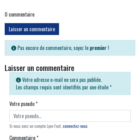
0
commentaire
Laisser un commentaire
Pas encore de commentaire, soyez le
premier
!
Laisser un commentaire
Votre adresse e-mail ne sera pas publiée.
Les champs requis sont identifiés par une étoile
*
Votre pseudo
*
Si vous avez un compte Lyon Foot,
connectez-vous
.
Commentaire
*