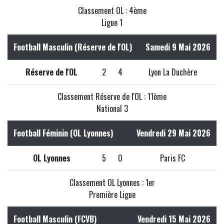
Classement OL : 4ème
Ligue 1
Football Masculin (Réserve de l'OL)
Samedi 9 Mai 2026
Réserve de l'OL
2
4
Lyon La Duchère
Classement Réserve de l'OL : 11ème
National 3
Football Féminin (OL Lyonnes)
Vendredi 29 Mai 2026
OL Lyonnes
5
0
Paris FC
Classement OL Lyonnes : 1er
Première Ligue
Football Masculin (FCVB)
Vendredi 15 Mai 2026