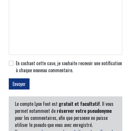
En cochant cette case, je souhaite recevoir une notification
à chaque nouveau commentaire.
Le compte Lyon Foot est
gratuit et facultatif
. Il vous
permet notamment de
réserver votre pseudonyme
pour les commentaires, afin que personne ne puisse
utiliser le pseudo que vous avez enregistré.