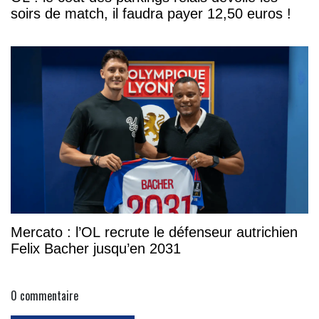
soirs de match, il faudra payer 12,50 euros !
Mercato : l’OL recrute le défenseur autrichien
Felix Bacher jusqu’en 2031
0
commentaire