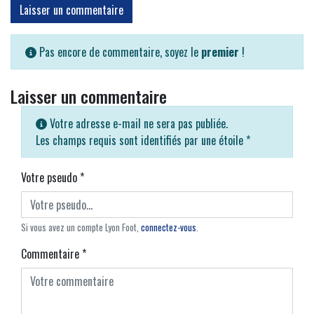
Laisser un commentaire
Pas encore de commentaire, soyez le
premier
!
Laisser un commentaire
Votre adresse e-mail ne sera pas publiée.
Les champs requis sont identifiés par une étoile
*
Votre pseudo
*
Si vous avez un compte Lyon Foot,
connectez-vous
.
Commentaire
*