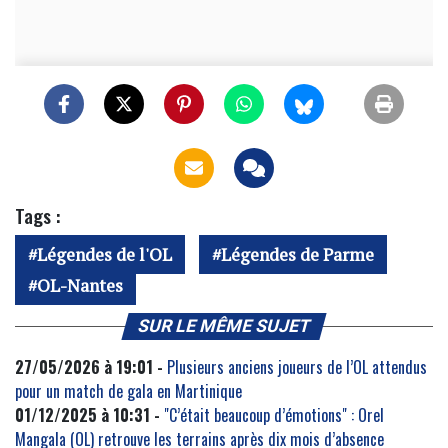
Tags :
Légendes de l'OL
Légendes de Parme
OL-Nantes
SUR LE MÊME SUJET
27/05/2026 à 19:01 -
Plusieurs anciens joueurs de l’OL attendus
pour un match de gala en Martinique
01/12/2025 à 10:31 -
"C’était beaucoup d’émotions" : Orel
Mangala (OL) retrouve les terrains après dix mois d’absence