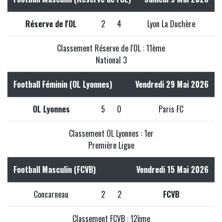
Réserve de l'OL
2
4
Lyon La Duchère
Classement Réserve de l'OL : 11ème
National 3
Football Féminin (OL Lyonnes)
Vendredi 29 Mai 2026
OL Lyonnes
5
0
Paris FC
Classement OL Lyonnes : 1er
Première Ligue
Football Masculin (FCVB)
Vendredi 15 Mai 2026
Concarneau
2
2
FCVB
Classement FCVB : 12ème