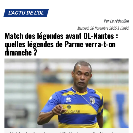
L'ACTU DE L'OL
Par
La rédaction
Mercredi 26 Novembre 2025 à 13h02
Match des légendes avant OL-Nantes :
quelles légendes de Parme verra-t-on
dimanche ?