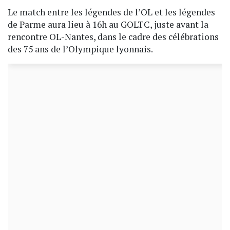
Le match entre les légendes de l’OL et les légendes
de Parme aura lieu à 16h au GOLTC, juste avant la
rencontre OL-Nantes, dans le cadre des célébrations
des 75 ans de l’Olympique lyonnais.