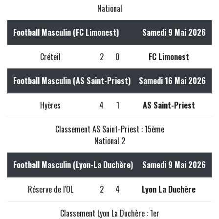
National
Football Masculin (FC Limonest)
Samedi 9 Mai 2026
Créteil
2
0
FC Limonest
Football Masculin (AS Saint-Priest)
Samedi 16 Mai 2026
Hyères
4
1
AS Saint-Priest
Classement AS Saint-Priest : 15ème
National 2
Football Masculin (Lyon-La Duchère)
Samedi 9 Mai 2026
Réserve de l'OL
2
4
Lyon La Duchère
Classement Lyon La Duchère : 1er