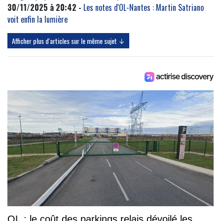
30/11/2025 à 20:42 -
Les notes d'OL-Nantes : Martin Satriano
voit enfin la lumière
Afficher plus d'articles sur le même sujet ↓
OL : le coût des parkings relais dévoilé les