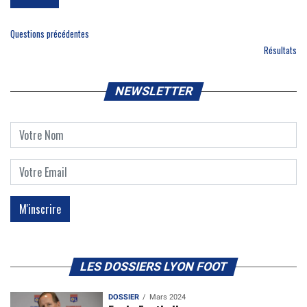
Questions précédentes
Résultats
NEWSLETTER
LES DOSSIERS LYON FOOT
DOSSIER
Mars 2024