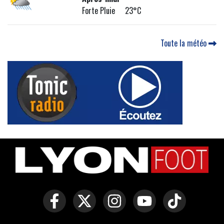
Forte Pluie 23°C
Toute la météo