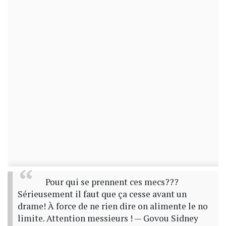
Pour qui se prennent ces mecs???
Sérieusement il faut que ça cesse avant un
drame! À force de ne rien dire on alimente le no
limite. Attention messieurs !
— Govou Sidney