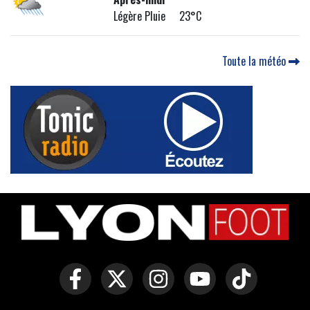
Légère Pluie 23°C
Toute la météo