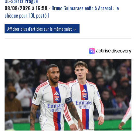
OL-Sparta Prague
08/08/2026 à 16:59 -
Bruno Guimaraes enfin à Arsenal : le
chèque pour l'OL posté !
Afficher plus d'articles sur le même sujet ↓