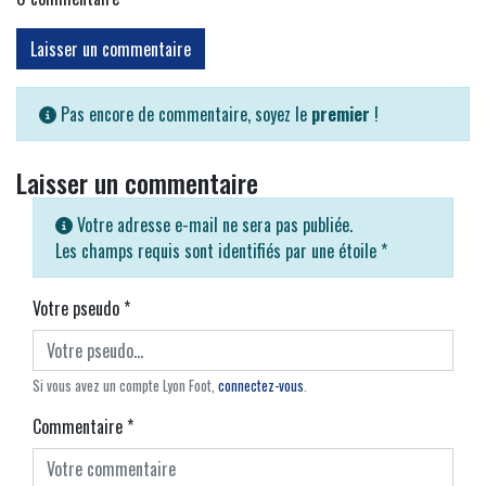
Laisser un commentaire
Pas encore de commentaire, soyez le
premier
!
Laisser un commentaire
Votre adresse e-mail ne sera pas publiée.
Les champs requis sont identifiés par une étoile
*
Votre pseudo
*
Si vous avez un compte Lyon Foot,
connectez-vous
.
Commentaire
*