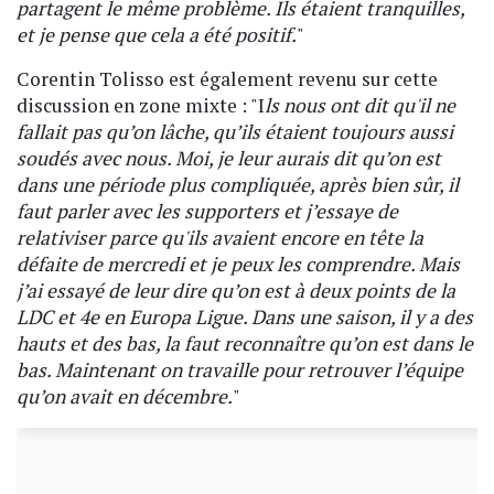
partagent le même problème. Ils étaient tranquilles,
et je pense que cela a été positif.
"
Corentin Tolisso est également revenu sur cette
discussion en zone mixte : "I
ls nous ont dit qu'il ne
fallait pas qu’on lâche, qu’ils étaient toujours aussi
soudés avec nous. Moi, je leur aurais dit qu’on est
dans une période plus compliquée, après bien sûr, il
faut parler avec les supporters et j’essaye de
relativiser parce qu'ils avaient encore en tête la
défaite de mercredi et je peux les comprendre. Mais
j’ai essayé de leur dire qu’on est à deux points de la
LDC et 4e en Europa Ligue. Dans une saison, il y a des
hauts et des bas, la faut reconnaître qu’on est dans le
bas. Maintenant on travaille pour retrouver l’équipe
qu’on avait en décembre.
"