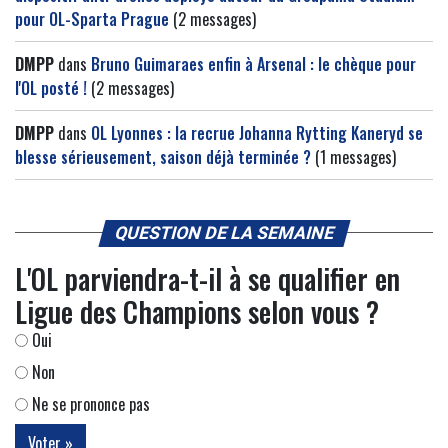
pour OL-Sparta Prague
(2 messages)
DMPP
dans
Bruno Guimaraes enfin à Arsenal : le chèque pour
l'OL posté !
(2 messages)
DMPP
dans
OL Lyonnes : la recrue Johanna Rytting Kaneryd se
blesse sérieusement, saison déjà terminée ?
(1 messages)
QUESTION DE LA SEMAINE
L'OL parviendra-t-il à se qualifier en
Ligue des Champions selon vous ?
Oui
Non
Ne se prononce pas