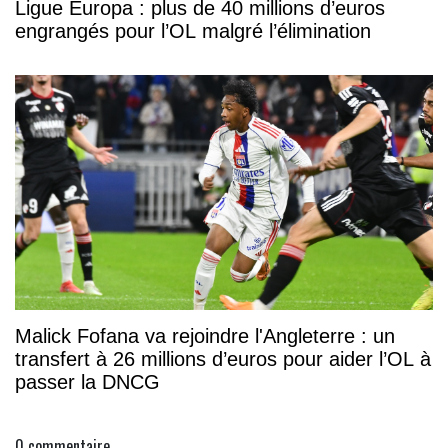
Ligue Europa : plus de 40 millions d’euros
engrangés pour l’OL malgré l’élimination
Malick Fofana va rejoindre l'Angleterre : un
transfert à 26 millions d’euros pour aider l’OL à
passer la DNCG
0
commentaire