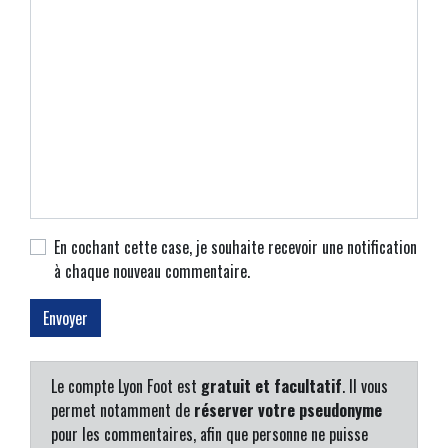
En cochant cette case, je souhaite recevoir une notification
à chaque nouveau commentaire.
Le compte Lyon Foot est
gratuit et facultatif
. Il vous
permet notamment de
réserver votre pseudonyme
pour les commentaires, afin que personne ne puisse