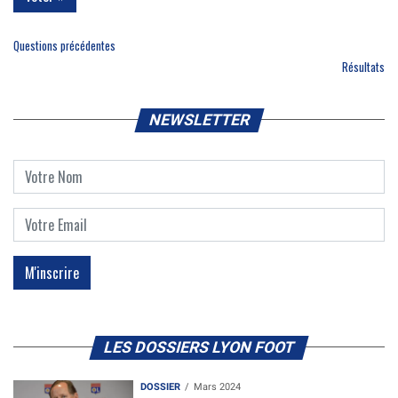
Questions précédentes
Résultats
NEWSLETTER
LES DOSSIERS LYON FOOT
DOSSIER
Mars 2024