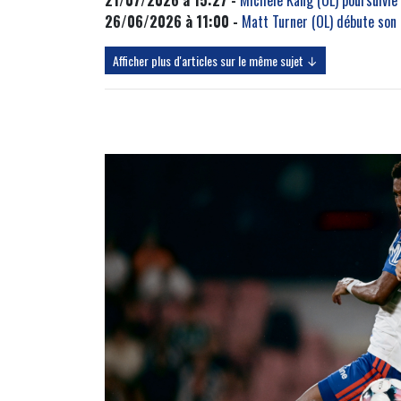
26/06/2026 à 11:00 -
Matt Turner (OL) débute son
Afficher plus d'articles sur le même sujet ↓