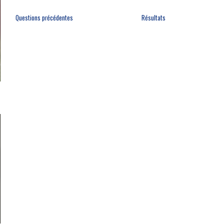
Questions précédentes
Résultats