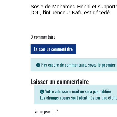
Sosie de Mohamed Henni et support
l'OL, l'influenceur Kafu est décédé
0
commentaire
Laisser un commentaire
Pas encore de commentaire, soyez le
premier
Laisser un commentaire
Votre adresse e-mail ne sera pas publiée.
Les champs requis sont identifiés par une étoil
Votre pseudo
*