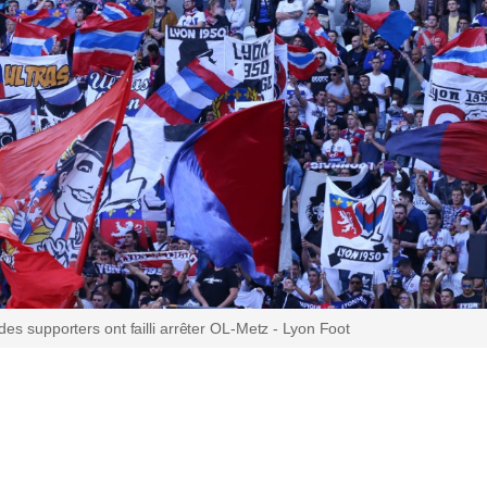
 des supporters ont failli arrêter OL-Metz - Lyon Foot