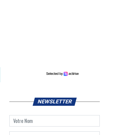
:
NEWSLETTER