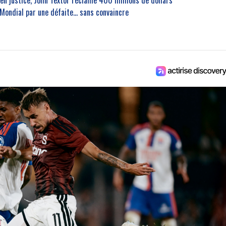
 Mondial par une défaite… sans convaincre