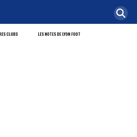
RES CLUBS
LES NOTES DE LYON FOOT