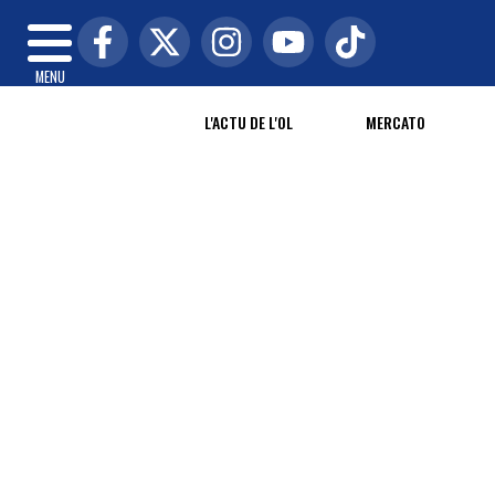
MENU
L'ACTU DE L'OL
MERCATO