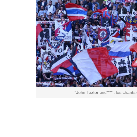
"John Textor enc***" : les chants