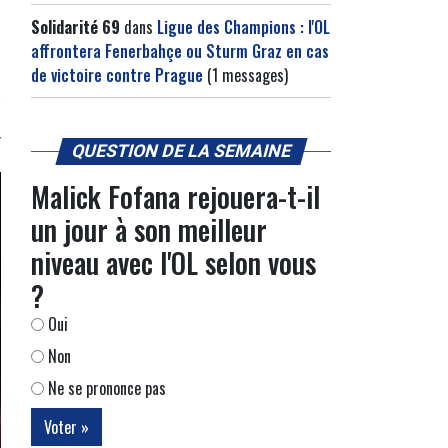
Solidarité 69
dans
Ligue des Champions : l'OL
affrontera Fenerbahçe ou Sturm Graz en cas
de victoire contre Prague
(1 messages)
QUESTION DE LA SEMAINE
Malick Fofana rejouera-t-il
un jour à son meilleur
niveau avec l'OL selon vous
?
Oui
Non
Ne se prononce pas