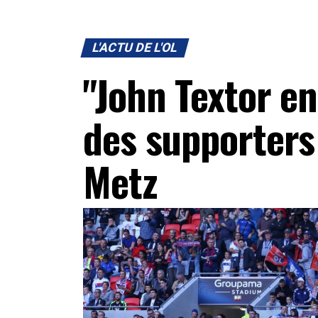
L'ACTU DE L'OL
"John Textor en
des supporters 
Metz