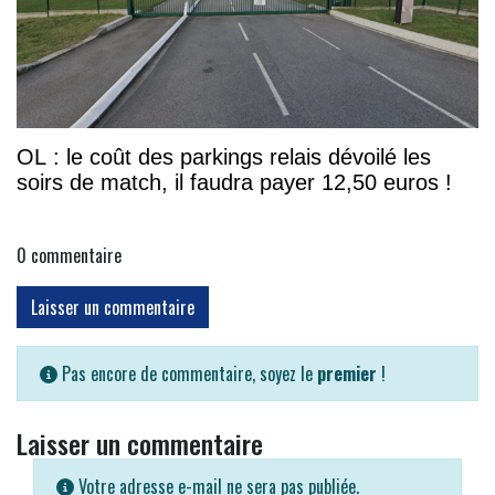
OL : le coût des parkings relais dévoilé les
soirs de match, il faudra payer 12,50 euros !
0
commentaire
Laisser un commentaire
Pas encore de commentaire, soyez le
premier
!
Laisser un commentaire
Votre adresse e-mail ne sera pas publiée.