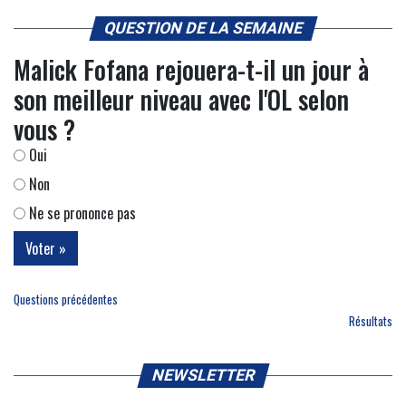
QUESTION DE LA SEMAINE
Malick Fofana rejouera-t-il un jour à
son meilleur niveau avec l'OL selon
vous ?
Oui
Non
Ne se prononce pas
Questions précédentes
Résultats
NEWSLETTER