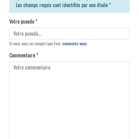
Les champs requis sont identifiés par une étoile
*
Votre pseudo
*
Si vous avez un compte Lyon Foot,
connectez-vous
.
Commentaire
*