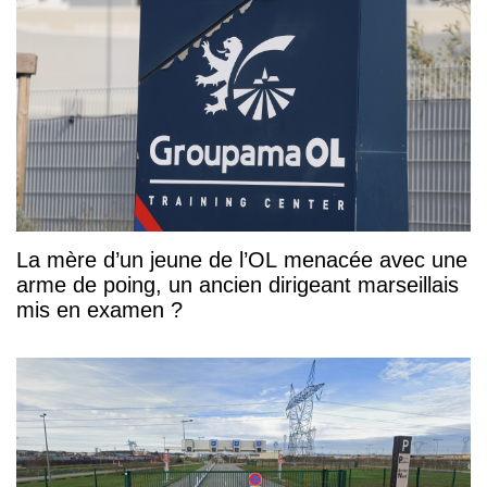
La mère d’un jeune de l’OL menacée avec une
arme de poing, un ancien dirigeant marseillais
mis en examen ?