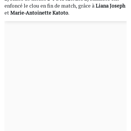
enfoncé le clou en fin de match, grâce à
Liana Joseph
et
Marie-Antoinette Katoto
.