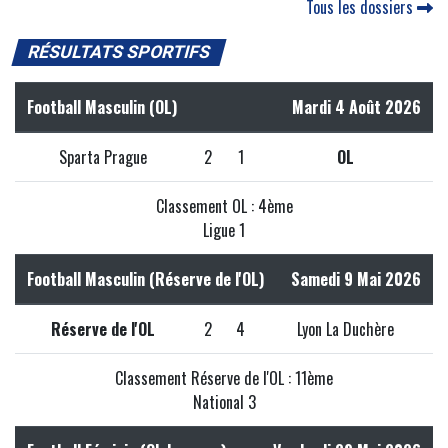
Tous les dossiers
RÉSULTATS SPORTIFS
Football Masculin (OL)
Mardi 4 Août 2026
Sparta Prague
2
1
OL
Classement OL : 4ème
Ligue 1
Football Masculin (Réserve de l'OL)
Samedi 9 Mai 2026
Réserve de l'OL
2
4
Lyon La Duchère
Classement Réserve de l'OL : 11ème
National 3