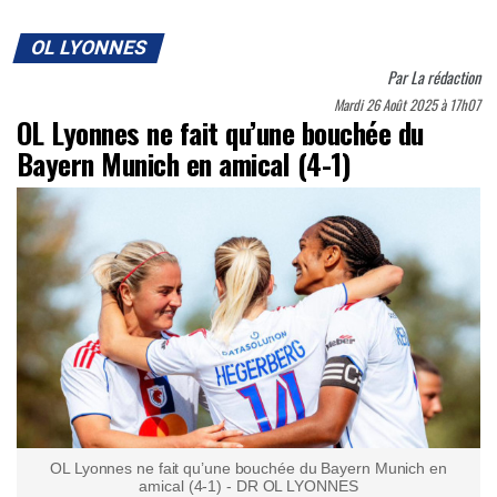
OL LYONNES
Par
La rédaction
Mardi 26 Août 2025 à 17h07
OL Lyonnes ne fait qu’une bouchée du
Bayern Munich en amical (4-1)
OL Lyonnes ne fait qu’une bouchée du Bayern Munich en
amical (4-1) - DR OL LYONNES