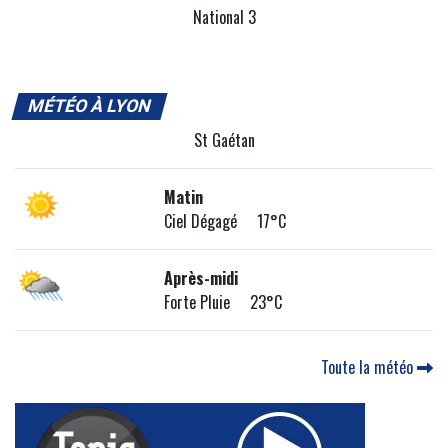
National 3
MÉTÉO À LYON
St Gaétan
Matin
Ciel Dégagé 17°C
Après-midi
Forte Pluie 23°C
Toute la météo