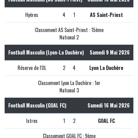
Hyères
4
1
AS Saint-Priest
Classement AS Saint-Priest : 15ème
National 2
Football Masculin (Lyon-La Duchère)
Samedi 9 Mai 2026
Réserve de l'OL
2
4
Lyon La Duchère
Classement Lyon La Duchère : 1er
National 3
Football Masculin (GOAL FC)
Samedi 16 Mai 2026
Istres
1
2
GOAL FC
Classement GOAL FC : 9ème