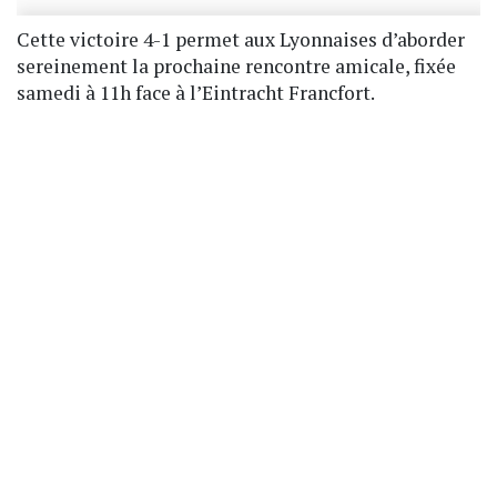
Cette victoire 4-1 permet aux Lyonnaises d’aborder
sereinement la prochaine rencontre amicale, fixée
samedi à 11h face à l’Eintracht Francfort.