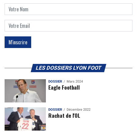
LES DOSSIERS LYON FOOT
DOSSIER
Mars 2024
Eagle Football
DOSSIER
Décembre 2022
Rachat de l'OL