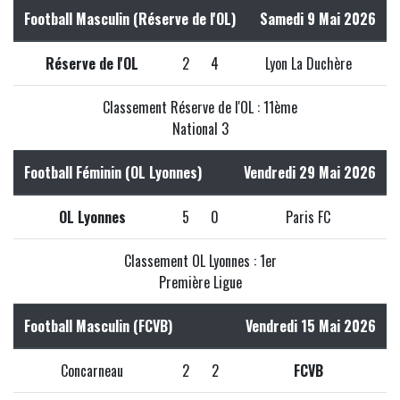
Football Masculin (Réserve de l'OL)
Samedi 9 Mai 2026
Réserve de l'OL
2
4
Lyon La Duchère
Classement Réserve de l'OL : 11ème
National 3
Football Féminin (OL Lyonnes)
Vendredi 29 Mai 2026
OL Lyonnes
5
0
Paris FC
Classement OL Lyonnes : 1er
Première Ligue
Football Masculin (FCVB)
Vendredi 15 Mai 2026
Concarneau
2
2
FCVB