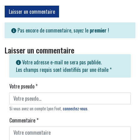
Laisser un commentaire
Pas encore de commentaire, soyez le
premier
!
Laisser un commentaire
Votre adresse e-mail ne sera pas publiée.
Les champs requis sont identifiés par une étoile
*
Votre pseudo
*
Si vous avez un compte Lyon Foot,
connectez-vous
.
Commentaire
*