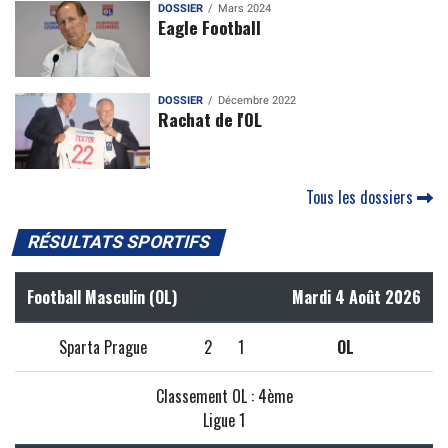
DOSSIER
Mars 2024
Eagle Football
DOSSIER
Décembre 2022
Rachat de l'OL
Tous les dossiers
RÉSULTATS SPORTIFS
Football Masculin (OL)
Mardi 4 Août 2026
Sparta Prague
2
1
OL
Classement OL : 4ème
Ligue 1