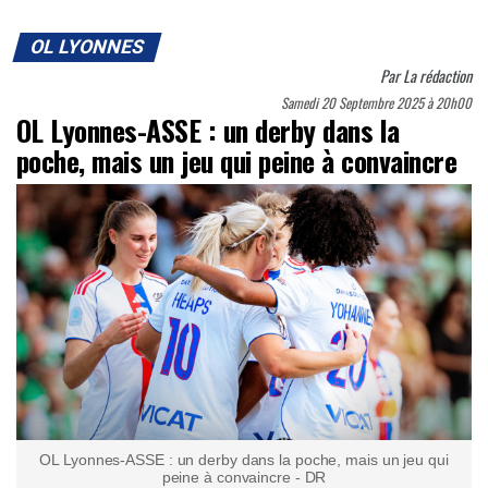
OL LYONNES
Par
La rédaction
Samedi 20 Septembre 2025 à 20h00
OL Lyonnes-ASSE : un derby dans la
poche, mais un jeu qui peine à convaincre
OL Lyonnes-ASSE : un derby dans la poche, mais un jeu qui
peine à convaincre - DR