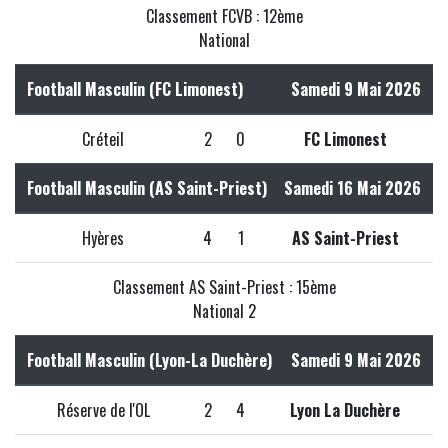
Classement FCVB : 12ème
National
Football Masculin (FC Limonest)
Samedi 9 Mai 2026
Créteil
2
0
FC Limonest
Football Masculin (AS Saint-Priest)
Samedi 16 Mai 2026
Hyères
4
1
AS Saint-Priest
Classement AS Saint-Priest : 15ème
National 2
Football Masculin (Lyon-La Duchère)
Samedi 9 Mai 2026
Réserve de l'OL
2
4
Lyon La Duchère