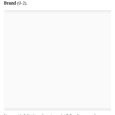
Brand
(0-2).