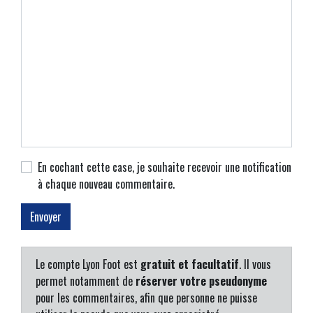
En cochant cette case, je souhaite recevoir une notification
à chaque nouveau commentaire.
Le compte Lyon Foot est
gratuit et facultatif
. Il vous
permet notamment de
réserver votre pseudonyme
pour les commentaires, afin que personne ne puisse