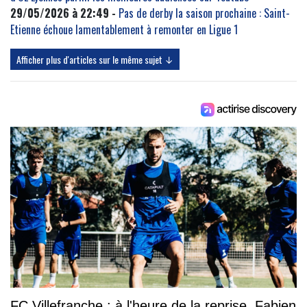
29/05/2026 à 22:49 -
Pas de derby la saison prochaine : Saint-
Etienne échoue lamentablement à remonter en Ligue 1
Afficher plus d'articles sur le même sujet ↓
FC Villefranche : à l'heure de la reprise, Fabien