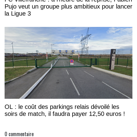
Pujo veut un groupe plus ambitieux pour lancer
la Ligue 3
OL : le coût des parkings relais dévoilé les
soirs de match, il faudra payer 12,50 euros !
0
commentaire