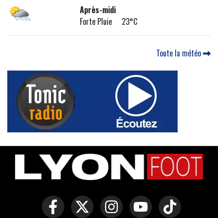
Après-midi
Forte Pluie 23°C
Toute la météo