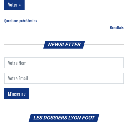
Questions précédentes
Résultats
NEWSLETTER
LES DOSSIERS LYON FOOT