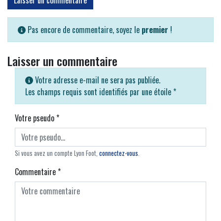
Laisser un commentaire
Pas encore de commentaire, soyez le
premier
!
Laisser un commentaire
Votre adresse e-mail ne sera pas publiée.
Les champs requis sont identifiés par une étoile
*
Votre pseudo
*
Si vous avez un compte Lyon Foot,
connectez-vous
.
Commentaire
*