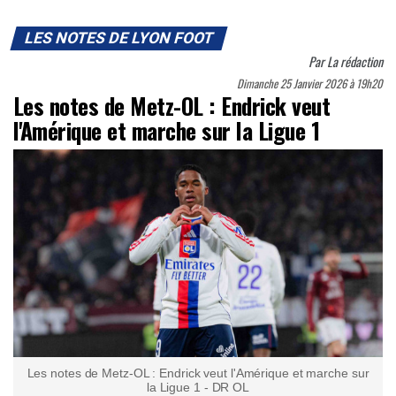
LES NOTES DE LYON FOOT
Par
La rédaction
Dimanche 25 Janvier 2026 à 19h20
Les notes de Metz-OL : Endrick veut
l'Amérique et marche sur la Ligue 1
Les notes de Metz-OL : Endrick veut l'Amérique et marche sur
la Ligue 1 - DR OL