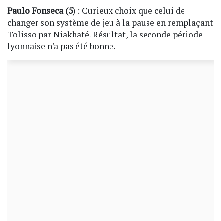
Paulo Fonseca (5)
: Curieux choix que celui de
changer son système de jeu à la pause en remplaçant
Tolisso par Niakhaté. Résultat, la seconde période
lyonnaise n'a pas été bonne.