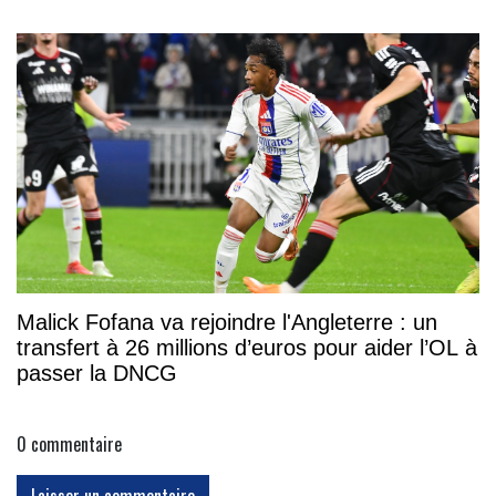
Malick Fofana va rejoindre l'Angleterre : un
transfert à 26 millions d’euros pour aider l’OL à
passer la DNCG
0
commentaire