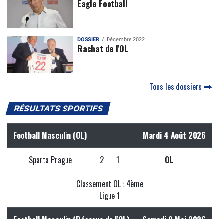
Eagle Football
DOSSIER
Décembre 2022
Rachat de l'OL
Tous les dossiers
RÉSULTATS SPORTIFS
Football Masculin (OL)
Mardi 4 Août 2026
Sparta Prague
2
1
OL
Classement OL : 4ème
Ligue 1