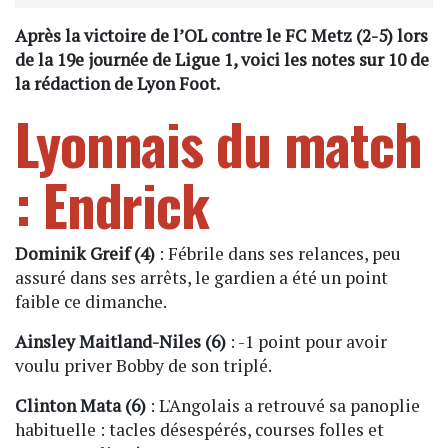
Après la victoire de l’OL contre le FC Metz (2-5) lors
de la 19e journée de Ligue 1, voici les notes sur 10 de
la rédaction de Lyon Foot.
Lyonnais du match
: Endrick
Dominik Greif (4)
: Fébrile dans ses relances, peu
assuré dans ses arrêts, le gardien a été un point
faible ce dimanche.
Ainsley Maitland-Niles (6)
: -1 point pour avoir
voulu priver Bobby de son triplé.
Clinton Mata (6)
: L'Angolais a retrouvé sa panoplie
habituelle : tacles désespérés, courses folles et