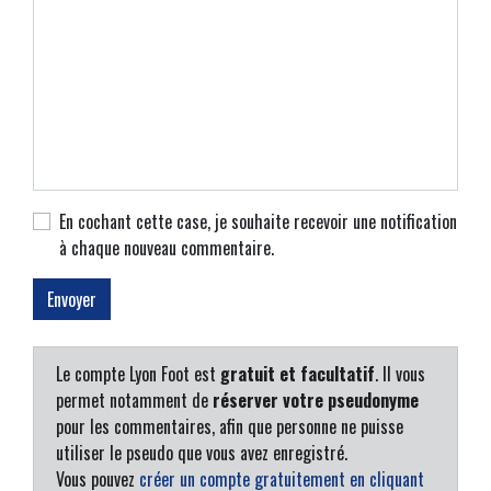
En cochant cette case, je souhaite recevoir une notification
à chaque nouveau commentaire.
Le compte Lyon Foot est
gratuit et facultatif
. Il vous
permet notamment de
réserver votre pseudonyme
pour les commentaires, afin que personne ne puisse
utiliser le pseudo que vous avez enregistré.
Vous pouvez
créer un compte gratuitement en cliquant