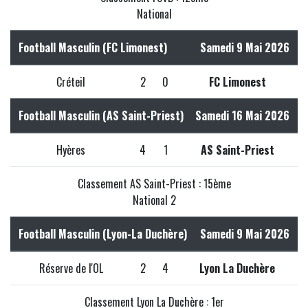
National
Football Masculin (FC Limonest)
Samedi 9 Mai 2026
Créteil
2
0
FC Limonest
Football Masculin (AS Saint-Priest)
Samedi 16 Mai 2026
Hyères
4
1
AS Saint-Priest
Classement AS Saint-Priest : 15ème
National 2
Football Masculin (Lyon-La Duchère)
Samedi 9 Mai 2026
Réserve de l'OL
2
4
Lyon La Duchère
Classement Lyon La Duchère : 1er