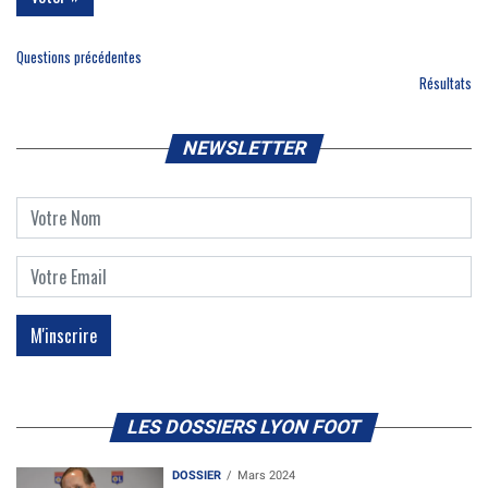
Questions précédentes
Résultats
NEWSLETTER
LES DOSSIERS LYON FOOT
DOSSIER
Mars 2024