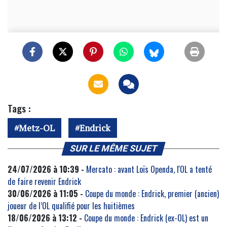
Tags :
Metz-OL
Endrick
SUR LE MÊME SUJET
24/07/2026 à 10:39 -
Mercato : avant Loïs Openda, l'OL a tenté
de faire revenir Endrick
30/06/2026 à 11:05 -
Coupe du monde : Endrick, premier (ancien)
joueur de l’OL qualifié pour les huitièmes
18/06/2026 à 13:12 -
Coupe du monde : Endrick (ex-OL) est un