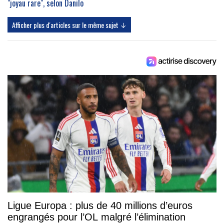
"joyau rare", selon Danilo
Afficher plus d'articles sur le même sujet ↓
Ligue Europa : plus de 40 millions d’euros
engrangés pour l’OL malgré l’élimination